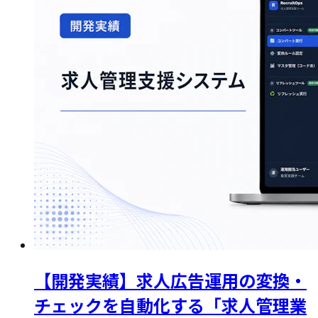
【開発実績】求人広告運用の変換・
チェックを自動化する「求人管理業