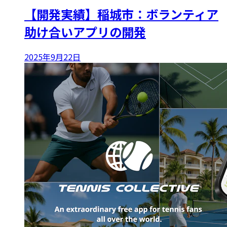
【開発実績】稲城市：ボランティア
助け合いアプリの開発
2025年9月22日