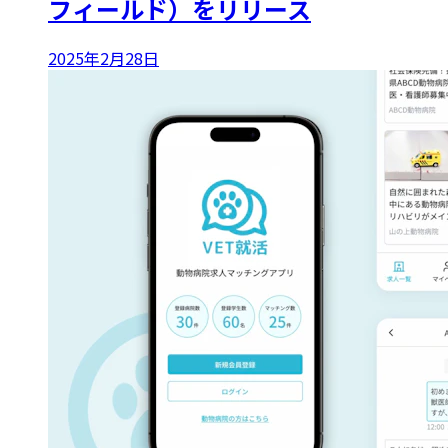
フィールド）をリリース
2025年2月28日