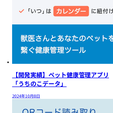
【開発実績】ペット健康管理アプリ
「うちのこデータ」
2024年10月8日