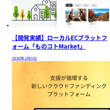
【開発実績】ローカルECプラットフ
ォーム「ものコトMarket」
2026年2月3日