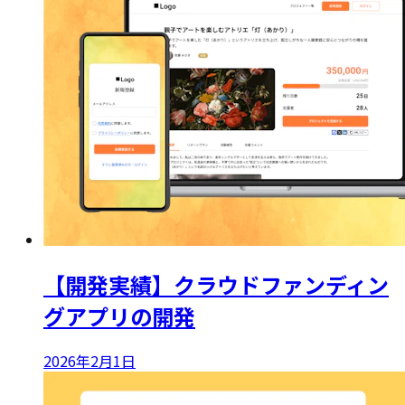
【開発実績】クラウドファンディン
グアプリの開発
2026年2月1日