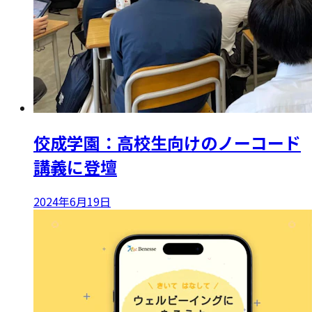
佼成学園：高校生向けのノーコード
講義に登壇
2024年6月19日