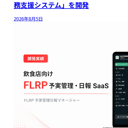
務支援システム」を開発
2026年8月5日