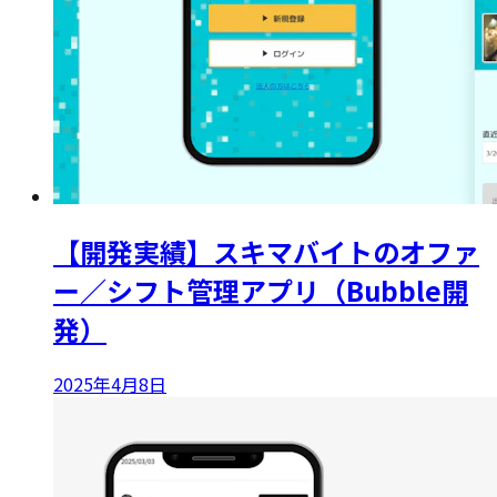
【開発実績】スキマバイトのオファ
ー／シフト管理アプリ（Bubble開
発）
2025年4月8日