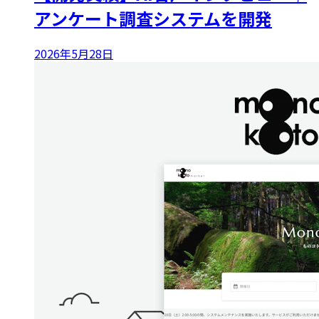
アンケート調査システムを開発
2026年5月28日