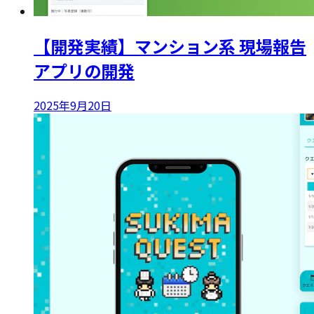
【開発実績】マンション系 現場報告
アプリの開発
2025年9月20日