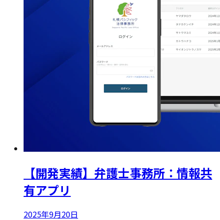
【開発実績】弁護士事務所：情報共
有アプリ
2025年9月20日