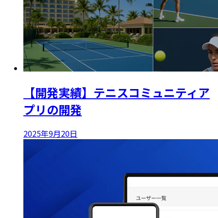
【開発実績】テニスコミュニティア
プリの開発
2025年9月20日