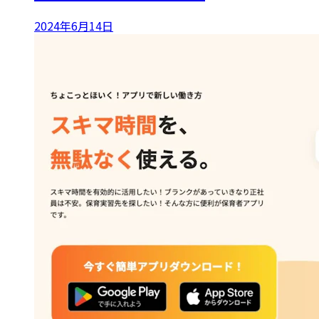
2024年6月14日