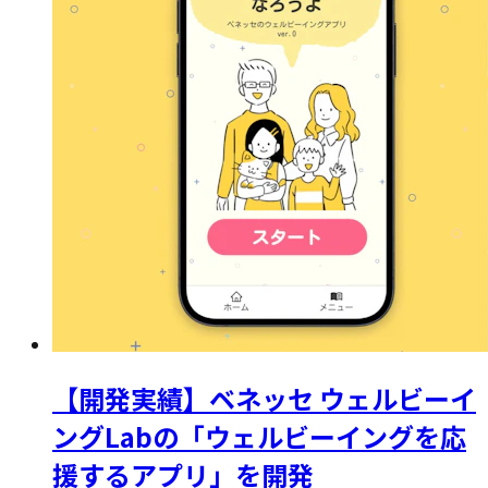
【開発実績】ベネッセ ウェルビーイ
ングLabの「ウェルビーイングを応
援するアプリ」を開発