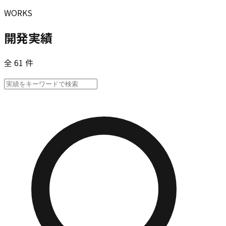
WORKS
開発実績
全 61 件