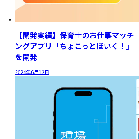
【開発実績】保育士のお仕事マッチ
ングアプリ「ちょこっとほいく！」
を開発
2024年6月12日