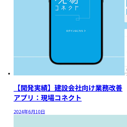
【開発実績】建設会社向け業務改善
アプリ：現場コネクト
2024年6月10日