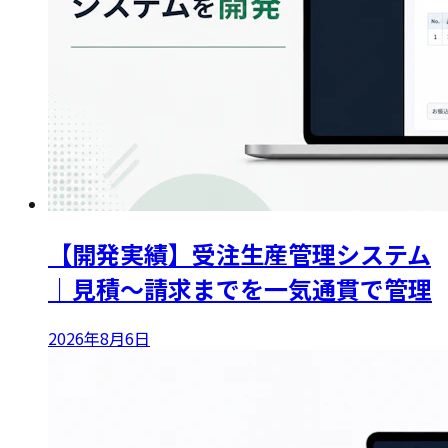
【開発実績】受注生産管理システム
｜見積〜請求までを一気通貫で管理
2026年8月6日