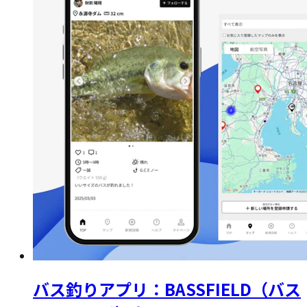
バス釣りアプリ：BASSFIELD（バス