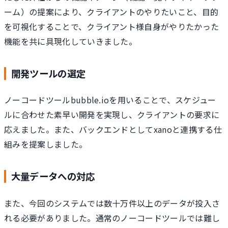
ーム）の提案により、クライアントのやりたいこと、目的
を可視化することで、クライアント様自身がやりたかった
機能を共に具現化していきました。
開発ツールの選定
ノーコードツールbubble.ioを用いることで、スケジュー
ルに合わせた素早い開発を実現し、クライアントの要求に
応えました。また、バックエンドとしてxanoと連携する仕
組みを提案しました。
大量データへの対応
また、今回のシステムでは数十万件以上のデータが投入さ
れる必要がありました。通常のノーコードツールでは難し