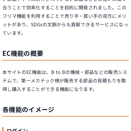
合うことで効率化することを目的に開発されました。この
フリマ機能を利用することで売り手・買い手の双方にメリ
ットがあり、SDGsの文脈からも貢献できるサービスになっ
ています。
EC機能の概要
本サイトのEC機能は、B to Bの機械・部品などの販売シス
テムで、第一メカテック様が販売する部品の見積もりを取
得し購入することができる機能になります。
各機能のイメージ
ログイン