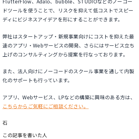
FlutterFlow、Adalo、bubble、STUDIOなどのノーコー
ドツールを使うことで、リスクを抑えて低コストでスピー
ディにビジネスアイデアを形にすることができます。
弊社はスタートアップ・新規事業向けにコストを抑えた最
速のアプリ・Webサービスの開発、さらにはサービス立ち
上げのコンサルティングから提案を行なっております。
また、法人向けにノーコードのスクール事業を通して内製
化のサポートも行っています。
アプリ、Webサービス、LPなどの構築に興味のある方は、
こちらからご気軽にご相談ください。
石
この記事を書いた人