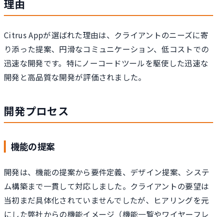
理由
Citrus Appが選ばれた理由は、クライアントのニーズに寄
り添った提案、円滑なコミュニケーション、低コストでの
迅速な開発です。特にノーコードツールを駆使した迅速な
開発と高品質な開発が評価されました。
開発プロセス
機能の提案
開発は、機能の提案から要件定義、デザイン提案、システ
ム構築まで一貫して対応しました。クライアントの要望は
当初まだ具体化されていませんでしたが、ヒアリングを元
にした弊社からの機能イメージ（機能一覧やワイヤーフレ