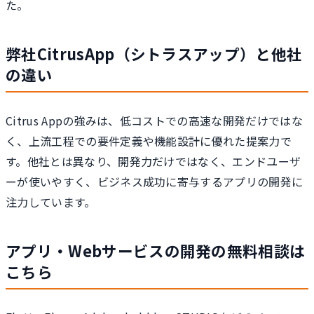
た。
弊社CitrusApp（シトラスアップ）と他社
の違い
Citrus Appの強みは、低コストでの高速な開発だけではな
く、上流工程での要件定義や機能設計に優れた提案力で
す。他社とは異なり、開発力だけではなく、エンドユーザ
ーが使いやすく、ビジネス成功に寄与するアプリの開発に
注力しています。
アプリ・Webサービスの開発の無料相談は
こちら