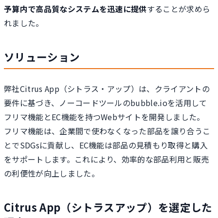
予算内で高品質なシステムを迅速に提供
することが求めら
れました。
ソリューション
弊社Citrus App（シトラス・アップ）は、クライアントの
要件に基づき、ノーコードツールのbubble.ioを活用して
フリマ機能とEC機能を持つWebサイトを開発しました。
フリマ機能は、企業間で使わなくなった部品を譲り合うこ
とでSDGsに貢献し、EC機能は部品の見積もり取得と購入
をサポートします。これにより、効率的な部品利用と販売
の利便性が向上しました。
Citrus App（シトラスアップ）を選定した