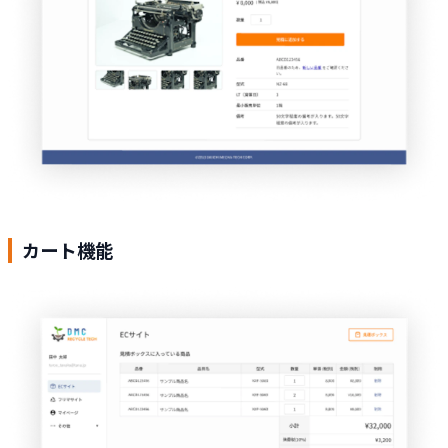
カート機能