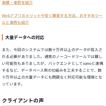
実績・事例を紹介
Webアプリのメリットや安く開発する方法、おすすめツー
ルと事例も紹介
大量データへの対応
また、今回のシステムでは数十万件以上のデータが投入さ
れる必要がありました。通常のノーコードツールでは難し
い可能性もありましたが、バックエンドとしてxanoと連携
するなど、データベース側の仕組みを工夫することで、数
十万件以上の大量データにも問題なく対応可能な環境とな
っています。
クライアントの声