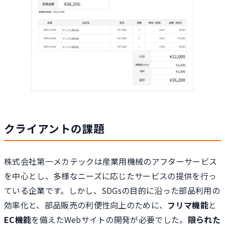
クライアントの課題
株式会社第一メカテックは産業用機械のアフターサービス
を中心とし、多様なニーズに応じたサービスの提供を行っ
ている企業です。しかし、SDGsの目的に沿った部品利用の
効率化と、部品販売の利便性向上のために、
フリマ機能
と
EC機能
を備えたWebサイトの開発が必要でした。
限られた