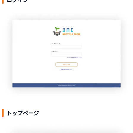
トップページ