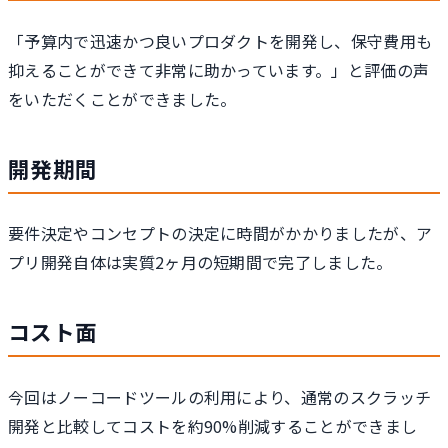
「予算内で迅速かつ良いプロダクトを開発し、保守費用も
抑えることができて非常に助かっています。」と評価の声
をいただくことができました。
開発期間
要件決定やコンセプトの決定に時間がかかりましたが、ア
プリ開発自体は実質2ヶ月の短期間で完了しました。
コスト面
今回はノーコードツールの利用により、通常のスクラッチ
開発と比較してコストを約90%削減することができまし