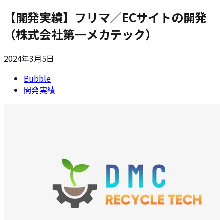
【開発実績】フリマ／ECサイトの開発
（株式会社第一メカテック）
2024年3月5日
Bubble
開発実績