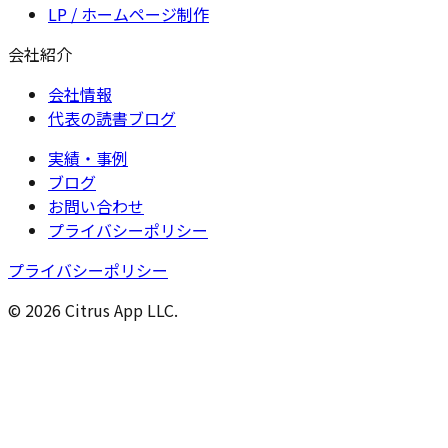
LP / ホームページ制作
会社紹介
会社情報
代表の読書ブログ
実績・事例
ブログ
お問い合わせ
プライバシーポリシー
プライバシーポリシー
© 2026 Citrus App LLC.