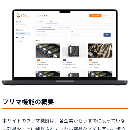
フリマ機能の概要
本サイトのフリマ機能は、各企業がもうすでに使っていな
い部品やすでに制作されていない部品などをお互いに譲り