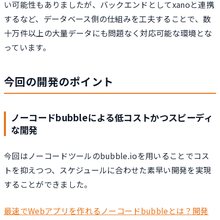
い可能性もありましたが、バックエンドとしてxanoと連携
するなど、データベース側の仕組みを工夫することで、数
十万件以上の大量データにも問題なく対応可能な環境とな
っています。
今回の開発のポイント
ノーコードbubbleによる低コストかつスピーディ
な開発
今回はノーコードツールのbubble.ioを用いることでコス
トを抑えつつ、スケジュールに合わせた素早い開発を実現
することができました。
最速でWebアプリを作れるノーコードbubbleとは？開発