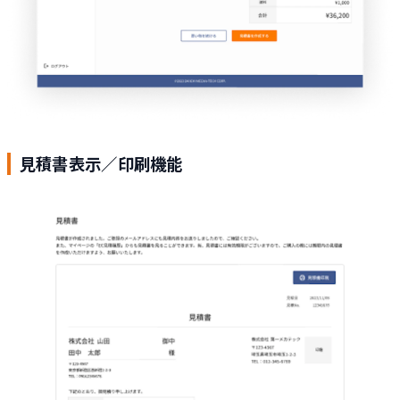
見積書表示／印刷機能