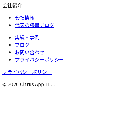
会社紹介
会社情報
代表の読書ブログ
実績・事例
ブログ
お問い合わせ
プライバシーポリシー
プライバシーポリシー
© 2026 Citrus App LLC.