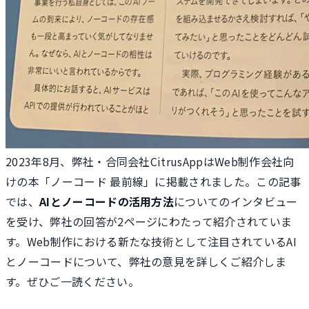
2023年8月、弊社・合同会社CitrusAppはWeb制作会社向
けの本「ノーコード 最前線」に掲載されました。この記事
では、
AIとノーコードの活用方法
についてのインタビュー
を受け、弊社の回答が2ページにわたって紹介されていま
す。Web制作における新たな技術として注目されているAI
とノーコードについて、弊社の意見を詳しくご紹介しま
す。ぜひご一読ください。