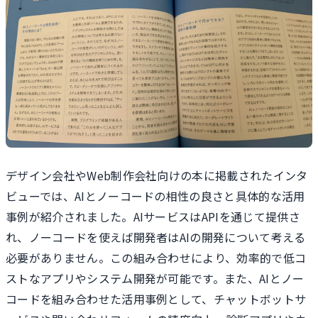
デザイン会社やWeb制作会社向けの本に掲載されたインタ
ビューでは、AIとノーコードの相性の良さと具体的な活用
事例が紹介されました。AIサービスはAPIを通じて提供さ
れ、ノーコードを使えば開発者はAIの開発について考える
必要がありません。この組み合わせにより、効率的で低コ
ストなアプリやシステム開発が可能です。また、AIとノー
コードを組み合わせた活用事例として、チャットボットサ