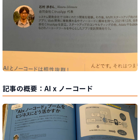
記事の概要：AI x ノーコード