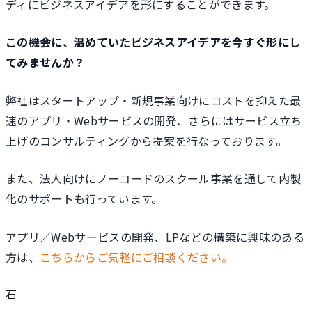
ディにビジネスアイデアを形にすることができます。
この機会に、温めていたビジネスアイデアを今すぐ形にし
てみませんか？
弊社はスタートアップ・新規事業向けにコストを抑えた最
速のアプリ・Webサービスの開発、さらにはサービス立ち
上げのコンサルティングから提案を行なっております。
また、法人向けにノーコードのスクール事業を通して内製
化のサポートも行っています。
アプリ／Webサービスの開発、LPなどの構築に興味のある
方は、
こちらからご気軽にご相談ください。
石