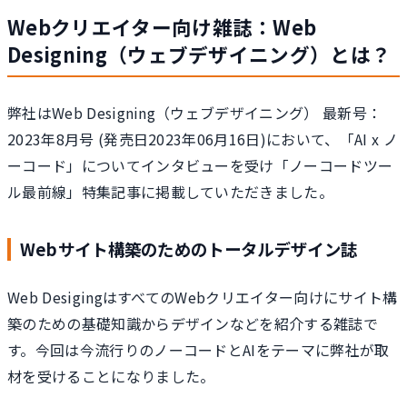
Webクリエイター向け雑誌：Web
Designing（ウェブデザイニング）とは？
弊社はWeb Designing（ウェブデザイニング） 最新号：
2023年8月号 (発売日2023年06月16日)において、「AI x ノ
ーコード」についてインタビューを受け「ノーコードツー
ル最前線」特集記事に掲載していただきました。
Webサイト構築のためのトータルデザイン誌
Web DesigingはすべてのWebクリエイター向けにサイト構
築のための基礎知識からデザインなどを紹介する雑誌で
す。今回は今流行りのノーコードとAIをテーマに弊社が取
材を受けることになりました。