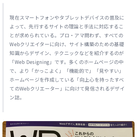
現在スマートフォンやタブレットデバイスの普及に
よって、先行するサイトの理論と手法に対応するこ
とが求められている。プロ・アマ問わず、すべての
Webクリエイターに向け、サイト構築のための基礎
知識からデザイン、テクニックなどを紹介するのが
「Web Designing」です。多くのホームページの中
で、より「かっこよく」「機能的で」「見やすい」
ホームページを作成している「向上心を持ったすべ
てのWebクリエーター」に向けて発信されるデザイ
ン誌。