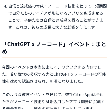
自信と達成感の育成：ノーコード技術を使って、短期間
で自分たちのアイデアが形になるアプリを完成させる
ことで、子供たちは自信と達成感を得ることができま
す。これは、彼らの成長に大きな影響を与えます。
「ChatGPT x ノーコード」イベント：まと
め
今回のイベントは本当に楽しく、ワクワクする内容でし
た。若い世代の吸収する力とChatGPT x ノーコードの可能
性を改めて認識させられ、刺激になりました。
このような教育イベントを通じて、弊社CitrusAppは子供
たちがノーコード技術やAIを活用したアプリ開発に挑戦す
る機会を提供し、彼らの成長をサポートしています。