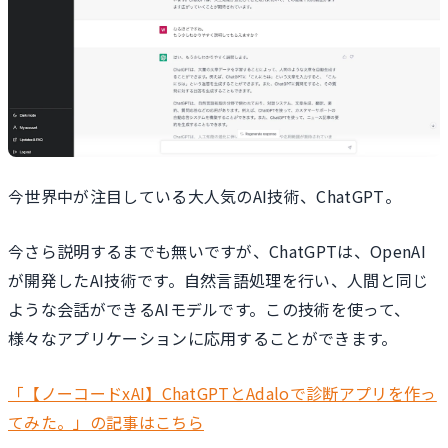
今世界中が注目している大人気のAI技術、ChatGPT。
今さら説明するまでも無いですが、ChatGPTは、OpenAI
が開発したAI技術です。自然言語処理を行い、人間と同じ
ような会話ができるAIモデルです。この技術を使って、
様々なアプリケーションに応用することができます。
「【ノーコードxAI】ChatGPTとAdaloで診断アプリを作っ
てみた。」の記事はこちら