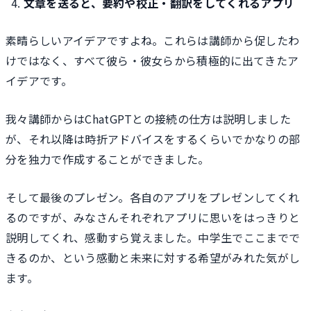
文章を送ると、要約や校正・翻訳をしてくれるアプリ
素晴らしいアイデアですよね。これらは講師から促したわ
けではなく、すべて彼ら・彼女らから積極的に出てきたア
イデアです。
我々講師からはChatGPTとの接続の仕方は説明しました
が、それ以降は時折アドバイスをするくらいでかなりの部
分を独力で作成することができました。
そして最後のプレゼン。各自のアプリをプレゼンしてくれ
るのですが、みなさんそれぞれアプリに思いをはっきりと
説明してくれ、感動すら覚えました。中学生でここまでで
きるのか、という感動と未来に対する希望がみれた気がし
ます。