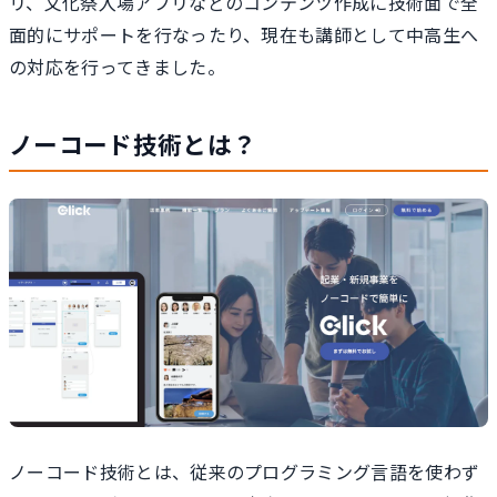
リ、文化祭入場アプリなどのコンテンツ作成に技術面で全
面的にサポートを行なったり、現在も講師として中高生へ
の対応を行ってきました。
ノーコード技術とは？
ノーコード技術とは、従来のプログラミング言語を使わず