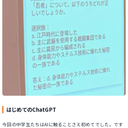
はじめてのChatGPT
今回の中学生たちはAIに触ることさえ初めてでした。です