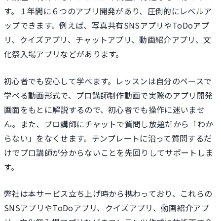
す。１年間に６つのアプリ開発があり、圧倒的にレベルア
ップできます。例えば、写真共有SNSアプリやToDoアプ
リ、クイズアプリ、チャットアプリ、動画紹介アプリ、文
化祭入場アプリなどがあります。
初心者でも安心して学べます。レッスンは自分のペースで
学べる動画形式で、プロ講師制作動画で実際のアプリ開発
画面をもとに解説するので、初心者でも操作に迷いませ
ん。また、プロ講師にチャットで質問し放題だから「わか
らない」をなくせます。テンプレートに沿って質問するだ
けでプロ講師が分からないことを先回りしてサポートしま
す。
弊社は本サービス立ち上げ時から携わっており、これらの
SNSアプリやToDoアプリ、クイズアプリ、動画紹介アプ