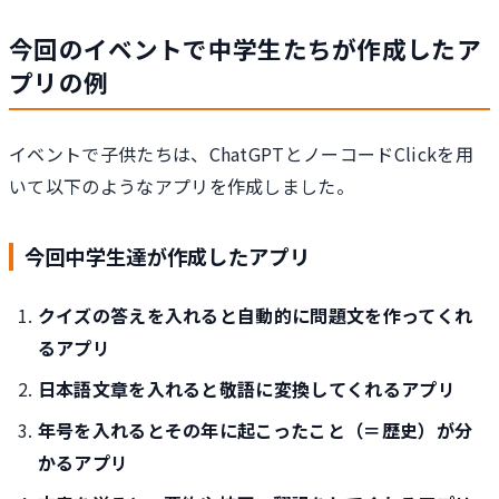
今回のイベントで中学生たちが作成したア
プリの例
イベントで子供たちは、ChatGPTとノーコードClickを用
いて以下のようなアプリを作成しました。
今回中学生達が作成したアプリ
クイズの答えを入れると自動的に問題文を作ってくれ
るアプリ
日本語文章を入れると敬語に変換してくれるアプリ
年号を入れるとその年に起こったこと（＝歴史）が分
かるアプリ