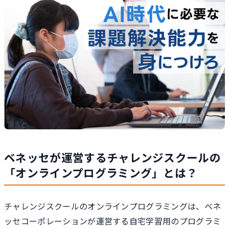
ベネッセが運営するチャレンジスクールの
「オンラインプログラミング」とは？
チャレンジスクールのオンラインプログラミングは、ベネ
ッセコーポレーションが運営する自宅学習用のプログラミ