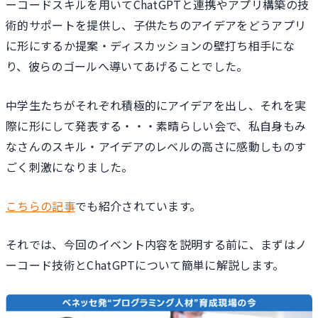
ーコードスキルを用いてChatGPTと連携やアプリ構築の技
術的サポートを提供し、子供たちのアイデアをどうアプリ
に形にするか提案・ディスカッションの壁打ち相手にな
り、彼らのゴールへ導いてあげることでした。
中学生たちがそれぞれ積極的にアイデアを出し、それを実
際に形にして発表する・・・素晴らしい会で、私自身もみ
なさんのスキル・アイデアのレベルの高さに感動しものす
ごく刺激になりました。
こちらの記事
でも紹介されています。
それでは、今回のイベント内容を説明する前に、まずはノ
ーコード技術とChatGPTについて簡単に解説します。