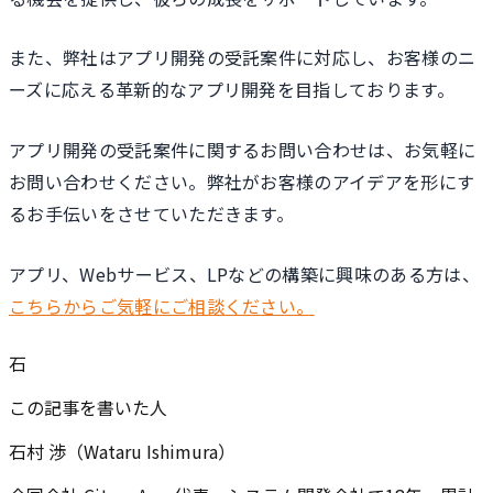
また、弊社はアプリ開発の受託案件に対応し、お客様のニ
ーズに応える革新的なアプリ開発を目指しております。
アプリ開発の受託案件に関するお問い合わせは、お気軽に
お問い合わせください。弊社がお客様のアイデアを形にす
るお手伝いをさせていただきます。
アプリ、Webサービス、LPなどの構築に興味のある方は、
こちらからご気軽にご相談ください。
石
この記事を書いた人
石村 渉（Wataru Ishimura）