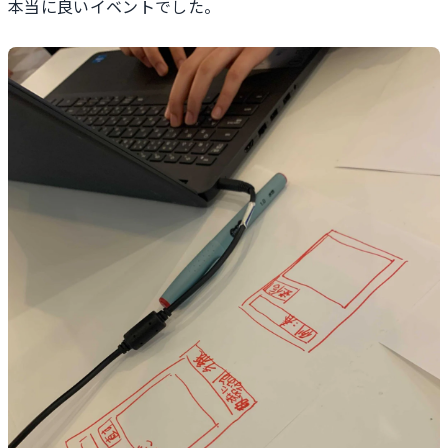
本当に良いイベントでした。