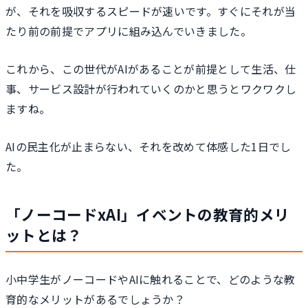
が、それを吸収するスピードが速いです。すぐにそれが当
たり前の前提でアプリに組み込んでいきました。
これから、この世代がAIがあることが前提として生活、仕
事、サービス設計が行われていくのかと思うとワクワクし
ますね。
AIの民主化が止まらない、それを改めて体感した1日でし
た。
「ノーコードxAI」イベントの教育的メリ
ットとは？
小中学生がノーコードやAIに触れることで、どのような教
育的なメリットがあるでしょうか？