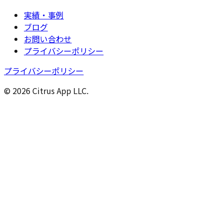
実績・事例
ブログ
お問い合わせ
プライバシーポリシー
プライバシーポリシー
© 2026 Citrus App LLC.