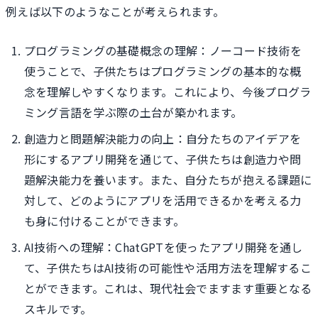
例えば以下のようなことが考えられます。
プログラミングの基礎概念の理解：ノーコード技術を
使うことで、子供たちはプログラミングの基本的な概
念を理解しやすくなります。これにより、今後プログラ
ミング言語を学ぶ際の土台が築かれます。
創造力と問題解決能力の向上：自分たちのアイデアを
形にするアプリ開発を通じて、子供たちは創造力や問
題解決能力を養います。また、自分たちが抱える課題に
対して、どのようにアプリを活用できるかを考える力
も身に付けることができます。
AI技術への理解：ChatGPTを使ったアプリ開発を通し
て、子供たちはAI技術の可能性や活用方法を理解するこ
とができます。これは、現代社会でますます重要となる
スキルです。