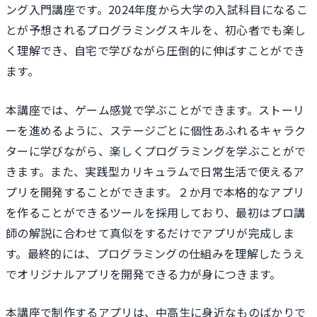
ング入門講座です。2024年度から大学の入試科目になるこ
とが予想されるプログラミングスキルを、初心者でも楽し
く理解でき、自宅で学びながら圧倒的に伸ばすことができ
ます。
本講座では、ゲーム感覚で学ぶことができます。ストーリ
ーを進めるように、ステージごとに個性あふれるキャラク
ターに学びながら、楽しくプログラミングを学ぶことがで
きます。また、実践型カリキュラムで日常生活で使えるア
プリを開発することができます。２か月で本格的なアプリ
を作ることができるツールを採用しており、最初はプロ講
師の解説に合わせて真似をするだけでアプリが完成しま
す。最終的には、プログラミングの仕組みを理解したうえ
でオリジナルアプリを開発できる力が身につきます。
本講座で制作するアプリは、中高生に身近なものばかりで