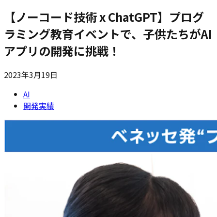
【ノーコード技術 x ChatGPT】プログ
ラミング教育イベントで、子供たちがAI
アプリの開発に挑戦！
2023年3月19日
AI
開発実績