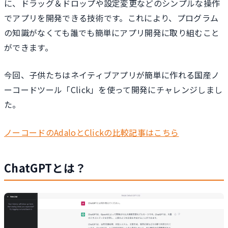
に、ドラッグ＆ドロップや設定変更などのシンプルな操作
でアプリを開発できる技術です。これにより、プログラム
の知識がなくても誰でも簡単にアプリ開発に取り組むこと
ができます。
今回、子供たちはネイティブアプリが簡単に作れる国産ノ
ーコードツール「Click」を使って開発にチャレンジしまし
た。
ノーコードのAdaloとClickの比較記事はこちら
ChatGPTとは？