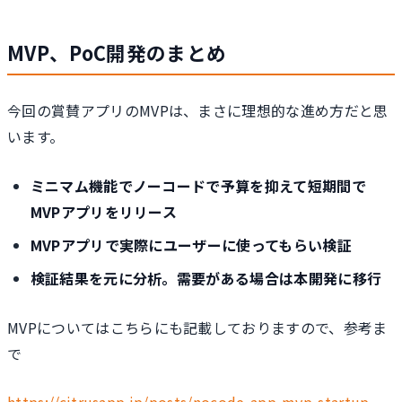
MVP、PoC開発のまとめ
今回の賞賛アプリのMVPは、まさに理想的な進め方だと思
います。
ミニマム機能でノーコードで予算を抑えて短期間で
MVPアプリをリリース
MVPアプリで実際にユーザーに使ってもらい検証
検証結果を元に分析。需要がある場合は本開発に移行
MVPについてはこちらにも記載しておりますので、参考ま
で