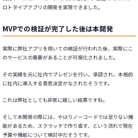
ロトタイプアプリの開発を実現できました。
MVPでの検証が完了した後は本開発
実際に弊社アプリを用いての検証が行われた後、実際にこ
のサービスの需要があることが可視化されました。
その実績を元に社内でプレゼンを行い、承認され、本格的
に社内に導入する意思決定がなされたそうです。
これは弊社としても非常に嬉しい結果ですね。
そして本開発の際には、やはりノーコードでは足りない機
能があるため、スクラッチで作り直す、という流れで現在
予算や機能について検討中だそうです。