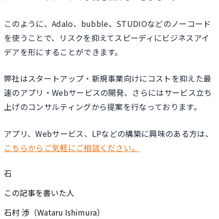
このように、Adalo、bubble、STUDIOなどのノーコード
を使うことで、リスクを抑えてスピーディにビジネスアイ
デアを形にすることができます。
弊社はスタートアップ・新規事業向けにコストを抑えた最
速のアプリ・Webサービスの開発、さらにはサービス立ち
上げのコンサルティングから提案を行なっております。
アプリ、Webサービス、LPなどの構築に興味のある方は、
こちらからご気軽にご相談ください。
石
この記事を書いた人
石村 渉（Wataru Ishimura）