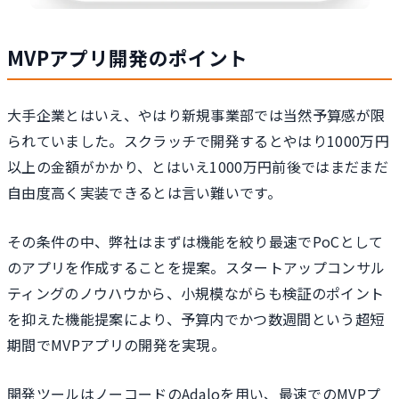
MVPアプリ開発のポイント
大手企業とはいえ、やはり新規事業部では当然予算感が限
られていました。スクラッチで開発するとやはり1000万円
以上の金額がかかり、とはいえ1000万円前後ではまだまだ
自由度高く実装できるとは言い難いです。
その条件の中、弊社はまずは機能を絞り最速でPoCとして
のアプリを作成することを提案。スタートアップコンサル
ティングのノウハウから、小規模ながらも検証のポイント
を抑えた機能提案により、予算内でかつ数週間という超短
期間でMVPアプリの開発を実現。
開発ツールはノーコードのAdaloを用い、最速でのMVPプ