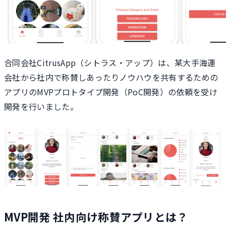
合同会社CitrusApp（シトラス・アップ）は、某大手海運
会社から社内で称賛しあったりノウハウを共有するための
アプリのMVPプロトタイプ開発（PoC開発）の依頼を受け
開発を行いました。
MVP開発 社内向け称賛アプリとは？