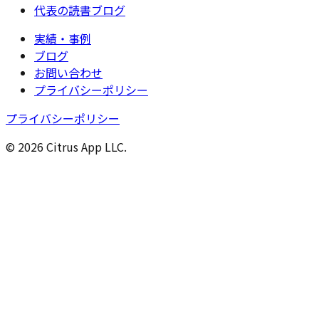
代表の読書ブログ
実績・事例
ブログ
お問い合わせ
プライバシーポリシー
プライバシーポリシー
© 2026 Citrus App LLC.