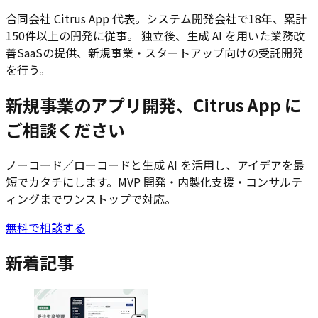
合同会社 Citrus App 代表。システム開発会社で18年、累計
150件以上の開発に従事。 独立後、生成 AI を用いた業務改
善SaaSの提供、新規事業・スタートアップ向けの受託開発
を行う。
新規事業のアプリ開発、Citrus App に
ご相談ください
ノーコード／ローコードと生成 AI を活用し、アイデアを最
短でカタチにします。MVP 開発・内製化支援・コンサルテ
ィングまでワンストップで対応。
無料で相談する
新着記事