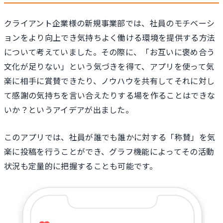
クライアント企業様の新規事業部では、社員のモチベーシ
ョンをより向上でき気持ちよく働ける環境を提供する方法
について考えていました。その際に、「お互いに褒め合う
文化が足りない」という気づきを得て、アプリを使って気
楽に相手に賞賛できたり、ノウハウを共有してそれに対し
て感謝の気持ちを言い合えたりする場を作ることはできな
いか？というアイデアが出ました。
このアプリでは、社員が誰でも誰かに対する「称賛」を気
楽に投稿を行うことができ、グラフ機能によってその活動
状況も定量的に把握することも可能です。