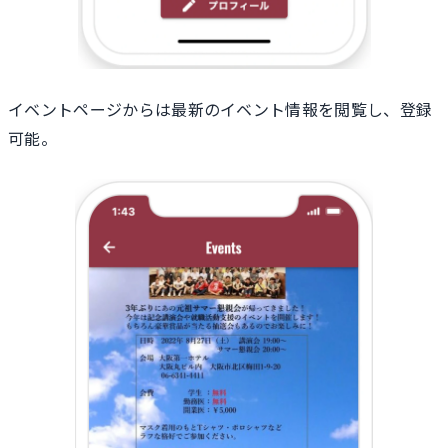
イベントページからは最新のイベント情報を閲覧し、登録
可能。