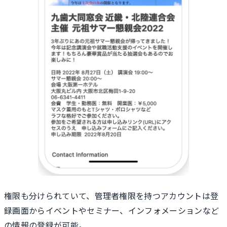
権限も分けられていて、管理者権限を持つアカウントは登
録画面からイベントやセミナー、インフォメーションなど
の情報の登録が可能。