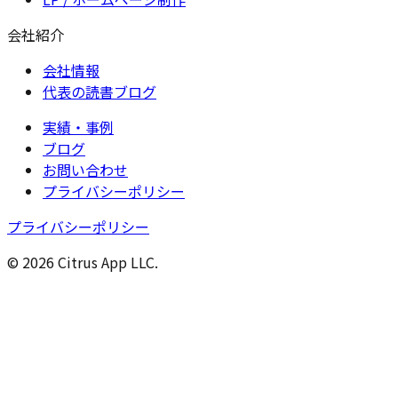
会社紹介
会社情報
代表の読書ブログ
実績・事例
ブログ
お問い合わせ
プライバシーポリシー
プライバシーポリシー
© 2026 Citrus App LLC.