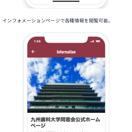
インフォメーションページで各種情報を閲覧可能。