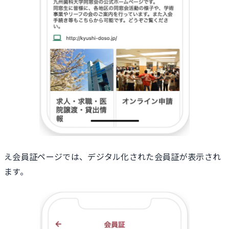
え会員証ページでは、デジタル化された会員証が表示され
ます。