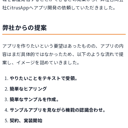
社CitrusAppへアプリ開発の依頼していただきました。
弊社からの提案
アプリを作りたいという要望はあったものの、アプリの内
容はまだ具体的ではなかったため、以下のような流れで提
案し、イメージを詰めていきました。
やりたいことをテキストで受領。
簡単なヒアリング
簡単なサンプルを作成。
サンプルアプリを見ながら機能の認識合わせ。
契約、実装開始