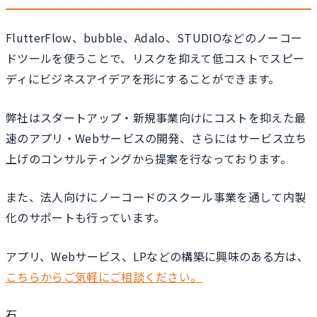
FlutterFlow、bubble、Adalo、STUDIOなどのノーコー
ドツールを使うことで、リスクを抑えて低コストでスピー
ディにビジネスアイデアを形にすることができます。
弊社はスタートアップ・新規事業向けにコストを抑えた最
速のアプリ・Webサービスの開発、さらにはサービス立ち
上げのコンサルティングから提案を行なっております。
また、法人向けにノーコードのスクール事業を通して内製
化のサポートも行っています。
アプリ、Webサービス、LPなどの構築に興味のある方は、
こちらからご気軽にご相談ください。
石