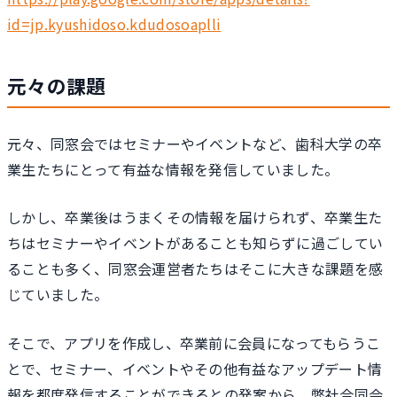
id=jp.kyushidoso.kdudosoaplli
元々の課題
元々、同窓会ではセミナーやイベントなど、歯科大学の卒
業生たちにとって有益な情報を発信していました。
しかし、卒業後はうまくその情報を届けられず、卒業生た
ちはセミナーやイベントがあることも知らずに過ごしてい
ることも多く、同窓会運営者たちはそこに大きな課題を感
じていました。
そこで、アプリを作成し、卒業前に会員になってもらうこ
とで、セミナー、イベントやその他有益なアップデート情
報を都度発信することができるとの発案から、弊社合同会