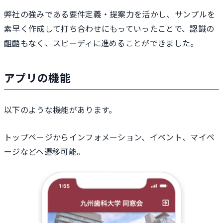
弊社の強みである要件定義・提案力を活かし、サンプルを
素早く作成して打ち合わせにもっていったことで、認識の
齟齬もなく、スピーディに進めることができました。
アプリの機能
以下のような機能があります。
トップページからインフォメーション、イベント、マイペ
ージなどへ遷移可能。