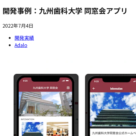
開発事例：九州歯科大学 同窓会アプリ
2022年7月4日
開発実績
Adalo