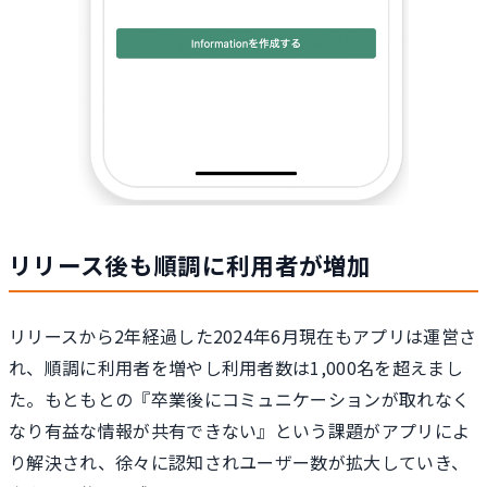
リリース後も順調に利用者が増加
リリースから2年経過した2024年6月現在もアプリは運営さ
れ、順調に利用者を増やし利用者数は1,000名を超えまし
た。もともとの『卒業後にコミュニケーションが取れなく
なり有益な情報が共有できない』という課題がアプリによ
り解決され、徐々に認知されユーザー数が拡大していき、