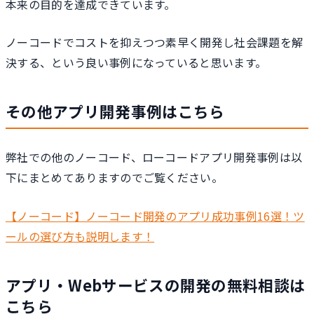
本来の目的を達成できています。
ノーコードでコストを抑えつつ素早く開発し社会課題を解
決する、という良い事例になっていると思います。
その他アプリ開発事例はこちら
弊社での他のノーコード、ローコードアプリ開発事例は以
下にまとめてありますのでご覧ください。
【ノーコード】ノーコード開発のアプリ成功事例16選！ツ
ールの選び方も説明します！
アプリ・Webサービスの開発の無料相談は
こちら