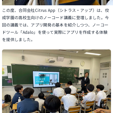
この度、合同会社Citrus App（シトラス・アップ）は、佼
成学園の高校生向けのノーコード講義に登壇しました。今
回の講義では、アプリ開発の基本を紹介しつつ、ノーコー
ドツール「Adalo」を使って実際にアプリを作成する体験
を提供しました。