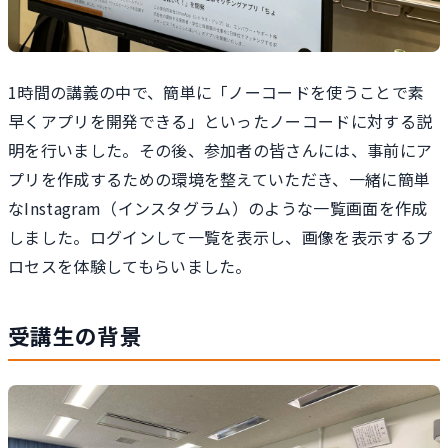
1時間の講義の中で、簡単に「ノーコードを使うことで素
早くアプリを開発できる」といったノーコードに対する説
明を行いました。その後、参加者の皆さんには、事前にア
プリを作成するための環境を整えていただき、一緒に簡単
なInstagram（インスタグラム）のような一覧画面を作成
しました。ログインして一覧を表示し、画像を表示するプ
ロセスを体験してもらいました。
受講生の背景