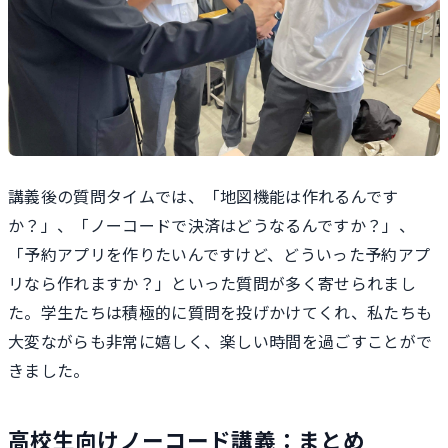
講義後の質問タイムでは、「地図機能は作れるんです
か？」、「ノーコードで決済はどうなるんですか？」、
「予約アプリを作りたいんですけど、どういった予約アプ
リなら作れますか？」といった質問が多く寄せられまし
た。学生たちは積極的に質問を投げかけてくれ、私たちも
大変ながらも非常に嬉しく、楽しい時間を過ごすことがで
きました。
高校生向けノーコード講義：まとめ