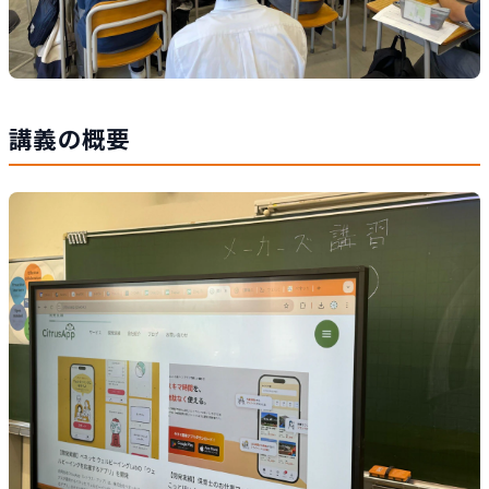
講義の概要