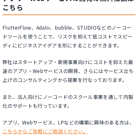
こちら
FlutterFlow、Adalo、bubble、STUDIOなどのノーコー
ドツールを使うことで、リスクを抑えて低コストでスピー
ディにビジネスアイデアを形にすることができます。
弊社はスタートアップ・新規事業向けにコストを抑えた最
速のアプリ・Webサービスの開発、さらにはサービス立ち
上げのコンサルティングから提案を行なっております。
また、法人向けにノーコードのスクール事業を通して内製
化のサポートも行っています。
アプリ、Webサービス、LPなどの構築に興味のある方は、
こちらからご気軽にご相談ください。