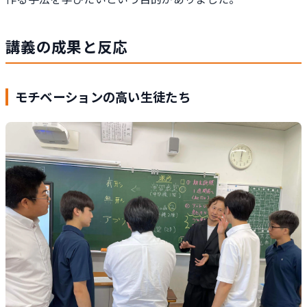
講義の成果と反応
モチベーションの高い生徒たち