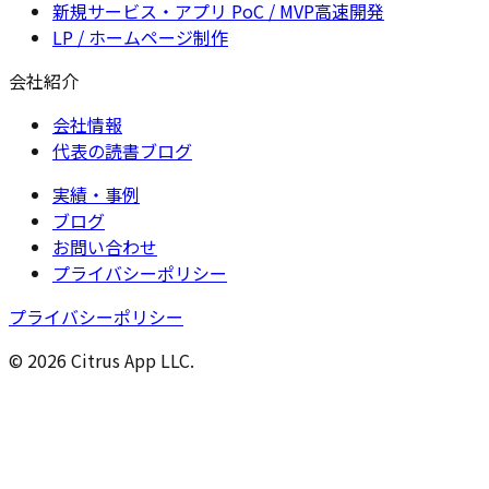
新規サービス・アプリ PoC / MVP高速開発
LP / ホームページ制作
会社紹介
会社情報
代表の読書ブログ
実績・事例
ブログ
お問い合わせ
プライバシーポリシー
プライバシーポリシー
© 2026 Citrus App LLC.