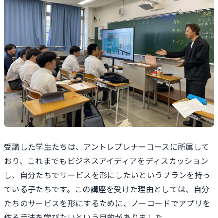
受講した学生たちは、アントレプレナーコースに所属して
おり、これまでもビジネスアイディアをディスカッション
し、自分たちでサービスを形にしたいというプランを持っ
ている子たちです。この講座を受けた理由としては、自分
たちのサービスを形にするために、ノーコードでアプリを
作る手法を学びたいという目的がありました。