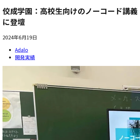
佼成学園：高校生向けのノーコード講義
に登壇
2024年6月19日
Adalo
開発実績