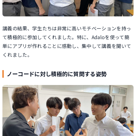
講義の結果、学生たちは非常に高いモチベーションを持っ
て積極的に参加してくれました。特に、Adaloを使って簡
単にアプリが作れることに感動し、集中して講義を聞いて
くれました。
ノーコードに対し積極的に質問する姿勢