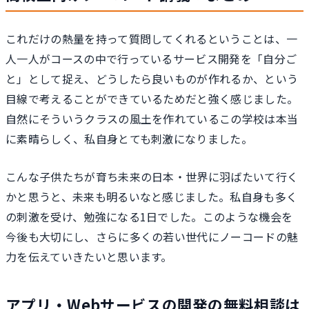
これだけの熱量を持って質問してくれるということは、一
人一人がコースの中で行っているサービス開発を「自分ご
と」として捉え、どうしたら良いものが作れるか、という
目線で考えることができているためだと強く感じました。
自然にそういうクラスの風土を作れているこの学校は本当
に素晴らしく、私自身とても刺激になりました。
こんな子供たちが育ち未来の日本・世界に羽ばたいて行く
かと思うと、未来も明るいなと感じました。私自身も多く
の刺激を受け、勉強になる1日でした。このような機会を
今後も大切にし、さらに多くの若い世代にノーコードの魅
力を伝えていきたいと思います。
アプリ・Webサービスの開発の無料相談は