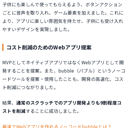
子供にも楽しんで使ってもらえるよう、ボタンアクション
ごとに音声を取り入れ、ゲーム要素を加えました。これに
より、アプリに楽しい雰囲気を持たせ、子供にも受け入れ
やすいデザインを実現しました。
コスト削減のためのWebアプリ提案
MVPとしてネイティブアプリではなくWebアプリとして開
発することを提案。また、bubble（バブル）というノーコ
ードツールを提案・使用したことも、開発の高速化、コス
ト削減につながりました。
結果、
通常のスクラッチでのアプリ開発よりも9割程度コ
ストを削減
することに成功しました。
最速でWebアプリを作れるノーコードbubbleとは？