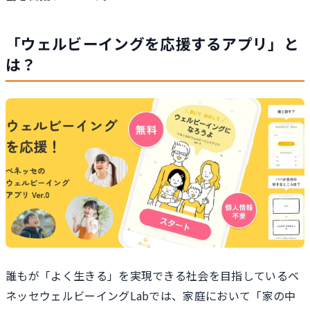
「ウェルビーイングを応援するアプリ」と
は？
誰もが「よく生きる」を実現できる社会を目指しているベ
ネッセウェルビーイングLabでは、家庭において「家の中