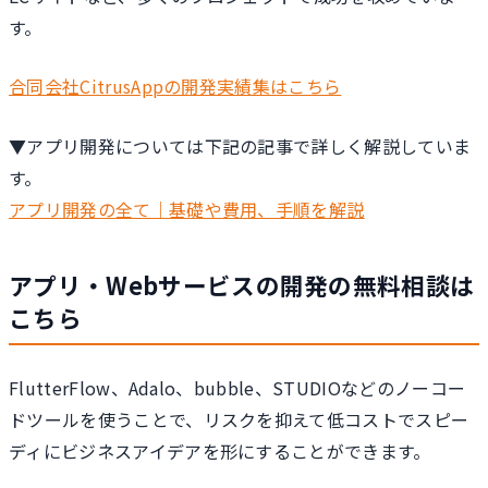
す。
合同会社CitrusAppの開発実績集はこちら
▼アプリ開発については下記の記事で詳しく解説していま
す。
アプリ開発の全て｜基礎や費用、手順を解説
アプリ・Webサービスの開発の無料相談は
こちら
FlutterFlow、Adalo、bubble、STUDIOなどのノーコー
ドツールを使うことで、リスクを抑えて低コストでスピー
ディにビジネスアイデアを形にすることができます。