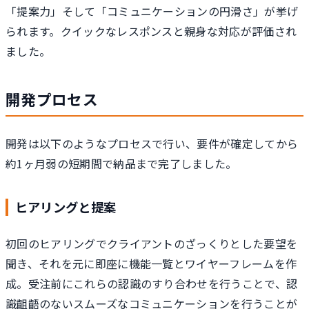
「提案力」そして「コミュニケーションの円滑さ」が挙げ
られます。クイックなレスポンスと親身な対応が評価され
ました。
開発プロセス
開発は以下のようなプロセスで行い、要件が確定してから
約1ヶ月弱の短期間で納品まで完了しました。
ヒアリングと提案
初回のヒアリングでクライアントのざっくりとした要望を
聞き、それを元に即座に機能一覧とワイヤーフレームを作
成。受注前にこれらの認識のすり合わせを行うことで、認
識齟齬のないスムーズなコミュニケーションを行うことが