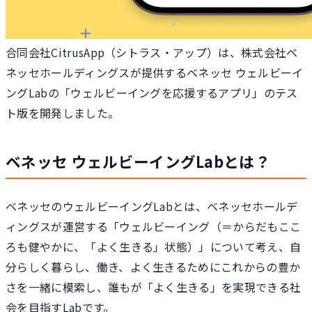
合同会社CitrusApp（シトラス・アップ）は、株式会社ベ
ネッセホールディングスが提供するベネッセ ウェルビーイ
ングLabの「ウェルビーイングを応援するアプリ」のテス
ト版を開発しました。
ベネッセ ウェルビーイングLabとは？
ベネッセのウェルビーイングLabとは、ベネッセホールデ
ィングスが運営する「ウェルビーイング（＝からだもここ
ろも健やかに、「よく生きる」状態）」について考え、自
分らしく暮らし、働き、よく生きるためにこれからの豊か
さを一緒に模索し、誰もが「よく生きる」を実現できる社
会を目指すLabです。