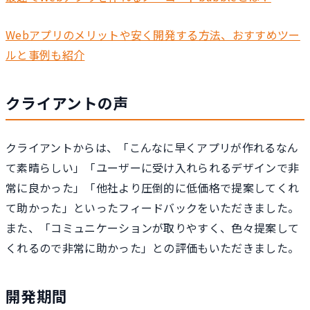
Webアプリのメリットや安く開発する方法、おすすめツー
ルと事例も紹介
クライアントの声
クライアントからは、「こんなに早くアプリが作れるなん
て素晴らしい」「ユーザーに受け入れられるデザインで非
常に良かった」「他社より圧倒的に低価格で提案してくれ
て助かった」といったフィードバックをいただきました。
また、「コミュニケーションが取りやすく、色々提案して
くれるので非常に助かった」との評価もいただきました。
開発期間