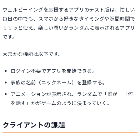
ウェルビーイングを応援するアプリのテスト版は、忙しい
毎日の中でも、スマホから好きなタイミングや隙間時間で
ササッと使え、楽しい問いがランダムに表示されるアプリ
です。
大まかな機能は以下です。
ログイン不要でアプリを開始できる。
家族の名前（ニックネーム）を登録する。
アニメーションが表示され、ランダムで「誰が」「何
を話す」かがゲームのように決まっていく。
クライアントの課題