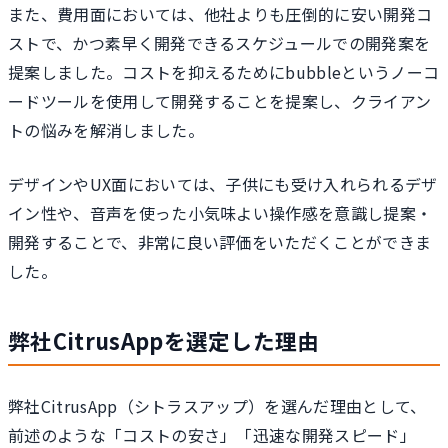
また、費用面においては、他社よりも圧倒的に安い開発コ
ストで、かつ素早く開発できるスケジュールでの開発案を
提案しました。コストを抑えるためにbubbleというノーコ
ードツールを使用して開発することを提案し、クライアン
トの悩みを解消しました。
デザインやUX面においては、子供にも受け入れられるデザ
イン性や、音声を使った小気味よい操作感を意識し提案・
開発することで、非常に良い評価をいただくことができま
した。
弊社CitrusAppを選定した理由
弊社CitrusApp（シトラスアップ）を選んだ理由として、
前述のような「コストの安さ」「迅速な開発スピード」