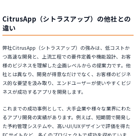
CitrusApp（シトラスアップ）の他社との
違い
弊社CitrusApp（シトラスアップ）の強みは、低コストか
つ高速な開発と、上流工程での要件定義や機能設計、お客
様のビジネスを理解した企画レベルからの提案力です。他
社とは異なり、開発が得意なだけでなく、お客様のビジネ
ス的な要望を汲み取り、エンドユーザーが使いやすくビジ
ネスが成功するアプリを開発します。
これまでの成功事例として、大手企業や様々な業界にわた
るアプリ開発の実績があります。例えば、短期間で開発し
た予約管理システムや、高いUI/UXデザインで評価を得た
ECサイトなど、多くのプロジェクトで成功を収めていま