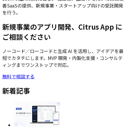
善SaaSの提供、新規事業・スタートアップ向けの受託開発
を行う。
新規事業のアプリ開発、Citrus App に
ご相談ください
ノーコード／ローコードと生成 AI を活用し、アイデアを最
短でカタチにします。MVP 開発・内製化支援・コンサルテ
ィングまでワンストップで対応。
無料で相談する
新着記事