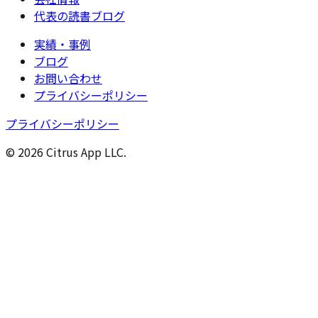
代表の読書ブログ
実績・事例
ブログ
お問い合わせ
プライバシーポリシー
プライバシーポリシー
© 2026 Citrus App LLC.