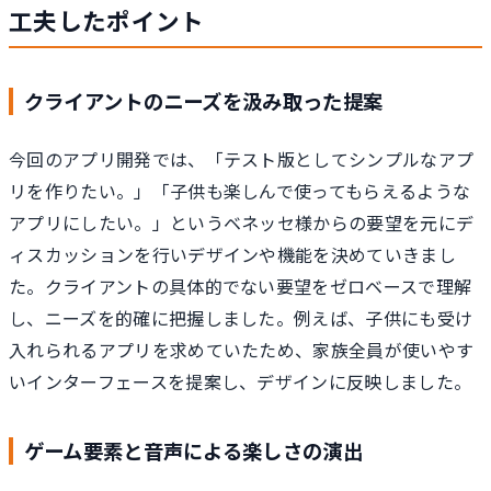
工夫したポイント
クライアントのニーズを汲み取った提案
今回のアプリ開発では、「テスト版としてシンプルなアプ
リを作りたい。」「子供も楽しんで使ってもらえるような
アプリにしたい。」というベネッセ様からの要望を元にデ
ィスカッションを行いデザインや機能を決めていきまし
た。クライアントの具体的でない要望をゼロベースで理解
し、ニーズを的確に把握しました。例えば、子供にも受け
入れられるアプリを求めていたため、家族全員が使いやす
いインターフェースを提案し、デザインに反映しました。
ゲーム要素と音声による楽しさの演出