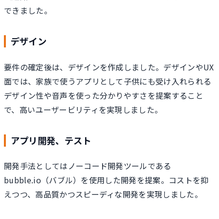
できました。
デザイン
要件の確定後は、デザインを作成しました。デザインやUX
面では、家族で使うアプリとして子供にも受け入れられる
デザイン性や音声を使った分かりやすさを提案すること
で、高いユーザービリティを実現しました。
アプリ開発、テスト
開発手法としてはノーコード開発ツールである
bubble.io（バブル）を使用した開発を提案。コストを抑
えつつ、高品質かつスピーディな開発を実現しました。