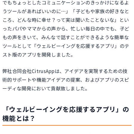
でもちょっとしたコミュニケーションのきっかけになるよ
うツールがあればいいのに…」「子どもや家族の好きなと
ころ、どんな時に幸せ？って実は聞いたことないな」とい
ったパパやママからの声から、忙しい毎日の中でも、子ど
もの声をきいて、みんなで話すことができるような簡単な
ツールとして「ウェルビーイングを応援するアプリ」のテ
スト版のアプリを開発しました。
弊社合同会社CitrusAppは、アイデアを実現するための技
術的サポートや機能アイデアの提案、およびアプリのスピ
ーディな開発において貢献致しました。
「ウェルビーイングを応援するアプリ」の
機能とは？