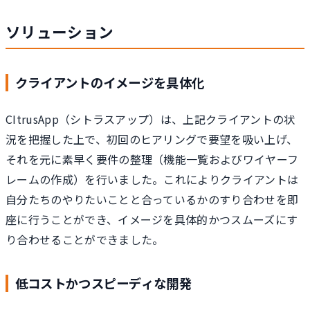
ソリューション
クライアントのイメージを具体化
CItrusApp（シトラスアップ）は、上記クライアントの状
況を把握した上で、初回のヒアリングで要望を吸い上げ、
それを元に素早く要件の整理（機能一覧およびワイヤーフ
レームの作成）を行いました。これによりクライアントは
自分たちのやりたいことと合っているかのすり合わせを即
座に行うことができ、イメージを具体的かつスムーズにす
り合わせることができました。
低コストかつスピーディな開発