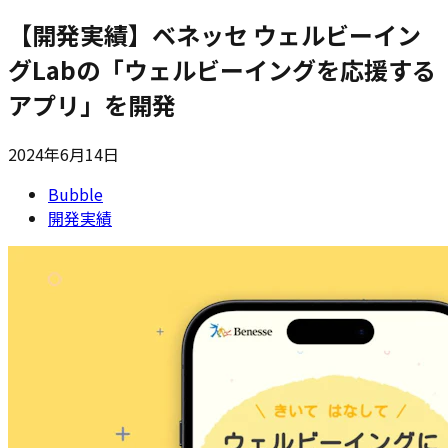
【開発実績】ベネッセ ウェルビーイン
グLabの「ウェルビーイングを応援する
アプリ」を開発
2024年6月14日
Bubble
開発実績