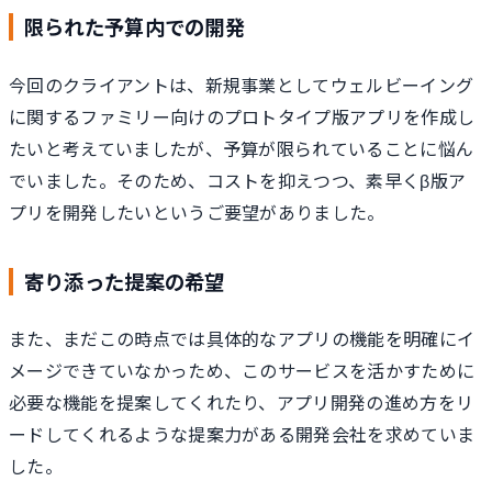
限られた予算内での開発
今回のクライアントは、新規事業としてウェルビーイング
に関するファミリー向けのプロトタイプ版アプリを作成し
たいと考えていましたが、予算が限られていることに悩ん
でいました。そのため、コストを抑えつつ、素早くβ版ア
プリを開発したいというご要望がありました。
寄り添った提案の希望
また、まだこの時点では具体的なアプリの機能を明確にイ
メージできていなかっため、このサービスを活かすために
必要な機能を提案してくれたり、アプリ開発の進め方をリ
ードしてくれるような提案力がある開発会社を求めていま
した。