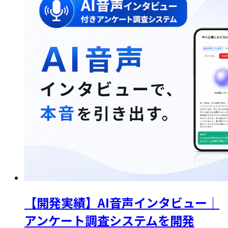
【開発実績】AI音声インタビュー｜
アンケート調査システムを開発