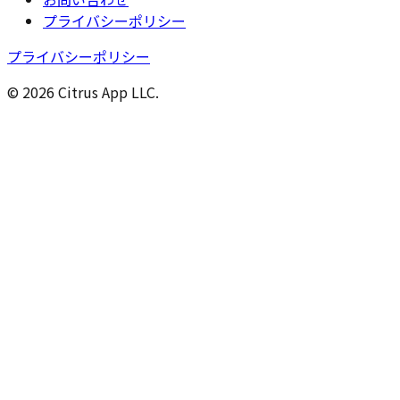
プライバシーポリシー
プライバシーポリシー
© 2026 Citrus App LLC.