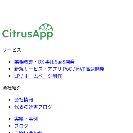
サービス
業務改善・DX 専用SaaS開発
新規サービス・アプリ PoC / MVP高速開発
LP / ホームページ制作
会社紹介
会社情報
代表の読書ブログ
実績・事例
ブログ
お問い合わせ