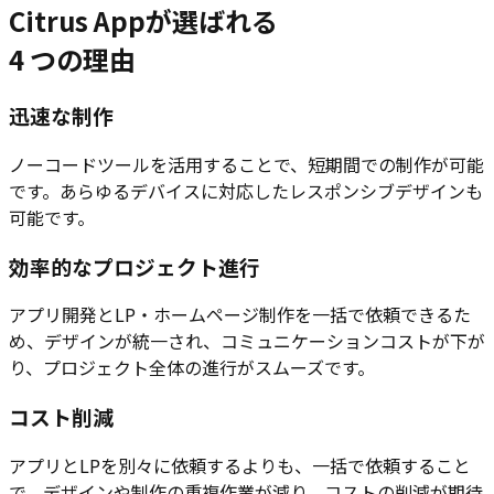
Citrus Appが選ばれる
4
つの理由
迅速な制作
ノーコードツールを活用することで、短期間での制作が可能
です。あらゆるデバイスに対応したレスポンシブデザインも
可能です。
効率的なプロジェクト進行
アプリ開発とLP・ホームページ制作を一括で依頼できるた
め、デザインが統一され、コミュニケーションコストが下が
り、プロジェクト全体の進行がスムーズです。
コスト削減
アプリとLPを別々に依頼するよりも、一括で依頼すること
で、デザインや制作の重複作業が減り、コストの削減が期待