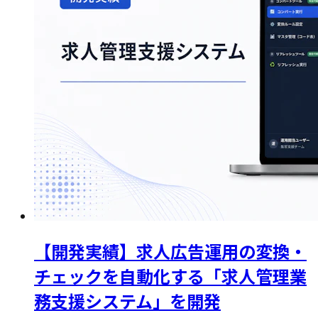
【開発実績】求人広告運用の変換・
チェックを自動化する「求人管理業
務支援システム」を開発