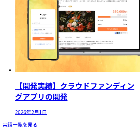
【開発実績】クラウドファンディン
グアプリの開発
2026年2月1日
実績一覧を見る