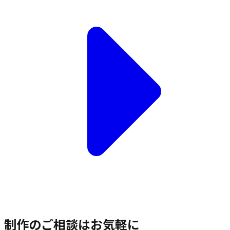
制作のご相談はお気軽に