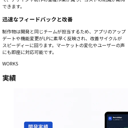
できます。
迅速なフィードバックと改善
制作物は開発と同じチームが担当するため、アプリのアップ
デートや機能変更がLPに素早く反映され、改善サイクルが
スピーディーに回ります。マーケットの変化やユーザーの声
にも即座に対応可能です。
WORKS
実績