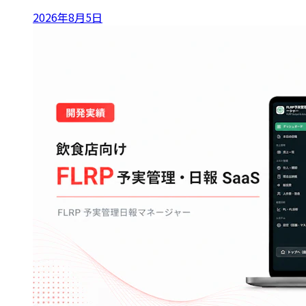
2026年8月5日