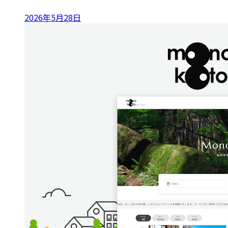
2026年5月28日