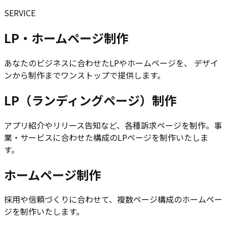
SERVICE
LP・ホームページ制作
あなたのビジネスに合わせたLPやホームページを、 デザイ
ンから制作までワンストップで提供します。
LP（ランディングページ）制作
アプリ紹介やリリース告知など、各種訴求ページを制作。事
業・サービスに合わせた構成のLPページを制作いたしま
す。
ホームページ制作
採用や信頼づくりに合わせて、複数ページ構成のホームペー
ジを制作いたします。