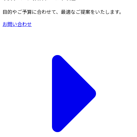
目的やご予算に合わせて、最適なご提案をいたします。
お問い合わせ