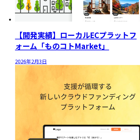
【開発実績】ローカルECプラットフ
ォーム「ものコトMarket」
2026年2月3日