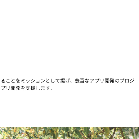
決することをミッションとして掲げ、豊富なアプリ開発のプロジ
アプリ開発を支援します。