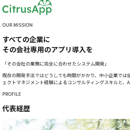
OUR MISSION
すべての企業に
その会社専用のアプリ導入を
「その会社の業務に完全に合わせたシステム開発」
既存の開発手法ではどうしても時間がかかり、中小企業では払え
ェクトマネジメント経験によるコンサルティングスキルと、A
PROFILE
代表経歴