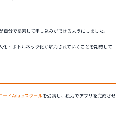
が自分で検索して申し込みができるようにしました。
人化・ボトルネック化が解消されていくことを期待して
コードAdaloスクール
を受講し、独力でアプリを完成させ