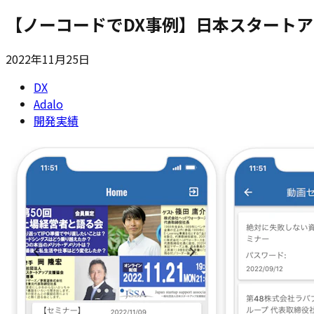
【ノーコードでDX事例】日本スタートア
2022年11月25日
DX
Adalo
開発実績