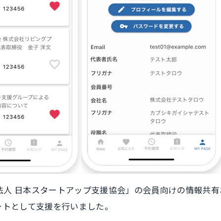
社団法人 日本スタートアップ支援協会」の会員向けの情報
パートとして支援を行いました。