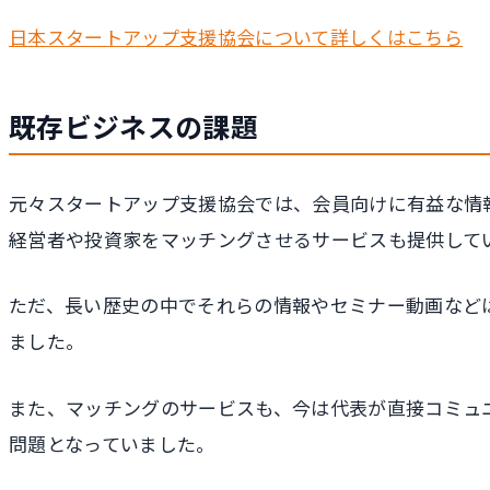
日本スタートアップ支援協会について詳しくはこちら
既存ビジネスの課題
元々スタートアップ支援協会では、会員向けに有益な情
経営者や投資家をマッチングさせるサービスも提供して
ただ、長い歴史の中でそれらの情報やセミナー動画など
ました。
また、マッチングのサービスも、今は代表が直接コミュ
問題となっていました。