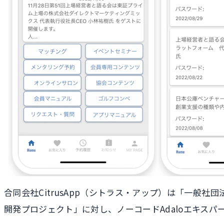
合同会社CitrusApp（シトラス・アップ）は「一般
開発プロジェクト」に対し、ノーコードAdaloエキス