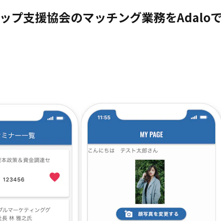
ップ支援協会のマッチング業務をAdalo