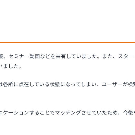
報、セミナー動画などを共有していました。また、スター
いました。
は各所に点在している状態になってしまい、ユーザーが検
ニケーションすることでマッチングさせていたため、今後