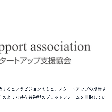
造するというビジョンのもと、スタートアップの期待す
そのような共存共栄型のプラットフォームを目指してい