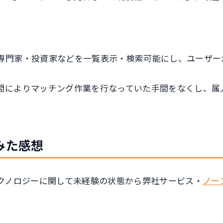
専門家・投資家などを一覧表示・検索可能にし、ユーザー
間によりマッチング作業を行なっていた手間をなくし、属
みた感想
テクノロジーに関して未経験の状態から弊社サービス・
ノー