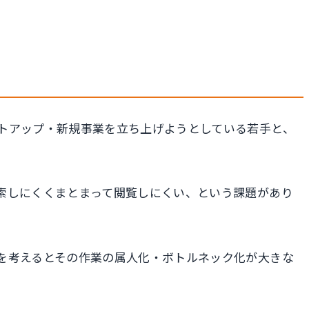
トアップ・新規事業を立ち上げようとしている若手と、
索しにくくまとまって閲覧しにくい、という課題があり
を考えるとその作業の属人化・ボトルネック化が大きな