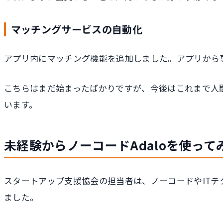
マッチングサービスの自動化
アプリ内にマッチング機能を追加しました。アプリから
こちらはまだ始まったばかりですが、今後はこれまで人
います。
未経験からノーコードAdaloを使って
スタートアップ支援協会の担当者は、ノーコードやIT
ました。