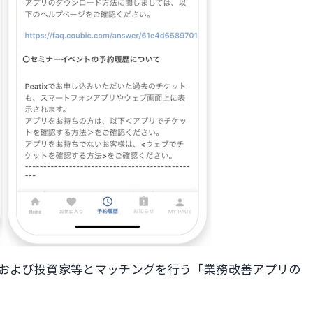
共有および投資家等とマッチングを行う「業務改善アプリの