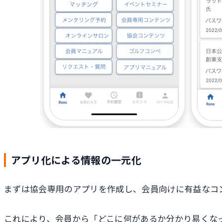
アプリ化による情報の一元化
まずは協会専用のアプリを作成し、会員向けに有益なコ
これにより、会員から「どこに何があるか分かり易くな