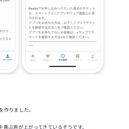
を作りました。
を喜ぶ声が上がってきているそうです。