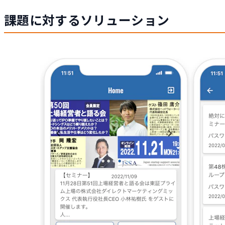
課題に対するソリューション