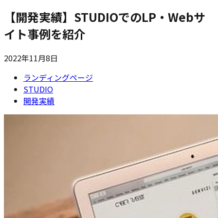
【開発実績】STUDIOでのLP・Webサ
イト事例を紹介
2022年11月8日
ランディングページ
STUDIO
開発実績