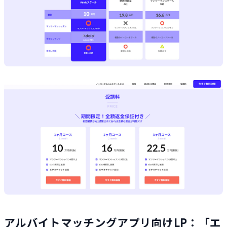
アルバイトマッチングアプリ向けLP：「エ