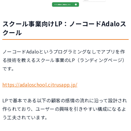
スクール事業向けLP：ノーコードAdaloス
クール
ノーコードAdaloというプログラミングなしでアプリを作
る技術を教えるスクール事業のLP（ランディングページ）
です。
https://adaloschool.citrusapp.jp/
LPで基本である以下の顧客の感情の流れに沿って設計され
作られており、ユーザーの興味を引きやすい構成になるよ
う工夫されています。