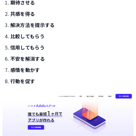
期待させる
共感を得る
解決方法を提示する
比較してもらう
信用してもらう
不安を解消する
感情を動かす
行動を促す