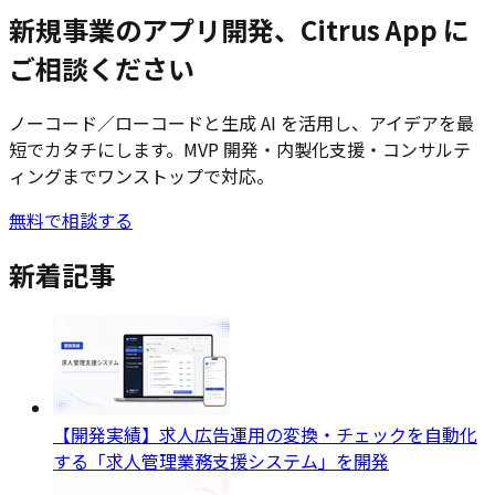
新規事業のアプリ開発、Citrus App に
ご相談ください
ノーコード／ローコードと生成 AI を活用し、アイデアを最
短でカタチにします。MVP 開発・内製化支援・コンサルテ
ィングまでワンストップで対応。
無料で相談する
新着記事
【開発実績】求人広告運用の変換・チェックを自動化
する「求人管理業務支援システム」を開発