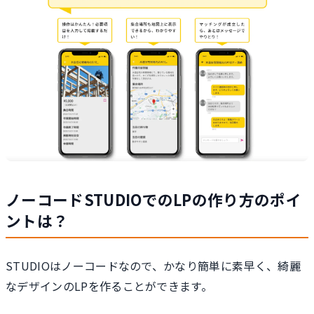
ノーコードSTUDIOでのLPの作り方のポイ
ントは？
STUDIOはノーコードなので、かなり簡単に素早く、綺麗
なデザインのLPを作ることができます。