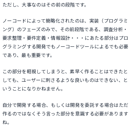
ただし、大事なのはその前の段階です。
ノーコードによって簡略化されたのは、実装（プログラミ
ング）のフェーズのみで、その前段階である、調査分析・
要求整理・要件定義・情報設計・・・にあたる部分はプロ
グラミングする開発でもノーコードツールによるでも必要
であり、最も重要です。
この部分を軽視してしまうと、素早く作ることはできたと
しても、ユーザーに刺さるような良いものはできない、と
いうことになりかねません。
自分で開発する場合、もしくは開発を委託する場合はただ
作るのではなくそう言った部分を意識する必要があります
ね。