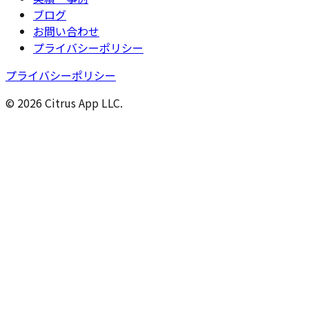
ブログ
お問い合わせ
プライバシーポリシー
プライバシーポリシー
© 2026 Citrus App LLC.