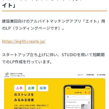
イト」
建設業回向けのアルバイトマッチングアプリ「エイト」用
のLP（ランディングページです）。
https://eight-create.jp/
スタートアップ立ち上げに伴い、STUDIOを用いて短期間
でのLP作成を行っています。