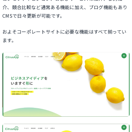
介、競合比較など通常ある機能に加え、ブログ機能もあり
CMSで日々更新が可能です。
およそコーポレートサイトに必要な機能はすべて揃ってい
ます。