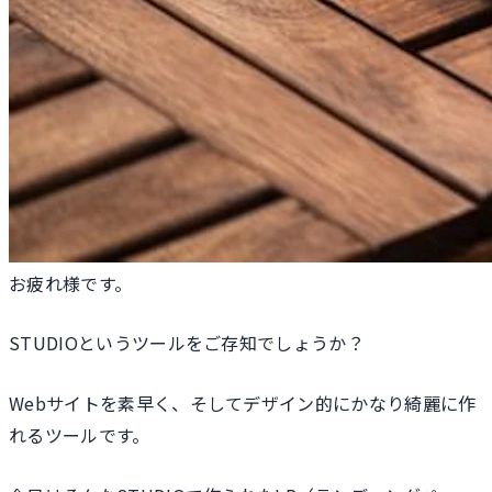
お疲れ様です。
STUDIOというツールをご存知でしょうか？
Webサイトを素早く、そしてデザイン的にかなり綺麗に作
れるツールです。