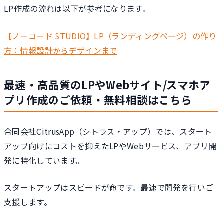
LP作成の流れは以下が参考になります。
【ノーコード STUDIO】LP（ランディングページ）の作り
方：情報設計からデザインまで
最速・高品質のLPやWebサイト/スマホア
プリ作成のご依頼・無料相談はこちら
合同会社CitrusApp（シトラス・アップ）では、スタート
アップ向けにコストを抑えたLPやWebサービス、アプリ開
発に特化しています。
スタートアップはスピードが命です。最速で開発を行いご
支援します。