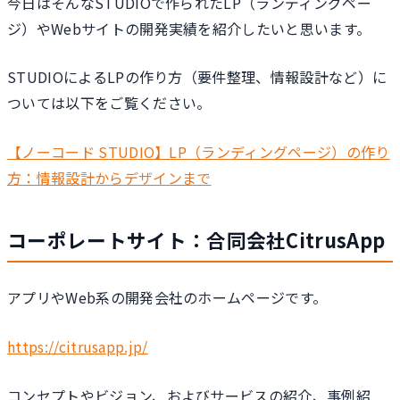
今日はそんなSTUDIOで作られたLP（ランディングペー
ジ）やWebサイトの開発実績を紹介したいと思います。
STUDIOによるLPの作り方（要件整理、情報設計など）に
ついては以下をご覧ください。
【ノーコード STUDIO】LP（ランディングページ）の作り
方：情報設計からデザインまで
コーポレートサイト：合同会社CitrusApp
アプリやWeb系の開発会社のホームページです。
https://citrusapp.jp/
コンセプトやビジョン、およびサービスの紹介、事例紹