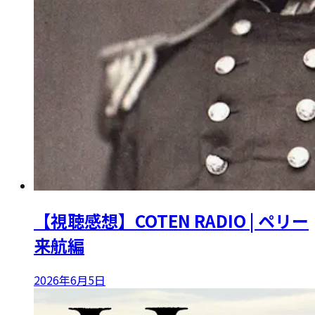
【視聴感想】COTEN RADIO | ペリー
来航編
2026年6月5日