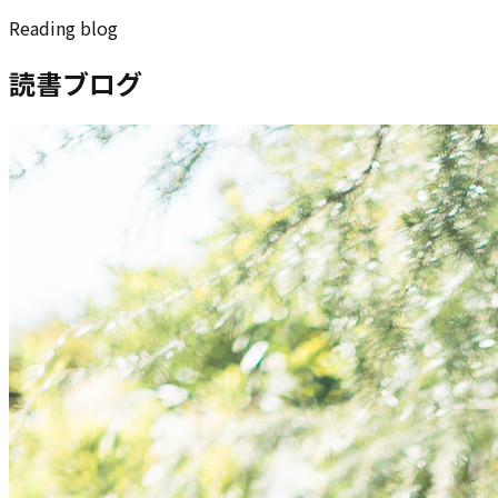
Reading blog
読書ブログ