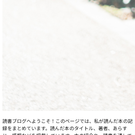
読書ブログへようこそ！このページでは、私が読んだ本の記
録をまとめています。読んだ本のタイトル、著者、あらす