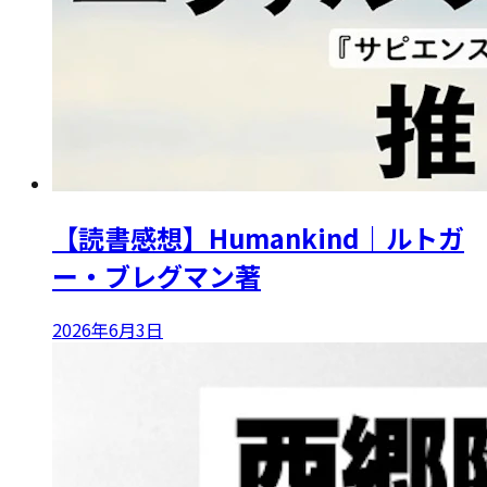
【読書感想】Humankind｜ルトガ
ー・ブレグマン著
2026年6月3日