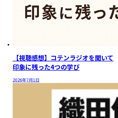
【視聴感想】コテンラジオを聞いて
印象に残った4つの学び
2026年7月1日