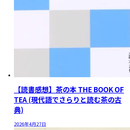
【読書感想】茶の本 THE BOOK OF
TEA (現代語でさらりと読む茶の古
典)
2026年4月27日