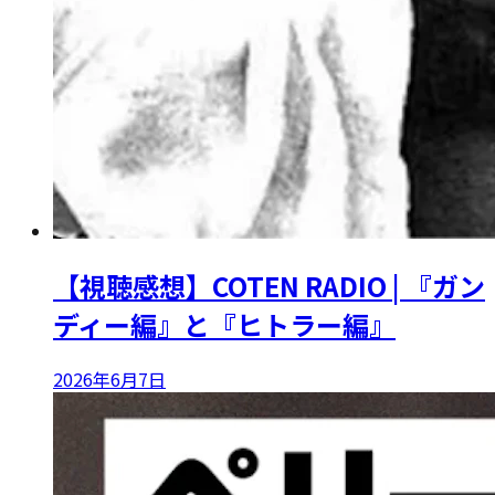
【視聴感想】COTEN RADIO | 『ガン
ディー編』と『ヒトラー編』
2026年6月7日