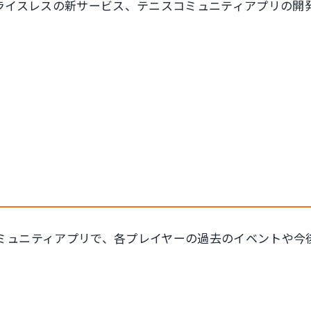
社プライスレスの新サービス、テニスコミュニティアプリの
ミュニティアプリで、各プレイヤーの過去のイベントや今