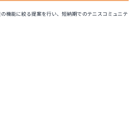
低限の機能に絞る提案を行い、短納期でのテニスコミュニテ