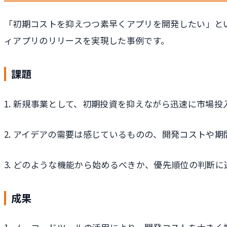
「初期コストを抑えつつ素早くアプリを開発したい」とい
ィアプリのリリースを実現した事例です。
課題
1. 新規事業として、初期投資を抑えながら迅速に市場
2. アイデアの需要は感じているものの、開発コストや
3. どのような機能から始めるべきか、優先順位の判断に
成果