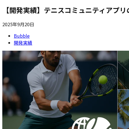
【開発実績】テニスコミュニティアプリ
2025年9月20日
Bubble
開発実績