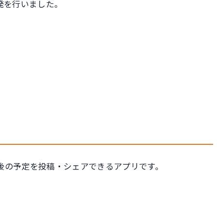
開発を行いました。
後の予定を投稿・シェアできるアプリです。