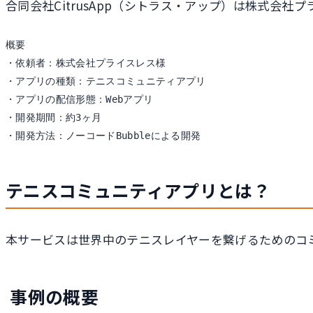
合同会社CitrusApp（シトラス・アップ）は株式会
概要

・依頼者：株式会社プライスレス様

・アプリの種類：テニスコミュニティアプリ

・アプリの配信形態：Webアプリ

・開発期間：約3ヶ月

・開発方法：ノーコードBubbleによる開発
テニスコミュニティアプリとは？
本サービスは世界中のテニスレイヤーを繋げるためのコ
事例の概要