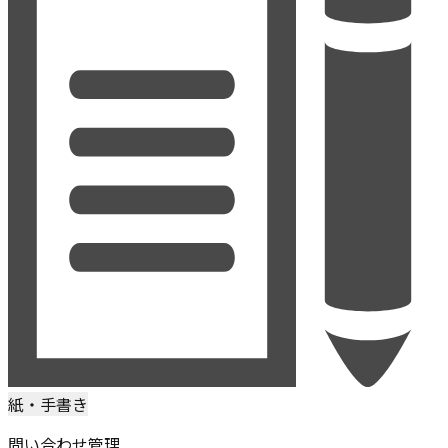
紙・手書き
問い合わせ管理