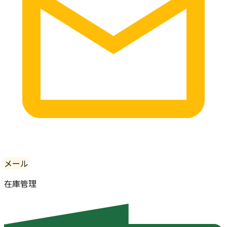
メール
在庫管理