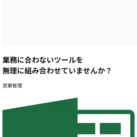
業務に合わないツール
を
無理に組み合わせていませんか？
営業管理