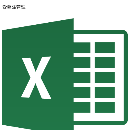
受発注管理