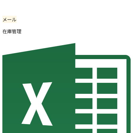
メール
在庫管理