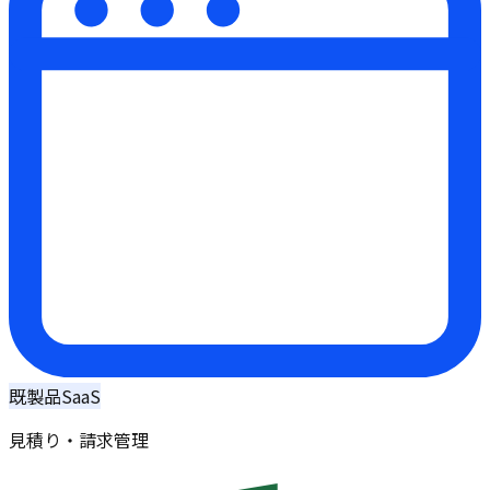
既製品SaaS
見積り・請求管理