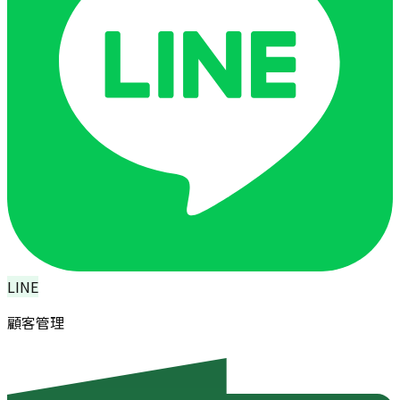
LINE
顧客管理