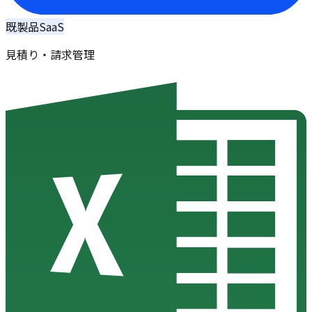
既製品SaaS
見積り・請求管理