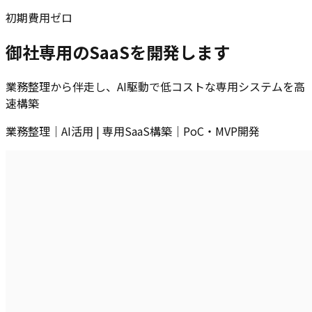
初期費用ゼロ
御社専用のSaaSを開発します
業務整理から伴走し、AI駆動で低コストな専用システムを高
速構築
業務整理｜AI活用 | 専用SaaS構築｜PoC・MVP開発