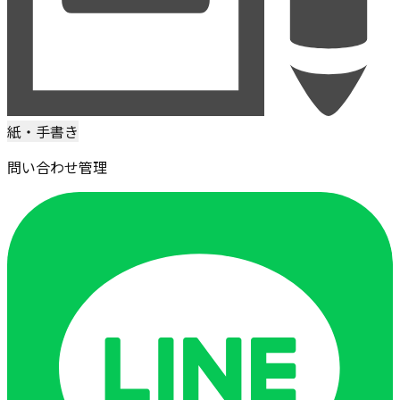
紙・手書き
問い合わせ管理