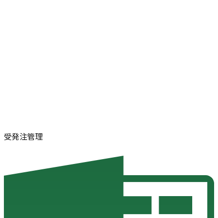
受発注管理