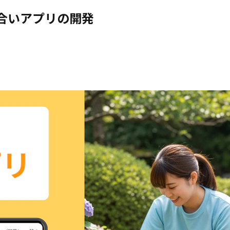
合いアプリの開発