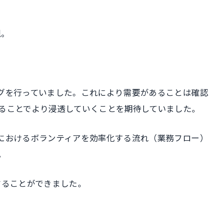
現。
グを行っていました。これにより需要があることは確認
ることでより浸透していくことを期待していました。
におけるボランティアを効率化する流れ（業務フロー）
。
することができました。