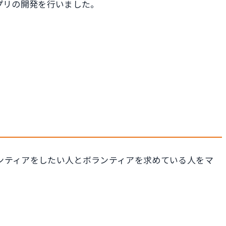
アプリの開発を行いました。
ンティアをしたい人とボランティアを求めている人をマ