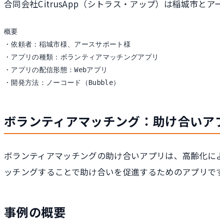
合同会社CitrusApp（シトラス・アップ）は稲城市
概要

・依頼者：稲城市様、アースサポート様

・アプリの種類：ボランティアマッチングアプリ

・アプリの配信形態：Webアプリ

・開発方法：ノーコード（Bubble）
ボランティアマッチング：助け合いア
ボランティアマッチングの助け合いアプリは、高齢化に
ッチングすることで助け合いを促進するためのアプリで
事例の概要