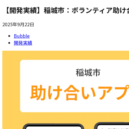
【開発実績】稲城市：ボランティア助け
2025年9月22日
Bubble
開発実績