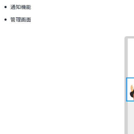
通知機能
管理画面