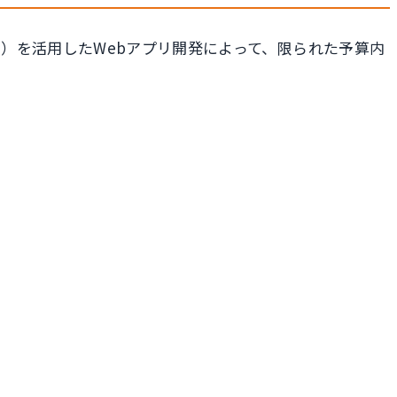
e）を活用したWebアプリ開発によって、限られた予算内