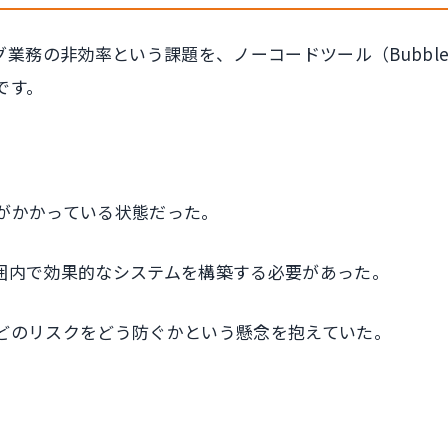
業務の非効率という課題を、ノーコードツール（Bubbl
です。
間がかかっている状態だった。
範囲内で効果的なシステムを構築する必要があった。
などのリスクをどう防ぐかという懸念を抱えていた。