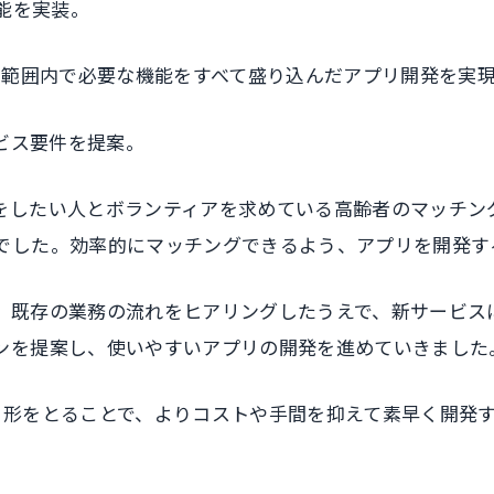
能を実装。
予算の範囲内で必要な機能をすべて盛り込んだアプリ開発を実
ービス要件を提案。
をしたい人とボランティアを求めている高齢者のマッチン
でした。効率的にマッチングできるよう、アプリを開発す
、既存の業務の流れをヒアリングしたうえで、新サービス
ンを提案し、使いやすいアプリの開発を進めていきました
という形をとることで、よりコストや手間を抑えて素早く開発