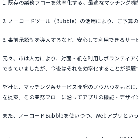
1. 既存の業務フローを効率化する、最適なマッチング機
2. ノーコードツール（Bubble）の活用により、ご
3. 事前承認制を導入するなど、安心して利用できるサ
元々、市は人力により、対面・紙を利用しボランティア
できていましたが、今後はそれを効率化することが課題
弊社は、マッチング系サービス開発のノウハウをもとに
を提案。その業務フローに沿ってアプリの機能・デザイ
また、ノーコードBubbleを使いつつ、Webアプリ