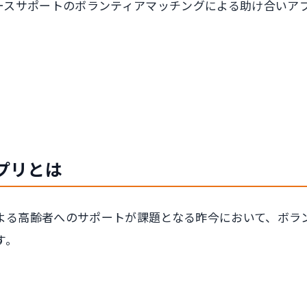
とアースサポートのボランティアマッチングによる助け合い
プリとは
よる高齢者へのサポートが課題となる昨今において、ボラ
す。