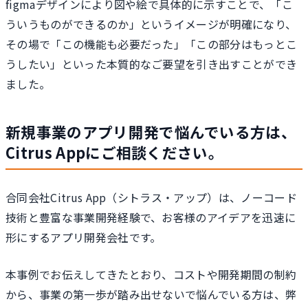
figmaデザインにより図や絵で具体的に示すことで、「こ
ういうものができるのか」というイメージが明確になり、
その場で「この機能も必要だった」「この部分はもっとこ
うしたい」といった本質的なご要望を引き出すことができ
ました。
新規事業のアプリ開発で悩んでいる方は、
Citrus Appにご相談ください。
合同会社Citrus App（シトラス・アップ）は、ノーコード
技術と豊富な事業開発経験で、お客様のアイデアを迅速に
形にするアプリ開発会社です。
本事例でお伝えしてきたとおり、コストや開発期間の制約
から、事業の第一歩が踏み出せないで悩んでいる方は、弊