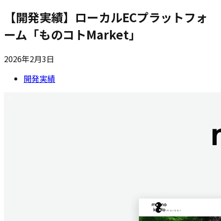
【開発実績】ローカルECプラットフォ
ーム「ものコトMarket」
2026年2月3日
開発実績