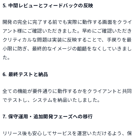
5. 中間レビューとフィードバックの反映
開発の完全に完了する前でも実際に動作する画面をクライ
アント様にご確認いただきました。早めにご確認いただき
クリティカルな問題は実装に反映することで、手戻りを最
小限に防ぎ、最終的なイメージの齟齬をなくしていきまし
た。
6. 最終テストと納品
全ての機能が要件通りに動作するかをクライアントと共同
でテストし、システムを納品いたしました。
7. 保守運用・追加開発フェーズへの移行
リリース後も安心してサービスを運営いただけるよう、保