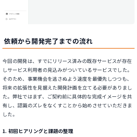
依頼から開発完了までの流れ
今回の開発は、すでにリリース済みの既存サービスが存在
しサービス利用者の見込みがついているサービスでした。
そのため、事業機会を逃さぬよう速度を最優先しつつも、
将来の拡張性を見据えた開発計画を立てる必要がありまし
た。弊社ではまず、ご契約前に具体的な完成イメージを共
有し、認識のズレをなくすことから始めさせていただきま
した。
1. 初回ヒアリングと課題の整理