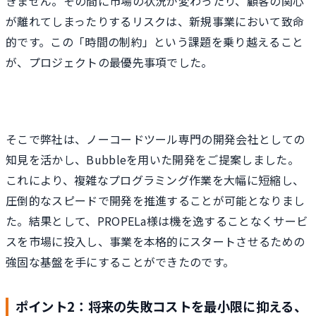
きません。その間に市場の状況が変わったり、顧客の関心
が離れてしまったりするリスクは、新規事業において致命
的です。この「時間の制約」という課題を乗り越えること
が、プロジェクトの最優先事項でした。
そこで弊社は、ノーコードツール専門の開発会社としての
知見を活かし、Bubbleを用いた開発をご提案しました。
これにより、複雑なプログラミング作業を大幅に短縮し、
圧倒的なスピードで開発を推進することが可能となりまし
た。結果として、PROPELa様は機を逸することなくサービ
スを市場に投入し、事業を本格的にスタートさせるための
強固な基盤を手にすることができたのです。
ポイント2：将来の失敗コストを最小限に抑える、