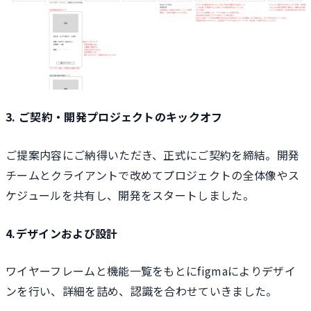
3. ご契約・開発プロジェクトのキックオフ
ご提案内容にご納得いただき、正式にご契約を締結。開発
チームとクライアントで改めてプロジェクトの全体像やス
ケジュールを共有し、開発をスタートしました。
4.デザインおよび設計
ワイヤーフレームと機能一覧をもとにfigmaによりデザイ
ンを行い、詳細を詰め、認識を合わせていきました。