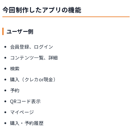
今回制作したアプリの機能
ユーザー側
会員登録、ログイン
コンテンツ一覧、詳細
検索
購入（クレカor現金）
予約
QRコード表示
マイページ
購入・予約履歴