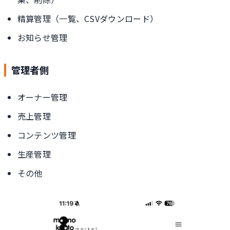
精算管理（一覧、CSVダウンロード）
お知らせ管理
管理者側
オーナー管理
売上管理
コンテンツ管理
生産管理
その他