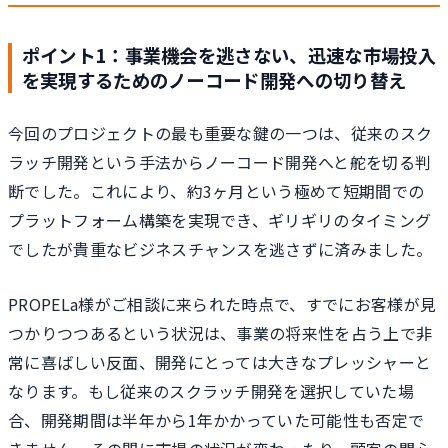
ポイント1：事業機会を逃さない、迅速な市場投入
を実現するためのノーコード開発への切り替え
今回のプロジェクトの最も重要な鍵の一つは、従来のスク
ラッチ開発という手法からノーコード開発へと舵を切る判
断でした。これにより、約3ヶ月という極めて短期間での
プラットフォーム構築を実現でき、ギリギリのタイミング
でしたが貴重なビジネスチャンスを逃さずに済みました。
PROPELa様がご相談に来られた時点で、すでにお客様が見
つかりつつあるという状況は、事業の将来性を占う上で非
常に喜ばしい反面、開発にとっては大きなプレッシャーと
なります。もし従来のスクラッチ開発を選択していた場
合、開発期間は半年から1年かかっていた可能性も否定で