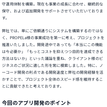
守運用体制を構築。現在も事業の成長に合わせ、継続的な
保守、および追加開発をサポートさせていただいておりま
す。
弊社では、単にご依頼通りにシステムを構築するのではな
く、PROPELa様の事業成功を第一に考え、プロジェクトを
推進いたしました。開発途中であっても「本当にこの機能
は今必要か」「もっとコストを抑えつつ目的を達成できる
方法はないか」といった議論を重ね、クライアント様のビ
ジネスのご状況に適した形を常に模索しました。特に、ノ
ーコード開発の利点である開発速度と弊社の開発経験を活
かすことで、プロジェクト全体のスピード感を維持するこ
とに貢献できたと考えております。
今回のアプリ開発のポイント