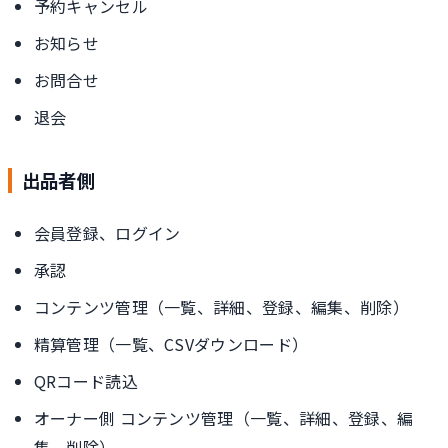
予約キャンセル
お知らせ
お問合せ
退会
出品者側
会員登録、ログイン
承認
コンテンツ管理（一覧、詳細、登録、編集、削除）
精算管理（一覧、CSVダウンロード）
QRコード読込
オーナー側 コンテンツ管理（一覧、詳細、登録、編
集、削除）