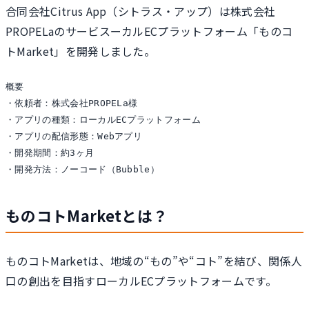
合同会社Citrus App（シトラス・アップ）は株式会社
PROPELaのサービスーカルECプラットフォーム「ものコ
トMarket」を開発しました。
概要

・依頼者：株式会社PROPELa様

・アプリの種類：ローカルECプラットフォーム

・アプリの配信形態：Webアプリ

・開発期間：約3ヶ月

・開発方法：ノーコード（Bubble）
ものコトMarketとは？
ものコトMarketは、地域の“もの”や“コト”を結び、関係人
口の創出を目指すローカルECプラットフォームです。