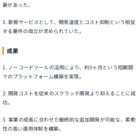
要があった。
3. 新規サービスとして、開発速度とコスト抑制という相反
する要件の両立が求められていた。
成果
1. ノーコードツールの活用により、約3ヶ月という短期間
でのプラットフォーム構築を実現。
2. 開発コストを従来のスクラッチ開発より抑えることに成
功。
3. 事業の成長に合わせた継続的な追加開発が可能な、柔軟
性の高い運用体制を構築。