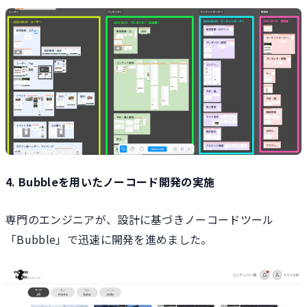
4. Bubbleを用いたノーコード開発の実施
専門のエンジニアが、設計に基づきノーコードツール
「Bubble」で迅速に開発を進めました。