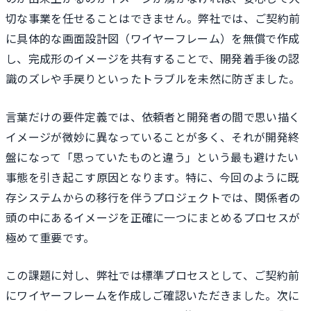
切な事業を任せることはできません。弊社では、ご契約前
に具体的な画面設計図（ワイヤーフレーム）を無償で作成
し、完成形のイメージを共有することで、開発着手後の認
識のズレや手戻りといったトラブルを未然に防ぎました。
言葉だけの要件定義では、依頼者と開発者の間で思い描く
イメージが微妙に異なっていることが多く、それが開発終
盤になって「思っていたものと違う」という最も避けたい
事態を引き起こす原因となります。特に、今回のように既
存システムからの移行を伴うプロジェクトでは、関係者の
頭の中にあるイメージを正確に一つにまとめるプロセスが
極めて重要です。
この課題に対し、弊社では標準プロセスとして、ご契約前
にワイヤーフレームを作成しご確認いただきました。次に