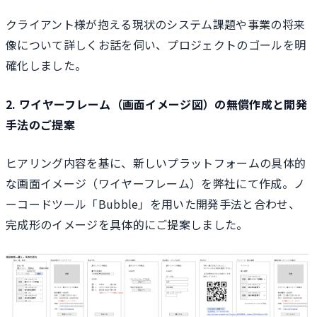
クライアント様が抱える現状のシステム課題や事業の将来
像について詳しくお話を伺い、プロジェクトのゴールを明
確化しました。
2. ワイヤーフレーム（画面イメージ図）の無償作成と開発
手法のご提案
ヒアリング内容を基に、新しいプラットフォームの具体的
な画面イメージ（ワイヤーフレーム）を弊社にて作成。ノ
ーコードツール「Bubble」を用いた開発手法と合わせ、
完成形のイメージを具体的にご提案しました。