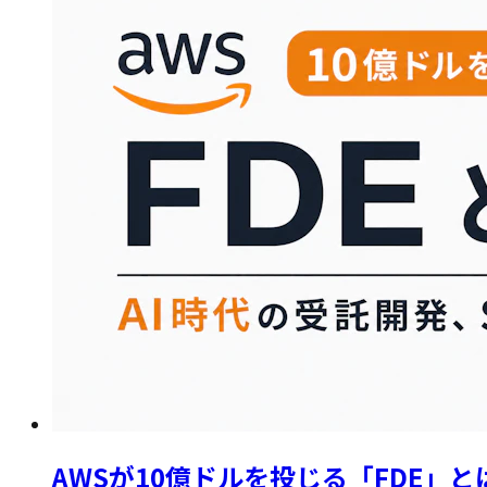
AWSが10億ドルを投じる「FDE」と