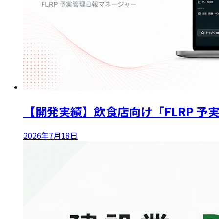
【開発実績】飲食店向け「FLRP 
2026年7月18日