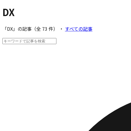
DX
「DX」の記事（全 73 件）
・
すべての記事