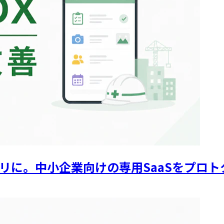
リに。中小企業向けの専用SaaSをプロ