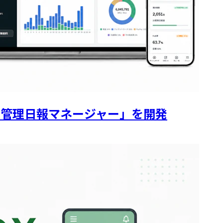
予実管理日報マネージャー」を開発