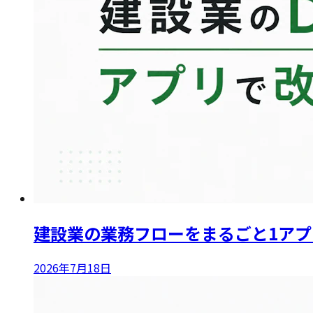
建設業の業務フローをまるごと1アプ
2026年7月18日