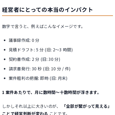
経営者にとっての本当のインパクト
数字で言うと、例えばこんなイメージです。
議事録作成: 0 分
見積ドラフト: 5 分 (旧: 2〜3 時間)
契約書作成: 2 分 (旧: 30 分)
請求書発行: 30 秒 (旧: 10 分 / 件)
案件粗利の把握: 即時 (旧: 月末)
1 案件あたりで、月に数時間〜十数時間が浮きます。
しかしそれ以上に大きいのが、
「全部が繋がって見える」
ことで経営判断が変わる
ことです。