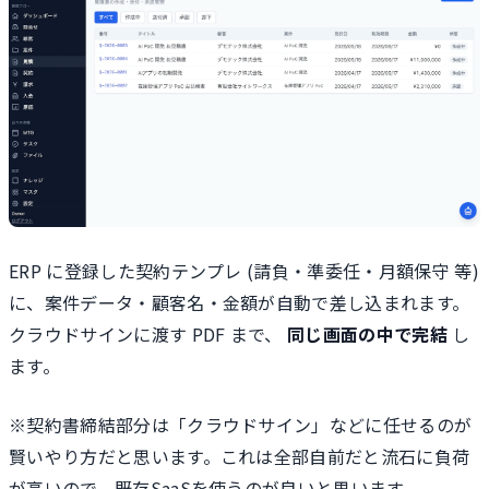
ERP に登録した契約テンプレ (請負・準委任・月額保守 等)
に、案件データ・顧客名・金額が自動で差し込まれます。
クラウドサインに渡す PDF まで、
同じ画面の中で完結
し
ます。
※契約書締結部分は「クラウドサイン」などに任せるのが
賢いやり方だと思います。これは全部自前だと流石に負荷
が高いので、既存SaaSを使うのが良いと思います。