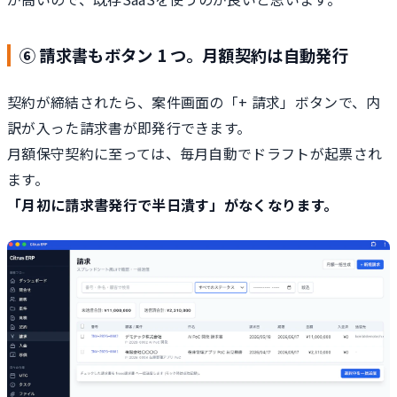
⑥ 請求書もボタン 1 つ。月額契約は自動発行
契約が締結されたら、案件画面の「+ 請求」ボタンで、内
訳が入った請求書が即発行できます。
月額保守契約に至っては、毎月自動でドラフトが起票され
ます。
「月初に請求書発行で半日潰す」がなくなります。