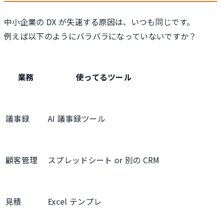
中小企業の DX が失速する原因は、いつも同じです。
例えば以下のようにバラバラになっていないですか？
業務
使ってるツール
議事録
AI 議事録ツール
顧客管理
スプレッドシート or 別の CRM
見積
Excel テンプレ