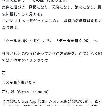
案件と紐づき、見積になり、契約になり、請求になり、最
後に粗利として見える。
ここまで 1 本で繋がってはじめて、経営の解像度は別物に
なります。
「ツールを増やす DX」から、
「データを繋ぐ DX」
へ。
打ち合わせの後ろに眠っている経営資産を、点ではなく線
で繋ぎ直すタイミングです。
石
この記事を書いた人
石村 渉（Wataru Ishimura）
合同会社 Citrus App 代表。システム開発会社で18年、累計