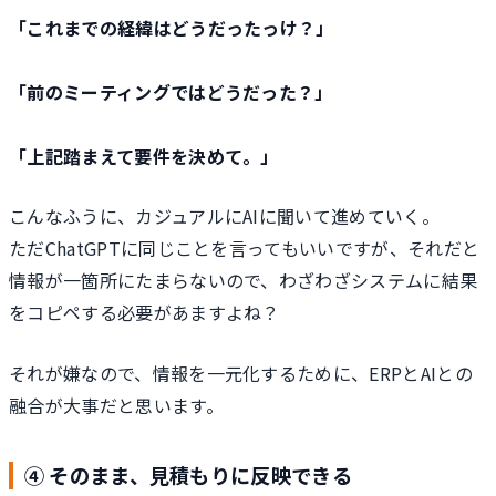
「これまでの経緯はどうだったっけ？」
「前のミーティングではどうだった？」
「上記踏まえて要件を決めて。」
こんなふうに、カジュアルにAIに聞いて進めていく。
ただChatGPTに同じことを言ってもいいですが、それだと
情報が一箇所にたまらないので、わざわざシステムに結果
をコピペする必要があますよね？
それが嫌なので、情報を一元化するために、ERPとAIとの
融合が大事だと思います。
④ そのまま、見積もりに反映できる