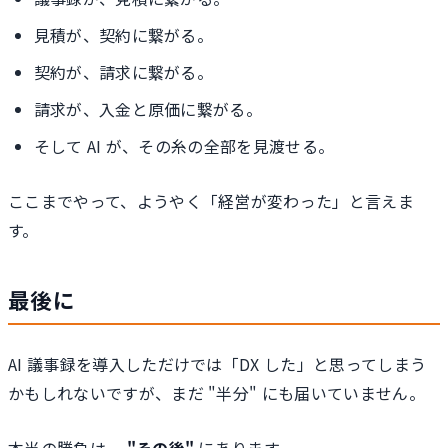
見積が、契約に繋がる。
契約が、請求に繋がる。
請求が、入金と原価に繋がる。
そして AI が、その糸の全部を見渡せる。
ここまでやって、ようやく「経営が変わった」と言えま
す。
最後に
AI 議事録を導入しただけでは「DX した」と思ってしまう
かもしれないですが、まだ "半分" にも届いていません。
本当の勝負は、
"その後"
にあります。