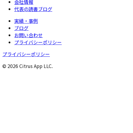
会社情報
代表の読書ブログ
実績・事例
ブログ
お問い合わせ
プライバシーポリシー
プライバシーポリシー
© 2026 Citrus App LLC.