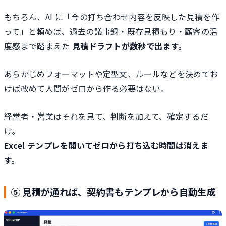
もちろん、AI に「今の打ち合わせ内容を反映した見積を作
って」と頼めば、過去の議事録・既存見積もり・顧客の温
度感まで踏まえた
見積ドラフトが数秒で出ます。
あらかじめフォーマットや定型文、ルールなどを決めてお
けば改めて人間がゼロから作る必要はない。
経営者・営業はそれを見て、判断を加えて、確定するだ
け。
Excel テンプレを開いてゼロから打ち込む時間は消えま
す。
⑤ 見積が通れば、契約書もテンプレから自動生成