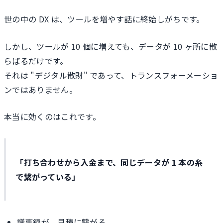
世の中の DX は、ツールを増やす話に終始しがちです。
しかし、ツールが 10 個に増えても、データが 10 ヶ所に散
らばるだけです。
それは "デジタル散財" であって、トランスフォーメーショ
ンではありません。
本当に効くのはこれです。
「打ち合わせから入金まで、同じデータが 1 本の糸
で繋がっている」
議事録が、見積に繋がる。