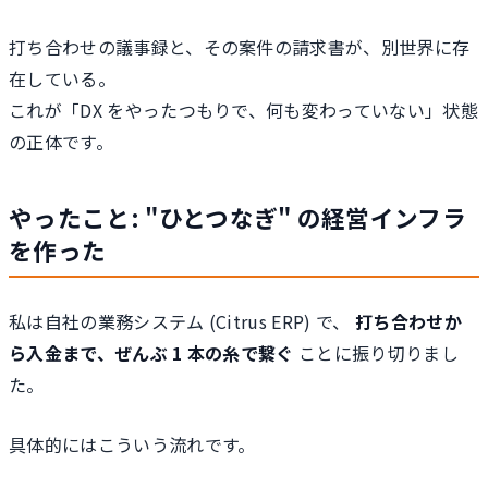
打ち合わせの議事録と、その案件の請求書が、別世界に存
在している。
これが「DX をやったつもりで、何も変わっていない」状態
の正体です。
やったこと: "ひとつなぎ" の経営インフラ
を作った
私は自社の業務システム (Citrus ERP) で、
打ち合わせか
ら入金まで、ぜんぶ 1 本の糸で繋ぐ
ことに振り切りまし
た。
具体的にはこういう流れです。