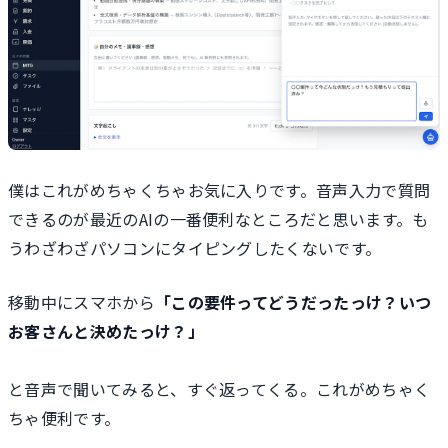
僕はこれがめちゃくちゃお気に入りです。音声入力で質問
できるのが最近のAIの一番便利なところだと思います。も
うわざわざパソコンにタイピングしたくないです。
移動中にスマホから
「この要件ってどうだったっけ？いつ
お客さんと決めたっけ？」
と音声で聞いてみると、すぐ返ってくる。これがめちゃく
ちゃ便利です。