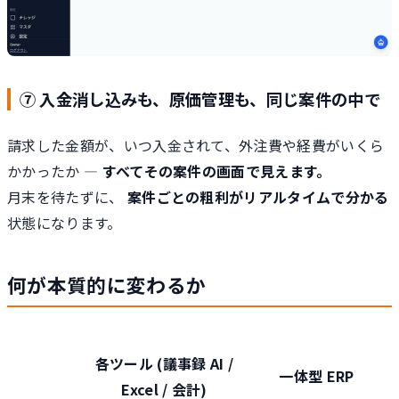
⑦ 入金消し込みも、原価管理も、同じ案件の中で
請求した金額が、いつ入金されて、外注費や経費がいくら
かかったか —
すべてその案件の画面で見えます。
月末を待たずに、
案件ごとの粗利がリアルタイムで分かる
状態になります。
何が本質的に変わるか
各ツール (議事録 AI /
一体型 ERP
Excel / 会計)