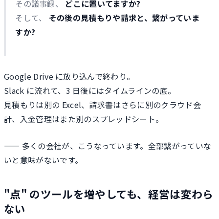
その議事録、
どこに置いてますか?
そして、
その後の見積もりや請求と、繋がっていま
すか?
Google Drive に放り込んで終わり。
Slack に流れて、3 日後にはタイムラインの底。
見積もりは別の Excel、請求書はさらに別のクラウド会
計、入金管理はまた別のスプレッドシート。
—— 多くの会社が、こうなっています。全部繋がっていな
いと意味がないです。
"点" のツールを増やしても、経営は変わら
ない