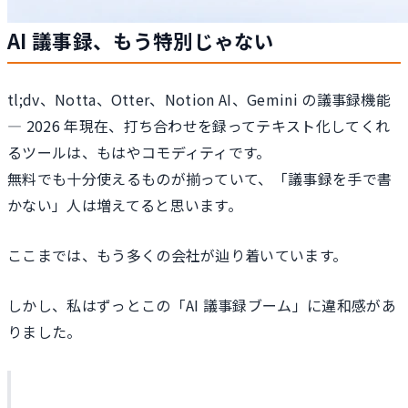
AI 議事録、もう特別じゃない
tl;dv、Notta、Otter、Notion AI、Gemini の議事録機能
— 2026 年現在、打ち合わせを録ってテキスト化してくれ
るツールは、もはやコモディティです。
無料でも十分使えるものが揃っていて、「議事録を手で書
かない」人は増えてると思います。
ここまでは、もう多くの会社が辿り着いています。
しかし、私はずっとこの「AI 議事録ブーム」に違和感があ
りました。