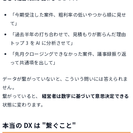
「今期受注した案件、粗利率の低いやつから順に見せ
て」
「過去半年の打ち合わせで、見積もりが膨らんだ理由
トップ 3 を AI に分析させて」
「先月クロージングできなかった案件、議事録振り返
って共通項を出して」
データが繋がっていないと、こういう問いには答えられま
せん。
繋がっていると、
経営者は数字に基づいて意思決定できる
状態に変わります。
本当の DX は "繋ぐこと"