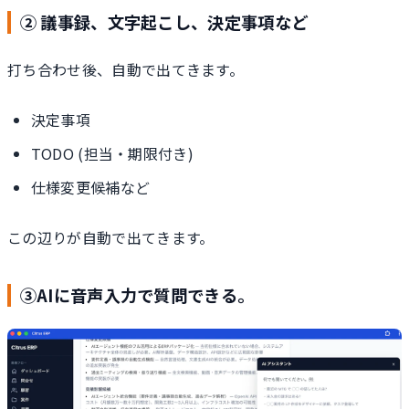
② 議事録、文字起こし、決定事項など
打ち合わせ後、自動で出てきます。
決定事項
TODO (担当・期限付き)
仕様変更候補など
この辺りが自動で出てきます。
③AIに音声入力で質問できる。