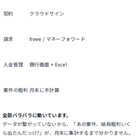
契約
クラウドサイン
請求
freee / マネーフォワード
入金管理
銀行画面 + Excel
案件の粗利
月末に手計算
全部バラバラに動いています。
データが繋がっていないから、「あの案件、結局粗利いく
ら出たんだっけ?」が、月末に集計するまで分かりません。