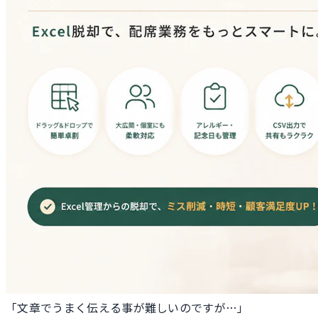
「文章でうまく伝える事が難しいのですが…」