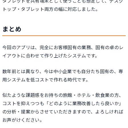
タブレットを共有端末として使うことも想定して、デスク
トップ・タブレット両方の幅に対応しました。
まとめ
今回のアプリは、完全にお客様固有の業務、固有の卓のレ
イアウトに合わせて作り上げたシステムです。
数年前とは異なり、今は中小企業でも自分たち固有の、専
用システムを低コストで作れる時代です。
似たような課題感をお持ちの旅館・ホテル・飲食業の方、
コストを抑えつつも「どのように業務改善したら良いか」
の分析・提案からさせていただきますので、よろしければ
お声がけください。