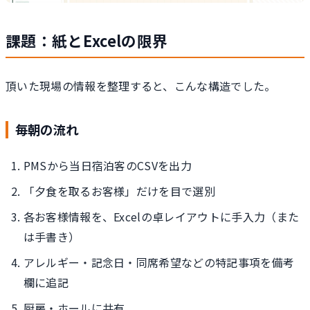
課題：紙とExcelの限界
頂いた現場の情報を整理すると、こんな構造でした。
毎朝の流れ
PMSから当日宿泊客のCSVを出力
「夕食を取るお客様」だけを目で選別
各お客様情報を、Excelの卓レイアウトに手入力（また
は手書き）
アレルギー・記念日・同席希望などの特記事項を備考
欄に追記
厨房・ホールに共有