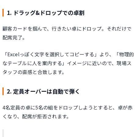
1. ドラッグ&ドロップでの卓割
顧客カードを掴んで、行きたい卓にドロップ。それだけで
配席完了。
「Excelっぽく文字を選択してコピーする」より、「物理的
なテーブルに人を案内する」イメージに近いので、現場ス
タッフの直感と合致します。
2. 定員オーバーは自動で弾く
4名定員の卓に5名の組をドロップしようとすると、卓が赤
くなり、配席が拒否されます。