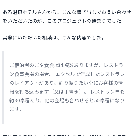
ある温泉ホテルさんから、こんな書き出しでお問い合わせ
をいただいたのが、このプロジェクトの始まりでした。
実際にいただいた相談は、こんな内容でした。
ご宿泊者のご夕食会場は複数ありますが、レストラ
ン食事会場の場合。 エクセルで作成したレストラン
のレイアウトがあり、割り振りたい卓にお客様の情
報を打ち込みます（又は手書き）。 レストラン卓も
約30卓程あり、他の会場も合わせると50卓程になり
ます。