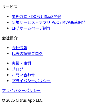
サービス
業務改善・DX 専用SaaS開発
新規サービス・アプリ PoC / MVP高速開発
LP / ホームページ制作
会社紹介
会社情報
代表の読書ブログ
実績・事例
ブログ
お問い合わせ
プライバシーポリシー
プライバシーポリシー
© 2026 Citrus App LLC.