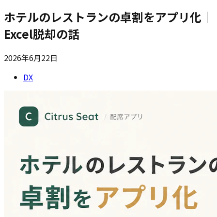
ホテルのレストランの卓割をアプリ化｜
Excel脱却の話
2026年6月22日
DX