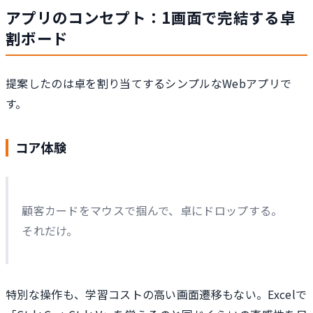
アプリのコンセプト：1画面で完結する卓
割ボード
提案したのは卓を割り当てするシンプルなWebアプリで
す。
コア体験
顧客カードをマウスで掴んで、卓にドロップする。
それだけ。
特別な操作も、学習コストの高い画面遷移もない。Excelで