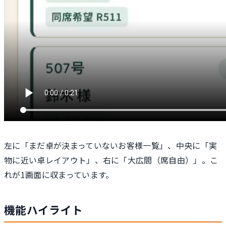
左に「まだ卓が決まっていないお客様一覧」、中央に「実
物に近い卓レイアウト」、右に「大広間（席自由）」。こ
れが1画面に収まっています。
機能ハイライト