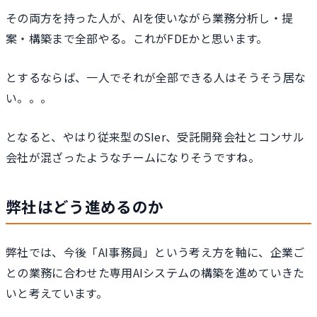
その両方を持った人が、AIを使いながら業務分析し・提
案・構築まで全部やる。これがFDEかと思います。
とするならば、一人でそれが全部できる人はそうそう居な
い。。。
となると、やはり従来型のSIer、受託開発会社とコンサル
会社が混ざったようなチームになりそうですね。
弊社はどう進めるのか
弊社では、今後「AI事務員」という考え方を軸に、企業ご
との業務に合わせた専用AIシステムの構築を進めていきた
いと考えています。