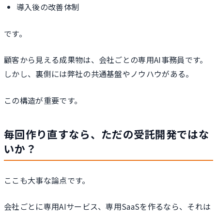
導入後の改善体制
です。
顧客から見える成果物は、会社ごとの専用AI事務員です。
しかし、裏側には弊社の共通基盤やノウハウがある。
この構造が重要です。
毎回作り直すなら、ただの受託開発ではな
いか？
ここも大事な論点です。
会社ごとに専用AIサービス、専用SaaSを作るなら、それは