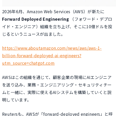
2026年6月、Amazon Web Services（AWS）が新たに
Forward Deployed Engineering
（フォワード・デプロ
イド・エンジニア）組織を立ち上げ、そこに10億ドルを投
じるというニュースが出ました。
https://www.aboutamazon.com/news/aws/aws-1-
billion-forward-deployed-ai-engineers?
utm_source=chatgpt.com
AWSはこの組織を通じて、顧客企業の現場にAIエンジニア
を送り込み、業務・エンジニアリング・セキュリティチー
ムと一緒に、実際に使えるAIシステムを構築していくと説
明しています。
Reutersも、AWSが「forward-deployed engineers」と呼