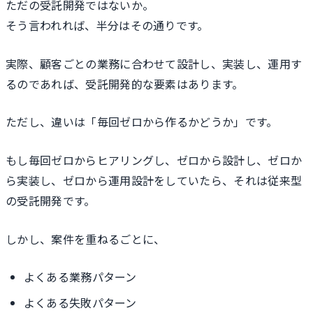
ただの受託開発ではないか。
そう言われれば、半分はその通りです。
実際、顧客ごとの業務に合わせて設計し、実装し、運用す
るのであれば、受託開発的な要素はあります。
ただし、違いは「毎回ゼロから作るかどうか」です。
もし毎回ゼロからヒアリングし、ゼロから設計し、ゼロか
ら実装し、ゼロから運用設計をしていたら、それは従来型
の受託開発です。
しかし、案件を重ねるごとに、
よくある業務パターン
よくある失敗パターン