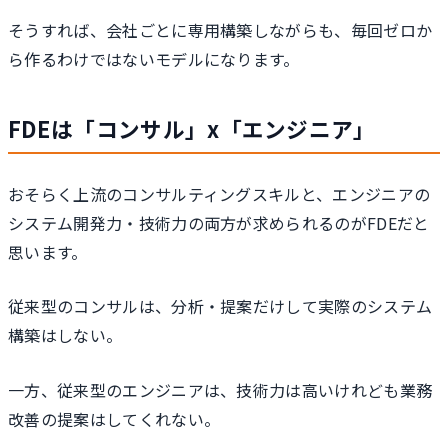
そうすれば、会社ごとに専用構築しながらも、毎回ゼロか
ら作るわけではないモデルになります。
FDEは「コンサル」x「エンジニア」
おそらく上流のコンサルティングスキルと、エンジニアの
システム開発力・技術力の両方が求められるのがFDEだと
思います。
従来型のコンサルは、分析・提案だけして実際のシステム
構築はしない。
一方、従来型のエンジニアは、技術力は高いけれども業務
改善の提案はしてくれない。