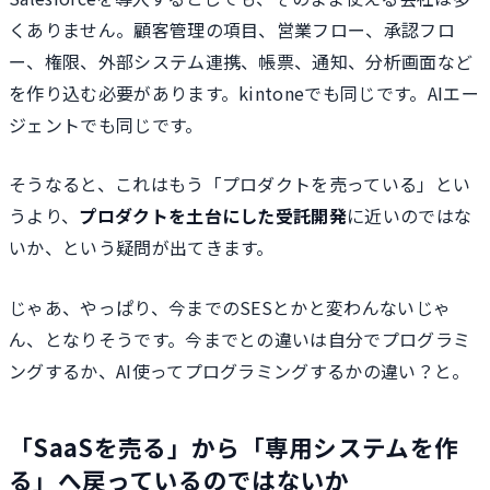
くありません。顧客管理の項目、営業フロー、承認フロ
ー、権限、外部システム連携、帳票、通知、分析画面など
を作り込む必要があります。kintoneでも同じです。AIエー
ジェントでも同じです。
そうなると、これはもう「プロダクトを売っている」とい
うより、
プロダクトを土台にした受託開発
に近いのではな
いか、という疑問が出てきます。
じゃあ、やっぱり、今までのSESとかと変わんないじゃ
ん、となりそうです。今までとの違いは自分でプログラミ
ングするか、AI使ってプログラミングするかの違い？と。
「SaaSを売る」から「専用システムを作
る」へ戻っているのではないか