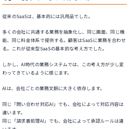
従来のSaaSは、基本的には汎用品でした。
多くの会社に共通する業務を抽象化し、同じ画面、同じ機
能、同じ料金体系で提供する。顧客はSaaSに業務を合わせ
る。これが従来型SaaSの基本的な考え方でした。
しかし、AI時代の業務システムでは、この考え方が少し変
わってきているように感じます。
AIは、会社ごとの業務文脈に大きく依存します。
同じ「問い合わせ対応AI」でも、会社によって対応内容は
違います。
同じ「請求書処理AI」でも、会社によって承認ルールは違
います。