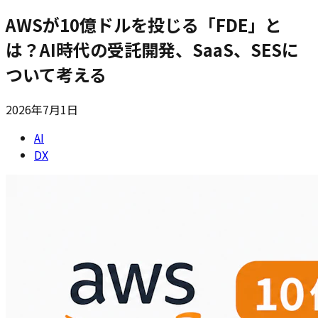
AWSが10億ドルを投じる「FDE」と
は？AI時代の受託開発、SaaS、SESに
ついて考える
2026年7月1日
AI
DX