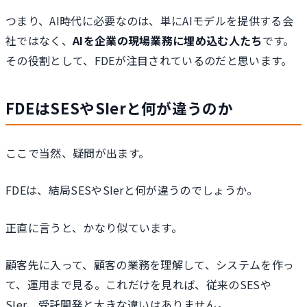
つまり、AI時代に必要なのは、単にAIモデルを提供する会
社ではなく、
AIを企業の現場業務に埋め込む人たち
です。
その役割として、FDEが注目されているのだと思います。
FDEはSESやSIerと何が違うのか
ここで当然、疑問が出ます。
FDEは、結局SESやSIerと何が違うのでしょうか。
正直に言うと、かなり似ています。
顧客先に入って、顧客の業務を理解して、システムを作っ
て、運用まで見る。これだけを見れば、従来のSESや
SIer、受託開発と大きな違いはありません。