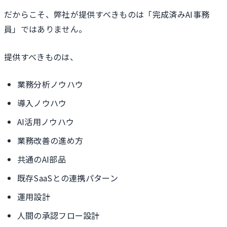
だからこそ、弊社が提供すべきものは「完成済みAI事務
員」ではありません。
提供すべきものは、
業務分析ノウハウ
導入ノウハウ
AI活用ノウハウ
業務改善の進め方
共通のAI部品
既存SaaSとの連携パターン
運用設計
人間の承認フロー設計