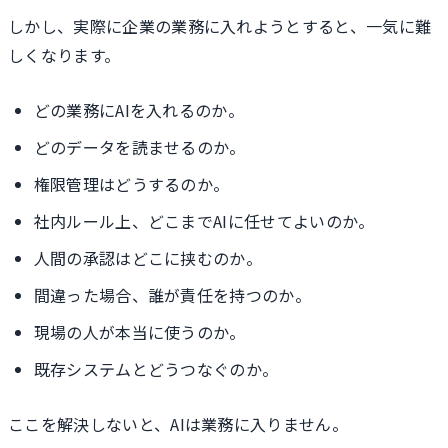
しかし、実際に企業の業務に入れようとすると、一気に難
しくなります。
どの業務にAIを入れるのか。
どのデータを読ませるのか。
権限管理はどうするのか。
社内ルール上、どこまでAIに任せてよいのか。
人間の承認はどこに挟むのか。
間違った場合、誰が責任を持つのか。
現場の人が本当に使うのか。
既存システムとどうつなぐのか。
ここを解決しないと、AIは業務に入りません。