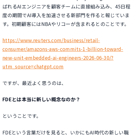
ばれるAIエンジニアを顧客チームに直接組み込み、45日程
度の期間でAI導入を加速させる新部門を作ると報じていま
す。初期顧客にはNBAやリコーが含まれるとのことです。
https://www.reuters.com/business/retail-
consumer/amazons-aws-commits-1-billion-toward-
new-unit-embedded-ai-engineers-2026-06-30/?
utm_source=chatgpt.com
ですが、最近よく思うのは、
FDEとは本当に新しい概念なのか？
ということです。
FDEという言葉だけを見ると、いかにもAI時代の新しい職