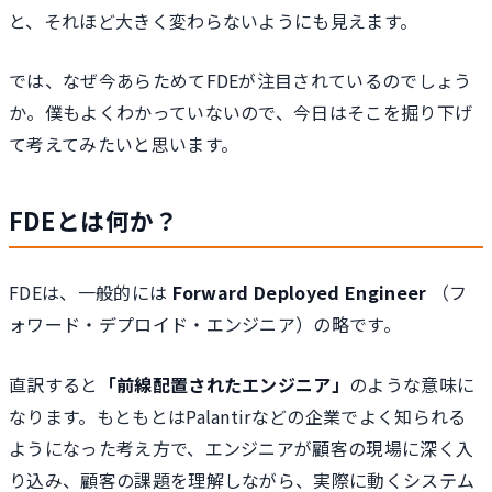
と、それほど大きく変わらないようにも見えます。
では、なぜ今あらためてFDEが注目されているのでしょう
か。僕もよくわかっていないので、今日はそこを掘り下げ
て考えてみたいと思います。
FDEとは何か？
FDEは、一般的には
Forward Deployed Engineer
（フ
ォワード・デプロイド・エンジニア）の略です。
直訳すると
「前線配置されたエンジニア」
のような意味に
なります。もともとはPalantirなどの企業でよく知られる
ようになった考え方で、エンジニアが顧客の現場に深く入
り込み、顧客の課題を理解しながら、実際に動くシステム