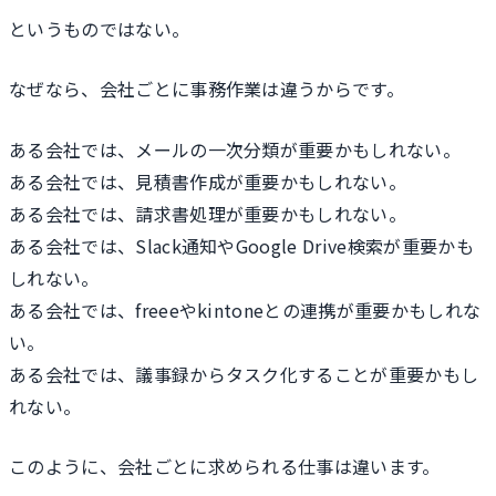
というものではない。
なぜなら、会社ごとに事務作業は違うからです。
ある会社では、メールの一次分類が重要かもしれない。
ある会社では、見積書作成が重要かもしれない。
ある会社では、請求書処理が重要かもしれない。
ある会社では、Slack通知やGoogle Drive検索が重要かも
しれない。
ある会社では、freeeやkintoneとの連携が重要かもしれな
い。
ある会社では、議事録からタスク化することが重要かもし
れない。
このように、会社ごとに求められる仕事は違います。