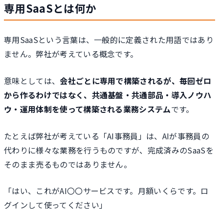
専用SaaSとは何か
専用SaaSという言葉は、一般的に定義された用語ではあり
ません。弊社が考えている概念です。
意味としては、
会社ごとに専用で構築されるが、毎回ゼロ
から作るわけではなく、共通基盤・共通部品・導入ノウハ
ウ・運用体制を使って構築される業務システム
です。
たとえば弊社が考えている「AI事務員」は、AIが事務員の
代わりに様々な業務を行うものですが、完成済みのSaaSを
そのまま売るものではありません。
「はい、これがAI〇〇サービスです。月額いくらです。ロ
グインして使ってください」