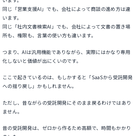
同じ「営業支援AI」でも、会社によって商談の進め方は違
います。
同じ「社内文書検索AI」でも、会社によって文書の置き場
所も、権限も、言葉の使い方も違います。
つまり、AIは汎用機能でありながら、実際にはかなり専用
化しないと価値が出にくいのです。
ここで起きているのは、もしかすると「SaaSから受託開発
への揺り戻し」かもしれません。
ただし、昔ながらの受託開発にそのまま戻るわけではあり
ません。
昔の受託開発は、ゼロから作るため高額で、時間もかかり