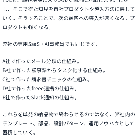
し、そこで得た知見を自社プロダクトや導入方法に戻して
いく。そうすることで、次の顧客への導入が速くなる。プ
ロダクトも強くなる。
弊社の専用SaaS・AI事務員でも同じです。
A社で作ったメール分類の仕組み。
B社で作った議事録からタスク化する仕組み。
C社で作った請求書チェックの仕組み。
D社で作ったfreee連携の仕組み。
E社で作ったSlack通知の仕組み。
これらを単発の納品物で終わらせるのではなく、弊社内の
テンプレート、部品、設計パターン、運用ノウハウとして
蓄積していく。