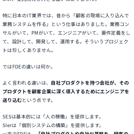
特に日本のIT業界では、昔から「顧客の現場に入り込んで
業務システムを作る」という仕事はありました。業務コン
サルがいて、PMがいて、エンジニアがいて、要件定義をし
て、設計して、開発して、運用する。そういうプロジェク
トは珍しくありません。
ではFDEの違いは何か。
よく言われる違いは、
自社プロダクトを持つ会社が、その
プロダクトを顧客企業に深く導入するためにエンジニアを
送り込む
という点です。
SESは基本的には「人の稼働」を提供します。
SIerは「個別システムの構築」を提供します。
一方でFDEは、
「自社プロダクトや自社AI基盤を、顧客の