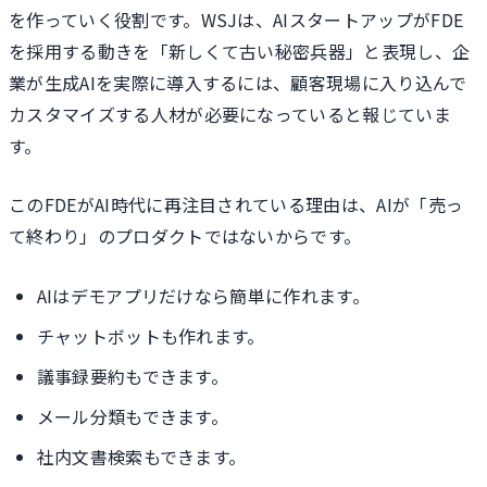
を作っていく役割です。WSJは、AIスタートアップがFDE
を採用する動きを「新しくて古い秘密兵器」と表現し、企
業が生成AIを実際に導入するには、顧客現場に入り込んで
カスタマイズする人材が必要になっていると報じていま
す。
このFDEがAI時代に再注目されている理由は、AIが「売っ
て終わり」のプロダクトではないからです。
AIはデモアプリだけなら簡単に作れます。
チャットボットも作れます。
議事録要約もできます。
メール分類もできます。
社内文書検索もできます。