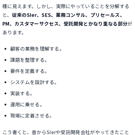
種に見えます。しかし、実際にやっていることを分解する
と、
従来のSIer、SES、業務コンサル、プリセールス、
PM、カスタマーサクセス、受託開発とかなり重なる部分
が
あります。
顧客の業務を理解する。
課題を整理する。
要件を定義する。
システムを設計する。
実装する。
運用に乗せる。
現場に定着させる。
こう書くと、昔からSIerや受託開発会社がやってきたこと