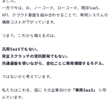
ました。
一方で今は、AI、ノーコード、ローコード、既存SaaS、
API、クラウド基盤を組み合わせることで、専用システムの
構築コストが下がっています。
つまり、これから増えるのは、
汎用SaaSでもない。
完全スクラッチの受託開発でもない。
共通基盤を使いながら、会社ごとに専用構築するモデル。
ではないかと考えています。
私たちはこれを、仮に その企業向けの
「専用SaaS」
と呼
んでいます。