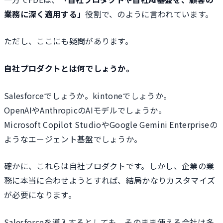
業務に深く適用する」
役割で、のように言われています。
ただし、ここにも疑問があります。
自社プロダクトとは何でしょうか。
Salesforceでしょうか。kintoneでしょうか。
OpenAIやAnthropicのAIモデルでしょうか。
Microsoft Copilot StudioやGoogle Gemini Enterpriseの
ようなエージェント基盤でしょうか。
確かに、これらは自社プロダクトです。しかし、企業の業
務に本当に合わせようとすれば、結局かなりカスタマイズ
が必要になります。
Salesforceを導入するとしても、そのまま使える会社は多