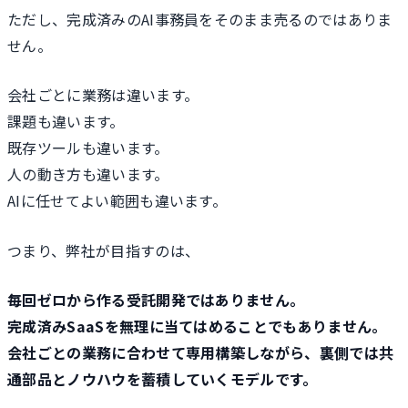
ただし、完成済みのAI事務員をそのまま売るのではありま
せん。
会社ごとに業務は違います。
課題も違います。
既存ツールも違います。
人の動き方も違います。
AIに任せてよい範囲も違います。
つまり、弊社が目指すのは、
毎回ゼロから作る受託開発ではありません。
完成済みSaaSを無理に当てはめることでもありません。
会社ごとの業務に合わせて専用構築しながら、裏側では共
通部品とノウハウを蓄積していくモデルです。