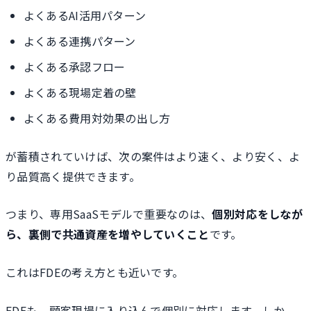
よくあるAI活用パターン
よくある連携パターン
よくある承認フロー
よくある現場定着の壁
よくある費用対効果の出し方
が蓄積されていけば、次の案件はより速く、より安く、よ
り品質高く提供できます。
つまり、専用SaaSモデルで重要なのは、
個別対応をしなが
ら、裏側で共通資産を増やしていくこと
です。
これはFDEの考え方とも近いです。
FDEも、顧客現場に入り込んで個別に対応します。しか