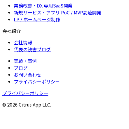
業務改善・DX 専用SaaS開発
新規サービス・アプリ PoC / MVP高速開発
LP / ホームページ制作
会社紹介
会社情報
代表の読書ブログ
実績・事例
ブログ
お問い合わせ
プライバシーポリシー
プライバシーポリシー
© 2026 Citrus App LLC.