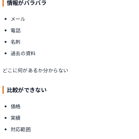
情報がバラバラ
メール
電話
名刺
過去の資料
どこに何があるか分からない
比較ができない
価格
実績
対応範囲