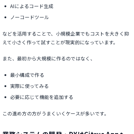
AIによるコード生成
ノーコードツール
などを活用することで、小規模企業でもコストを大きく抑
えて小さく作って試すことが現実的になっています。
また、最初から大規模に作るのではなく、
最小構成で作る
実際に使ってみる
必要に応じて機能を追加する
この進め方の方がうまくいくケースが多いです。