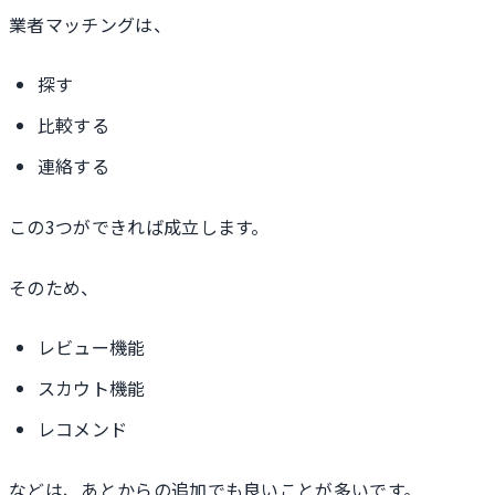
業者マッチングは、
探す
比較する
連絡する
この3つができれば成立します。
そのため、
レビュー機能
スカウト機能
レコメンド
などは、あとからの追加でも良いことが多いです。