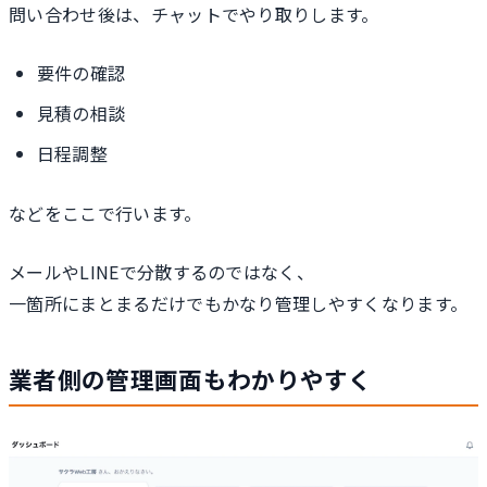
問い合わせ後は、チャットでやり取りします。
要件の確認
見積の相談
日程調整
などをここで行います。
メールやLINEで分散するのではなく、
一箇所にまとまるだけでもかなり管理しやすくなります。
業者側の管理画面もわかりやすく