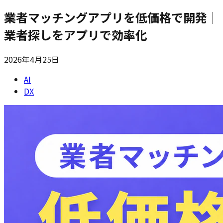
業者マッチングアプリを低価格で開発｜
業者探しをアプリで効率化
2026年4月25日
AI
DX