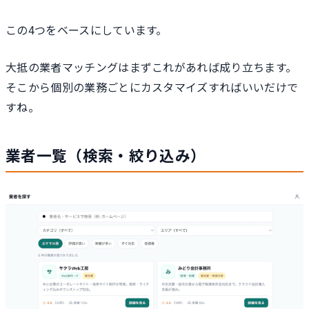
この4つをベースにしています。
大抵の業者マッチングはまずこれがあれば成り立ちます。
そこから個別の業務ごとにカスタマイズすればいいだけで
すね。
業者一覧（検索・絞り込み）