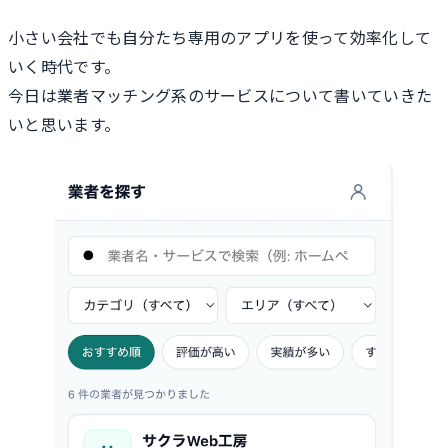
小さい会社でも自分たち専用のアプリを使って効率化して
いく時代です。
今日は業者マッチング系のサービスについて書いていきた
いと思います。