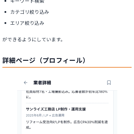
キーワード検索
カテゴリ絞り込み
エリア絞り込み
ができるようにしています。
詳細ページ（プロフィール）