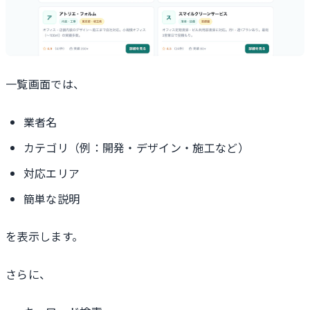
一覧画面では、
業者名
カテゴリ（例：開発・デザイン・施工など）
対応エリア
簡単な説明
を表示します。
さらに、