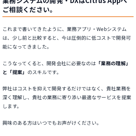
業務システムの開発・DXはCitrus Appへ
ご相談ください。
これまで書いてきたように、業務アプリ・Webシステム
は、少し前と比較すると、今は圧倒的に低コストで開発可
能になってきました。
こうなってくると、開発会社に必要なのは
「業務の理解」
と「提案」
のスキルです。
弊社はコストを抑えて開発するだけではなく、貴社業務を
深く理解し、貴社の業務に寄り添い最適なサービスを提案
します。
興味のある方はいつでもお声がけください。