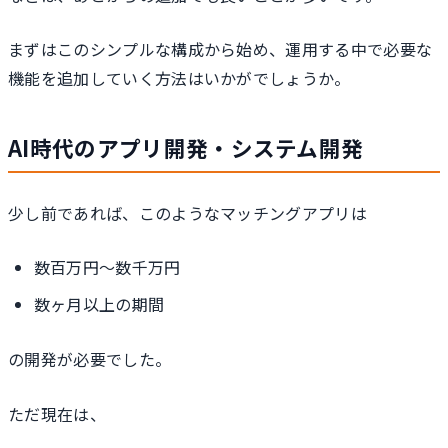
まずはこのシンプルな構成から始め、運用する中で必要な
機能を追加していく方法はいかがでしょうか。
AI時代のアプリ開発・システム開発
少し前であれば、このようなマッチングアプリは
数百万円〜数千万円
数ヶ月以上の期間
の開発が必要でした。
ただ現在は、