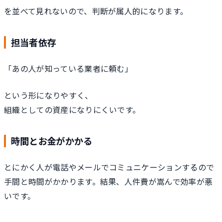
を並べて見れないので、判断が属人的になります。
担当者依存
「あの人が知っている業者に頼む」
という形になりやすく、
組織としての資産になりにくいです。
時間とお金がかかる
とにかく人が電話やメールでコミュニケーションするので
手間と時間がかかります。結果、人件費が嵩んで効率が悪
いです。