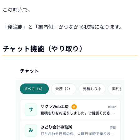
この時点で、
「発注側」と「業者側」がつながる状態になります。
チャット機能（やり取り）