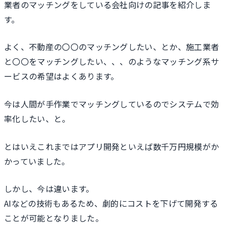
業者のマッチングをしている会社向けの記事を紹介しま
す。
よく、不動産の〇〇のマッチングしたい、とか、施工業者
と〇〇をマッチングしたい、、、のようなマッチング系サ
ービスの希望はよくあります。
今は人間が手作業でマッチングしているのでシステムで効
率化したい、と。
とはいえこれまではアプリ開発といえば数千万円規模がか
かっていました。
しかし、今は違います。
AIなどの技術もあるため、劇的にコストを下げて開発する
ことが可能となりました。