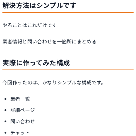
解決方法はシンプルです
やることはこれだけです。
業者情報と問い合わせを一箇所にまとめる
実際に作ってみた構成
今回作ったのは、かなりシンプルな構成です。
業者一覧
詳細ページ
問い合わせ
チャット