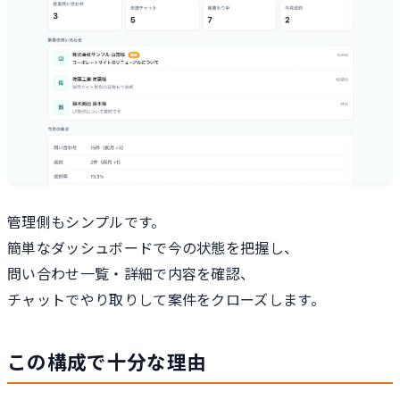
管理側もシンプルです。
簡単なダッシュボードで今の状態を把握し、
問い合わせ一覧・詳細で内容を確認、
チャットでやり取りして案件をクローズします。
この構成で十分な理由