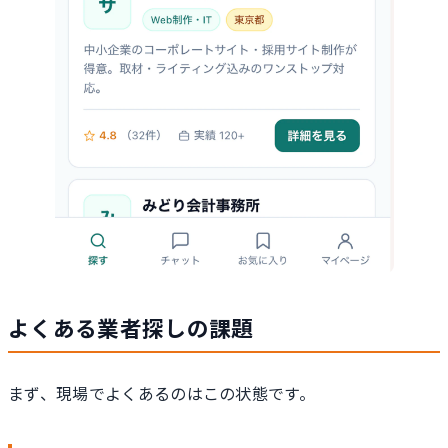
よくある業者探しの課題
まず、現場でよくあるのはこの状態です。