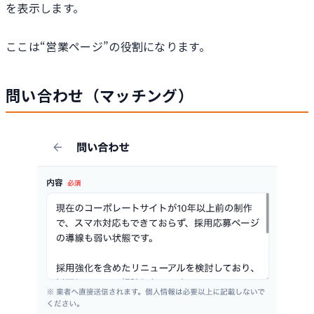
を表示します。
ここは“営業ページ”の役割になります。
問い合わせ（マッチング）