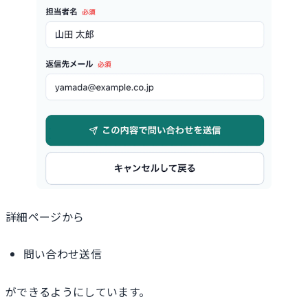
詳細ページから
問い合わせ送信
ができるようにしています。