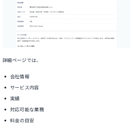
詳細ページでは、
会社情報
サービス内容
実績
対応可能な業務
料金の目安