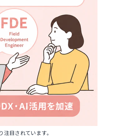
かなり注目されています。