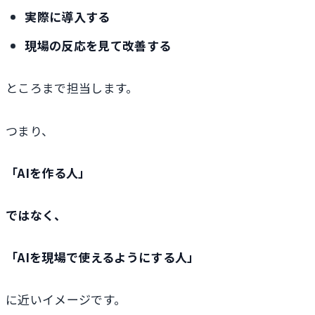
実際に導入する
現場の反応を見て改善する
ところまで担当します。
つまり、
「AIを作る人」
ではなく、
「AIを現場で使えるようにする人」
に近いイメージです。