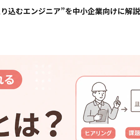
に入り込むエンジニア”を中小企業向けに解説