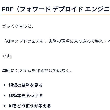
FDE（フォワード デプロイド エンジ
ざっくり言うと、
「AIやソフトウェアを、実際の現場に入り込んで導入・
です。
単純にシステムを作るだけではなく、
現場の業務を見る
非効率を見つける
AIをどう使うか考える