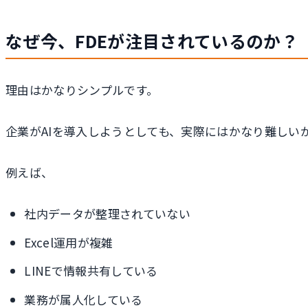
なぜ今、FDEが注目されているのか？
理由はかなりシンプルです。
企業がAIを導入しようとしても、実際にはかなり難しい
例えば、
社内データが整理されていない
Excel運用が複雑
LINEで情報共有している
業務が属人化している