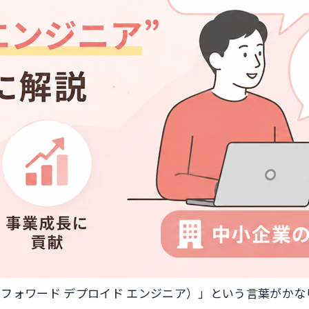
ngineer：フォワード デプロイド エンジニア）」という言葉が