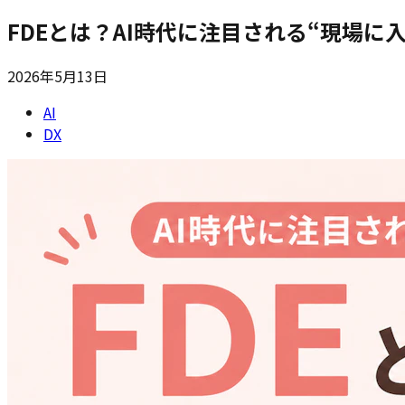
FDEとは？AI時代に注目される“現場
2026年5月13日
AI
DX