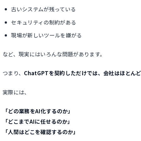
古いシステムが残っている
セキュリティの制約がある
現場が新しいツールを嫌がる
など、現実にはいろんな問題があります。
つまり、
ChatGPTを契約しただけでは、会社はほとん
実際には、
「どの業務をAI化するのか」
「どこまでAIに任せるのか」
「人間はどこを確認するのか」