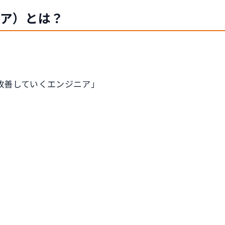
ニア）とは？
改善していくエンジニア」