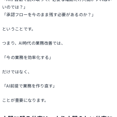
いのでは？」
「承認フローを今のまま残す必要があるのか？」
ということです。
つまり、AI時代の業務改善では、
「今の業務を効率化する」
だけではなく、
「AI前提で業務を作り直す」
ことが重要になります。