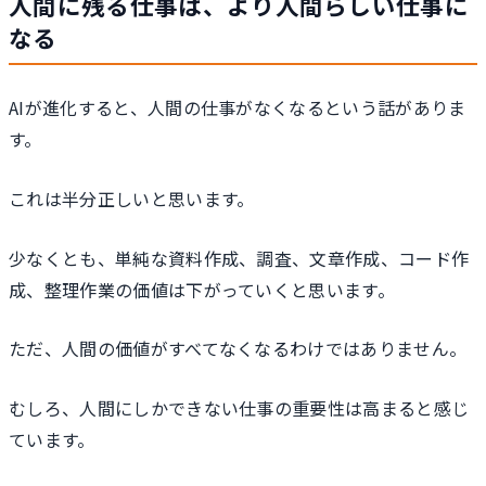
人間に残る仕事は、より人間らしい仕事に
なる
AIが進化すると、人間の仕事がなくなるという話がありま
す。
これは半分正しいと思います。
少なくとも、単純な資料作成、調査、文章作成、コード作
成、整理作業の価値は下がっていくと思います。
ただ、人間の価値がすべてなくなるわけではありません。
むしろ、人間にしかできない仕事の重要性は高まると感じ
ています。