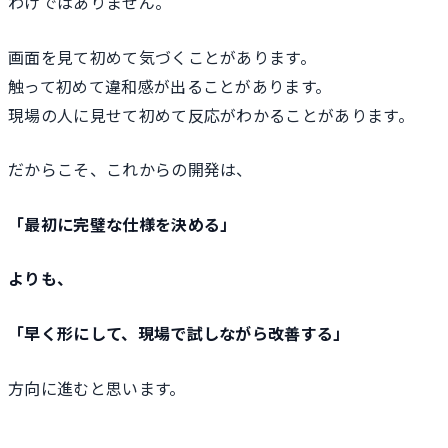
わけではありません。
画面を見て初めて気づくことがあります。
触って初めて違和感が出ることがあります。
現場の人に見せて初めて反応がわかることがあります。
だからこそ、これからの開発は、
「最初に完璧な仕様を決める」
よりも、
「早く形にして、現場で試しながら改善する」
方向に進むと思います。