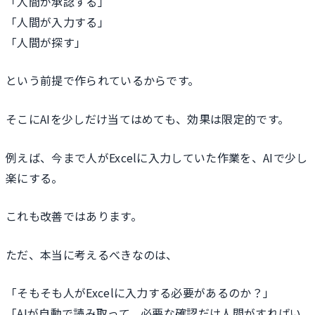
「人間が承認する」
「人間が入力する」
「人間が探す」
という前提で作られているからです。
そこにAIを少しだけ当てはめても、効果は限定的です。
例えば、今まで人がExcelに入力していた作業を、AIで少し
楽にする。
これも改善ではあります。
ただ、本当に考えるべきなのは、
「そもそも人がExcelに入力する必要があるのか？」
「AIが自動で読み取って、必要な確認だけ人間がすればい