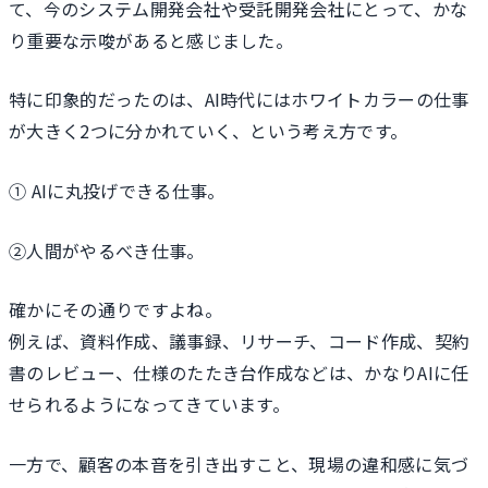
て、今のシステム開発会社や受託開発会社にとって、かな
り重要な示唆があると感じました。
特に印象的だったのは、AI時代にはホワイトカラーの仕事
が大きく2つに分かれていく、という考え方です。
① AIに丸投げできる仕事。
②人間がやるべき仕事。
確かにその通りですよね。
例えば、資料作成、議事録、リサーチ、コード作成、契約
書のレビュー、仕様のたたき台作成などは、かなりAIに任
せられるようになってきています。
一方で、顧客の本音を引き出すこと、現場の違和感に気づ