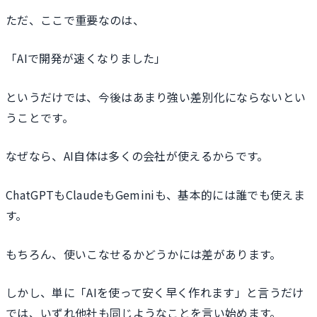
ただ、ここで重要なのは、
「AIで開発が速くなりました」
というだけでは、今後はあまり強い差別化にならないとい
うことです。
なぜなら、AI自体は多くの会社が使えるからです。
ChatGPTもClaudeもGeminiも、基本的には誰でも使えま
す。
もちろん、使いこなせるかどうかには差があります。
しかし、単に「AIを使って安く早く作れます」と言うだけ
では、いずれ他社も同じようなことを言い始めます。