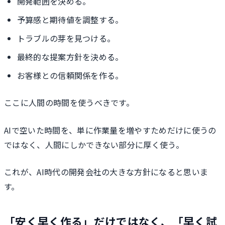
開発範囲を決める。
予算感と期待値を調整する。
トラブルの芽を見つける。
最終的な提案方針を決める。
お客様との信頼関係を作る。
ここに人間の時間を使うべきです。
AIで空いた時間を、単に作業量を増やすためだけに使うの
ではなく、人間にしかできない部分に厚く使う。
これが、AI時代の開発会社の大きな方針になると思いま
す。
「安く早く作る」だけではなく、「早く試