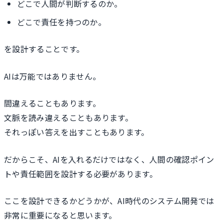
どこで人間が判断するのか。
どこで責任を持つのか。
を設計することです。
AIは万能ではありません。
間違えることもあります。
文脈を読み違えることもあります。
それっぽい答えを出すこともあります。
だからこそ、AIを入れるだけではなく、人間の確認ポイン
トや責任範囲を設計する必要があります。
ここを設計できるかどうかが、AI時代のシステム開発では
非常に重要になると思います。