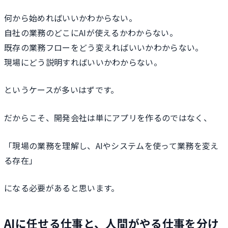
何から始めればいいかわからない。
自社の業務のどこにAIが使えるかわからない。
既存の業務フローをどう変えればいいかわからない。
現場にどう説明すればいいかわからない。
というケースが多いはずです。
だからこそ、開発会社は単にアプリを作るのではなく、
「現場の業務を理解し、AIやシステムを使って業務を変え
る存在」
になる必要があると思います。
AIに任せる仕事と、人間がやる仕事を分け