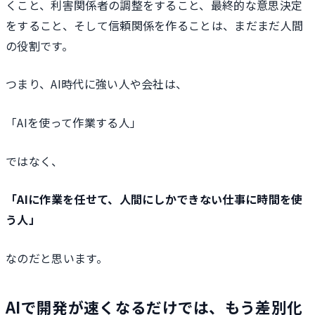
くこと、利害関係者の調整をすること、最終的な意思決定
をすること、そして信頼関係を作ることは、まだまだ人間
の役割です。
つまり、AI時代に強い人や会社は、
「AIを使って作業する人」
ではなく、
「AIに作業を任せて、人間にしかできない仕事に時間を使
う人」
なのだと思います。
AIで開発が速くなるだけでは、もう差別化