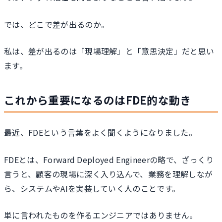
では、どこで差が出るのか。
私は、差が出るのは「現場理解」と「意思決定」だと思い
ます。
これから重要になるのはFDE的な動き
最近、FDEという言葉をよく聞くようになりました。
FDEとは、Forward Deployed Engineerの略で、ざっくり
言うと、顧客の現場に深く入り込んで、業務を理解しなが
ら、システムやAIを実装していく人のことです。
単に言われたものを作るエンジニアではありません。