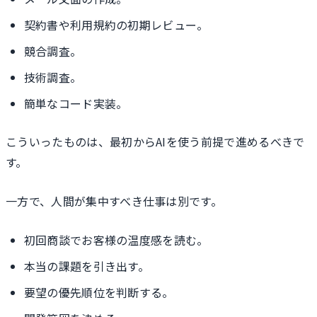
契約書や利用規約の初期レビュー。
競合調査。
技術調査。
簡単なコード実装。
こういったものは、最初からAIを使う前提で進めるべきで
す。
一方で、人間が集中すべき仕事は別です。
初回商談でお客様の温度感を読む。
本当の課題を引き出す。
要望の優先順位を判断する。