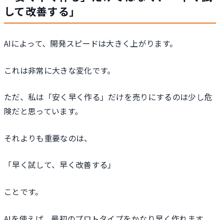
して改善する」
AIによって、開発スピードは大きく上がります。
これは非常に大きな変化です。
ただ、私は「安く早く作る」だけを売りにするのは少し危
険だと思っています。
それよりも重要なのは、
「早く試して、早く改善する」
ことです。
AIを使えば、最初のプロトタイプをかなり早く作れます。