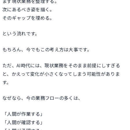
まず現状業務を整理する。
次にあるべき姿を描く。
そのギャップを埋める。
という流れです。
もちろん、今でもこの考え方は大事です。
ただ、AI時代には、現状業務をそのまま前提にしすぎる
と、かえって変化が小さくなってしまう可能性がありま
す。
なぜなら、今の業務フローの多くは、
「人間が作業する」
「人間が確認する」