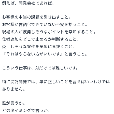
例えば、開発会社であれば、
お客様の本当の課題を引き出すこと。
お客様が言語化できていない不安を拾うこと。
現場の人が反発しそうなポイントを察知すること。
仕様追加をどこで止めるか判断すること。
炎上しそうな案件を早めに見抜くこと。
「それはやらない方がいいです」と言うこと。
こういう仕事は、AIだけでは難しいです。
特に受託開発では、単に正しいことを言えばいいわけでは
ありません。
誰が言うか。
どのタイミングで言うか。