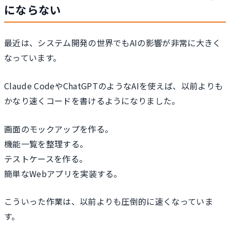
にならない
最近は、システム開発の世界でもAIの影響が非常に大きく
なっています。
Claude CodeやChatGPTのようなAIを使えば、以前よりも
かなり速くコードを書けるようになりました。
画面のモックアップを作る。
機能一覧を整理する。
テストケースを作る。
簡単なWebアプリを実装する。
こういった作業は、以前よりも圧倒的に速くなっていま
す。