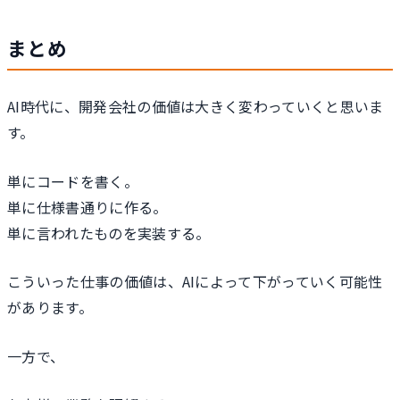
まとめ
AI時代に、開発会社の価値は大きく変わっていくと思いま
す。
単にコードを書く。
単に仕様書通りに作る。
単に言われたものを実装する。
こういった仕事の価値は、AIによって下がっていく可能性
があります。
一方で、