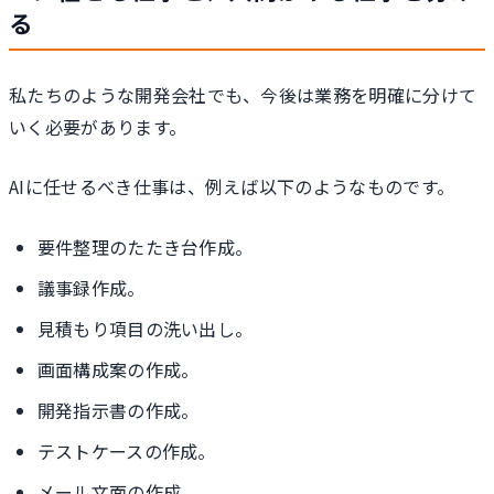
る
私たちのような開発会社でも、今後は業務を明確に分けて
いく必要があります。
AIに任せるべき仕事は、例えば以下のようなものです。
要件整理のたたき台作成。
議事録作成。
見積もり項目の洗い出し。
画面構成案の作成。
開発指示書の作成。
テストケースの作成。
メール文面の作成。