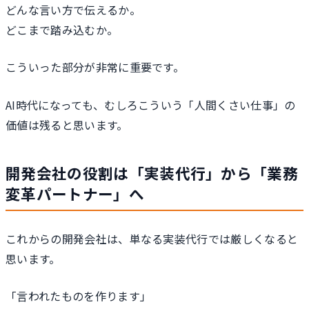
どんな言い方で伝えるか。
どこまで踏み込むか。
こういった部分が非常に重要です。
AI時代になっても、むしろこういう「人間くさい仕事」の
価値は残ると思います。
開発会社の役割は「実装代行」から「業務
変革パートナー」へ
これからの開発会社は、単なる実装代行では厳しくなると
思います。
「言われたものを作ります」