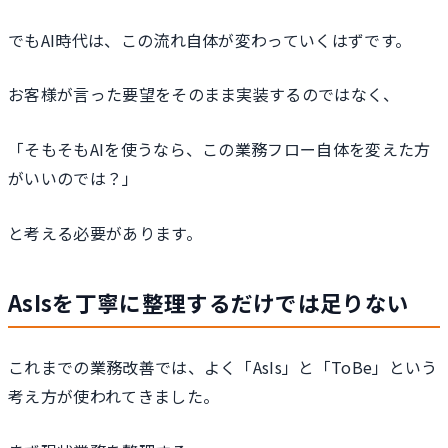
でもAI時代は、この流れ自体が変わっていくはずです。
お客様が言った要望をそのまま実装するのではなく、
「そもそもAIを使うなら、この業務フロー自体を変えた方
がいいのでは？」
と考える必要があります。
AsIsを丁寧に整理するだけでは足りない
これまでの業務改善では、よく「AsIs」と「ToBe」という
考え方が使われてきました。