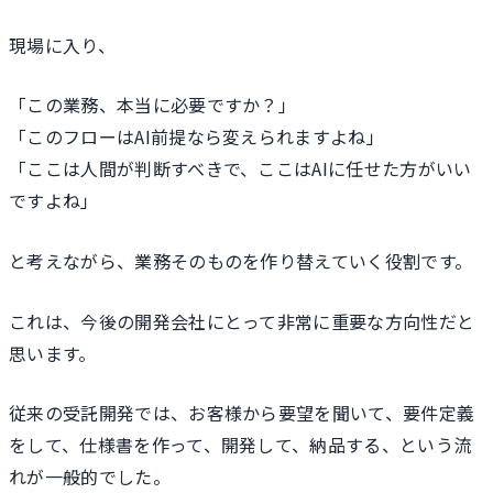
現場に入り、
「この業務、本当に必要ですか？」
「このフローはAI前提なら変えられますよね」
「ここは人間が判断すべきで、ここはAIに任せた方がいい
ですよね」
と考えながら、業務そのものを作り替えていく役割です。
これは、今後の開発会社にとって非常に重要な方向性だと
思います。
従来の受託開発では、お客様から要望を聞いて、要件定義
をして、仕様書を作って、開発して、納品する、という流
れが一般的でした。