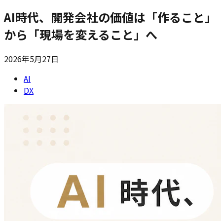
AI時代、開発会社の価値は「作ること」
から「現場を変えること」へ
2026年5月27日
AI
DX