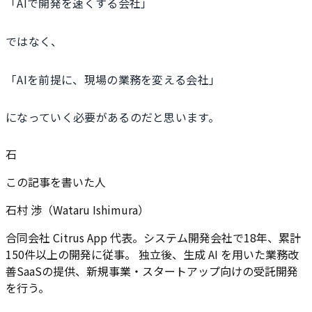
「AIで開発を速くする会社」
ではなく、
「AIを前提に、現場の業務を変える会社」
になっていく必要があるのだと思います。
石
この記事を書いた人
石村 渉（Wataru Ishimura）
合同会社 Citrus App 代表。システム開発会社で18年、累計
150件以上の開発に従事。 独立後、生成 AI を用いた業務改
善SaaSの提供、新規事業・スタートアップ向けの受託開発
を行う。