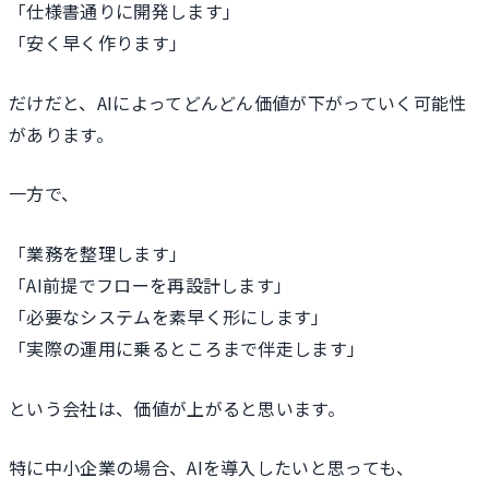
「仕様書通りに開発します」
「安く早く作ります」
だけだと、AIによってどんどん価値が下がっていく可能性
があります。
一方で、
「業務を整理します」
「AI前提でフローを再設計します」
「必要なシステムを素早く形にします」
「実際の運用に乗るところまで伴走します」
という会社は、価値が上がると思います。
特に中小企業の場合、AIを導入したいと思っても、