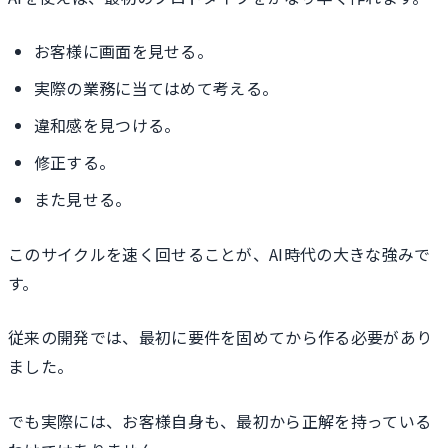
お客様に画面を見せる。
実際の業務に当てはめて考える。
違和感を見つける。
修正する。
また見せる。
このサイクルを速く回せることが、AI時代の大きな強みで
す。
従来の開発では、最初に要件を固めてから作る必要があり
ました。
でも実際には、お客様自身も、最初から正解を持っている