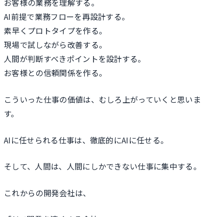
お客様の業務を理解する。
AI前提で業務フローを再設計する。
素早くプロトタイプを作る。
現場で試しながら改善する。
人間が判断すべきポイントを設計する。
お客様との信頼関係を作る。
こういった仕事の価値は、むしろ上がっていくと思いま
す。
AIに任せられる仕事は、徹底的にAIに任せる。
そして、人間は、人間にしかできない仕事に集中する。
これからの開発会社は、