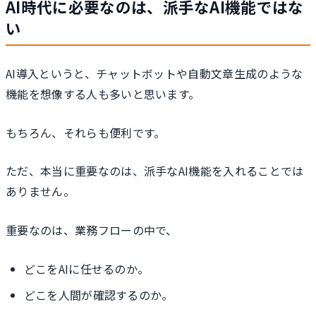
AI時代に必要なのは、派手なAI機能ではな
い
AI導入というと、チャットボットや自動文章生成のような
機能を想像する人も多いと思います。
もちろん、それらも便利です。
ただ、本当に重要なのは、派手なAI機能を入れることでは
ありません。
重要なのは、業務フローの中で、
どこをAIに任せるのか。
どこを人間が確認するのか。