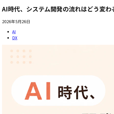
AI時代、システム開発の流れはどう変
2026年5月26日
AI
DX