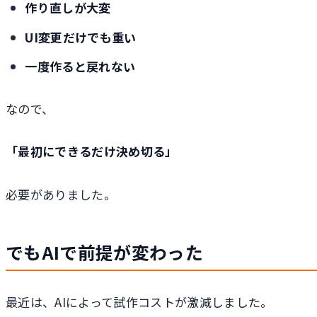
作り直しが大変
UI変更だけでも重い
一度作ると戻れない
なので、
「最初にできるだけ決め切る」
必要がありました。
でもAIで前提が変わった
最近は、AIによって試作コストが激減しました。