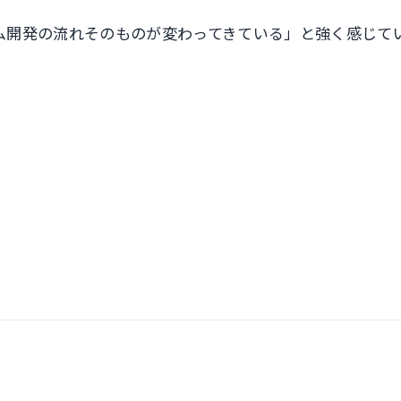
ム開発の流れそのものが変わってきている」と強く感じて