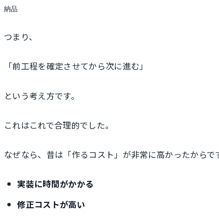
納品
つまり、
「前工程を確定させてから次に進む」
という考え方です。
これはこれで合理的でした。
なぜなら、昔は「作るコスト」が非常に高かったからで
実装に時間がかかる
修正コストが高い