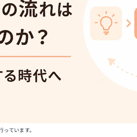
行っています。