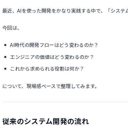
最近、AIを使った開発をかなり実践する中で、「システ
今回は、
AI時代の開発フローはどう変わるのか？
エンジニアの価値はどう変わるのか？
これから求められる役割は何か？
について、現場感ベースで整理してみます。
従来のシステム開発の流れ