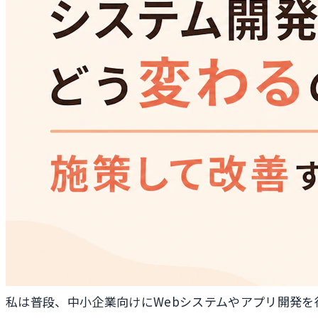
私は普段、中小企業向けにWebシステムやアプリ開発を