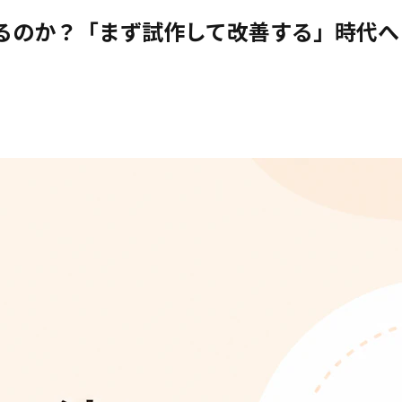
わるのか？「まず試作して改善する」時代へ