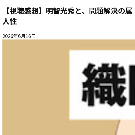
【視聴感想】明智光秀と、問題解決の属
人性
2026年6月16日