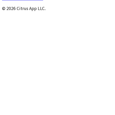
© 2026 Citrus App LLC.