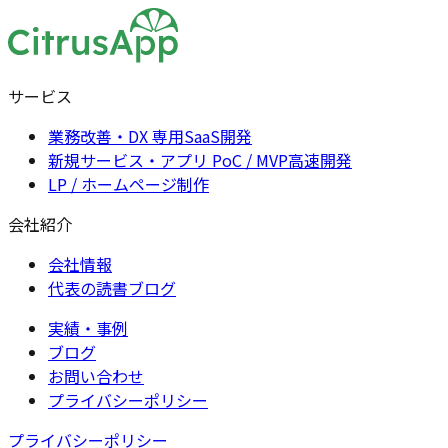
サービス
業務改善・DX 専用SaaS開発
新規サービス・アプリ PoC / MVP高速開発
LP / ホームページ制作
会社紹介
会社情報
代表の読書ブログ
実績・事例
ブログ
お問い合わせ
プライバシーポリシー
プライバシーポリシー