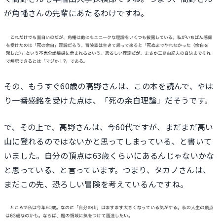
が角幡さんの先輩にあたるわけですね。
その、もうすぐ60歳の高野さんは、この本を読んで、やは
り一番感銘を受けた点は、「死の余白理論」だそうです。
で、その上で、高野さんは、今60代ですが、まだまだ高い
山に登れるのではないかと思ってしまっている、と書いて
いました。自分の頂点は63歳くらいにあるんじゃないかな
と思っている、と言っています。つまり、タカノさんは、
まだこの先、恐ろしい冒険を考えているんですね。