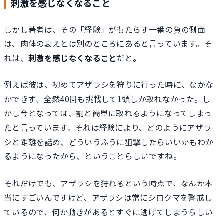
刺激を感じなくなること
しかし著者は、その「経験」がもたらす一番の負の側面
は、肉体の衰えとは別のところにあると言っています。そ
れは、
刺激を感じなくなること
だと
。
例えば彼は、初めてアザラシを狩りに行った時に、なかな
かできず、全然40回も挑戦して1頭しか取れなかった。し
かし今となっては、割と簡単に取れるようになってしまっ
たと言っています。それは経験により、どのようにアザラ
シと距離を詰め、どういうふうに狙撃したらいいかもわか
るようになったから、ということらしいですね。
それだけでも、アザラシを狩れるという時点で、なんか本
当にすごいんですけど、アザラシは常にシロクマを警戒し
ているので、何か動きがあるとすぐに逃げてしまうらしい