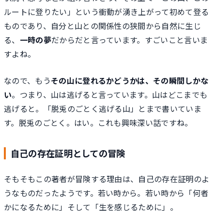
ルートに登りたい」という衝動が湧き上がって初めて登る
ものであり、自分と山との関係性の狭間から自然に生じ
る、
一時の夢
だからだと言っています。すごいこと言いま
すよね。
なので、もう
その山に登れるかどうかは、その瞬間しかな
い
。つまり、山は逃げると言っています。山はどこまでも
逃げると。「脱兎のごとく逃げる山」とまで書いていま
す。脱兎のごとく。はい。これも興味深い話ですね。
自己の存在証明としての冒険
そもそもこの著者が冒険する理由は、自己の存在証明のよ
うなものだったようです。若い時から。若い時から「何者
かになるために」そして「生を感じるために」。