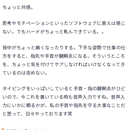
ちょっと共感。
思考やモチベーションといったソフトウェアに衰えは感じ
ない。でもハードがちょっと軋んできている。。
背中がちょっと痛くなったりする。下手な姿勢で仕事の仕
方をすると、指先や手首が腱鞘炎になる。そういうところ
を、ちょっと気を付けてケアしなければいけなくなってき
ているのは否めない。
タイピングをいっぱいしていると手首・指の腱鞘炎がひど
いので、今これを書いている時も音声入力ですね。音声入
力にいかに頼るかが、私の手首や指先を守る大事なことだ
と思って、日々やっております笑