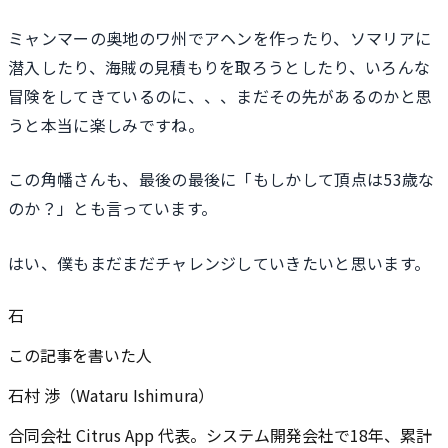
ミャンマーの奥地のワ州でアヘンを作ったり、ソマリアに
潜入したり、海賊の見積もりを取ろうとしたり、いろんな
冒険をしてきているのに、、、まだその先があるのかと思
うと本当に楽しみですね。
この角幡さんも、最後の最後に「もしかして頂点は53歳な
のか？」とも言っています。
はい、僕もまだまだチャレンジしていきたいと思います。
石
この記事を書いた人
石村 渉（Wataru Ishimura）
合同会社 Citrus App 代表。システム開発会社で18年、累計