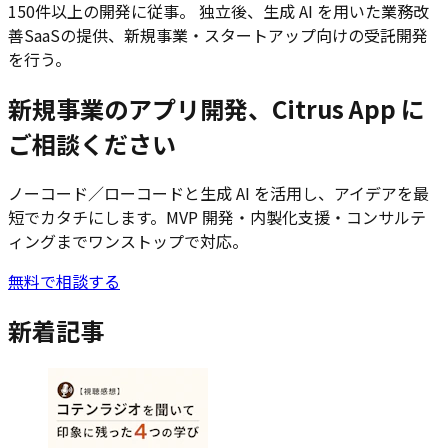
150件以上の開発に従事。 独立後、生成 AI を用いた業務改
善SaaSの提供、新規事業・スタートアップ向けの受託開発
を行う。
新規事業のアプリ開発、Citrus App に
ご相談ください
ノーコード／ローコードと生成 AI を活用し、アイデアを最
短でカタチにします。MVP 開発・内製化支援・コンサルテ
ィングまでワンストップで対応。
無料で相談する
新着記事