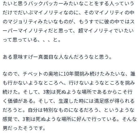
たいと思うバックパッカーみたいなことをする人っていう
だけでだいぶマイノリティなのに、そのマイノリティの中
のマジョリティみたいなものが、もうすでに彼の中ではス
ーパーマイノリティだと思って、超マイノリティでいたい
って思っている、、、と。
ある意味すげー真面目な人なんだろうなと思う。
なので、チベットの奥地に10年間挑み続けたみたいな、誰
も行かないようなところへ、行けないようなところを挑み
続けた。そして、3割は死ぬような場所であるからこそ行
く価値がある。そして、生還した時には満足感が得られる
だろうと。自分は特別なものになるだろう、というような
感覚で、3割は死ぬような場所に好んで行っている。そんな
男だったそうです。