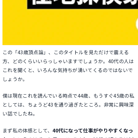
この「43歳頂点論」、このタイトルを見ただけで震える
方、どのくらいいらっしゃいますでしょうか。40代の人は
これを聞くと、いろんな気持ちが湧いてくるのではないで
しょうか。
僕は現在これを読んでいる時点で44歳、もうすぐ45歳の私
としては、ちょうど43を通り過ぎたところ。非常に興味深
い話でしたね。
まず私の体感として、
40代になって仕事がやりやすくなっ