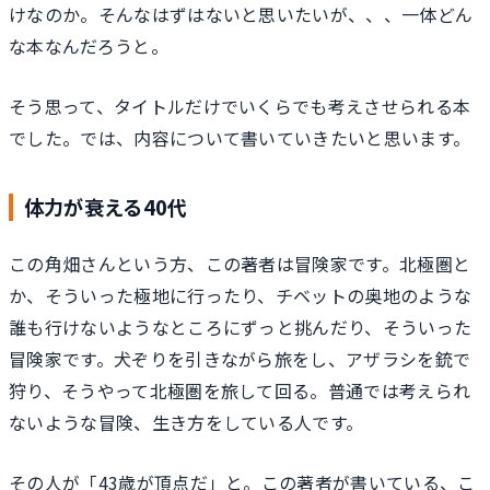
けなのか。そんなはずはないと思いたいが、、、一体どん
な本なんだろうと。
そう思って、タイトルだけでいくらでも考えさせられる本
でした。では、内容について書いていきたいと思います。
体力が衰える40代
この角畑さんという方、この著者は冒険家です。北極圏と
か、そういった極地に行ったり、チベットの奥地のような
誰も行けないようなところにずっと挑んだり、そういった
冒険家です。犬ぞりを引きながら旅をし、アザラシを銃で
狩り、そうやって北極圏を旅して回る。普通では考えられ
ないような冒険、生き方をしている人です。
その人が「43歳が頂点だ」と。この著者が書いている、こ