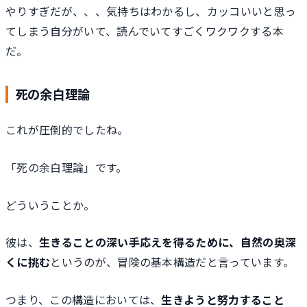
やりすぎだが、、、気持ちはわかるし、カッコいいと思っ
てしまう自分がいて、読んでいてすごくワクワクする本
だ。
死の余白理論
これが圧倒的でしたね。
「死の余白理論」です。
どういうことか。
彼は、
生きることの深い手応えを得るために、自然の奥深
くに挑む
というのが、冒険の基本構造だと言っています。
つまり、この構造においては、
生きようと努力すること