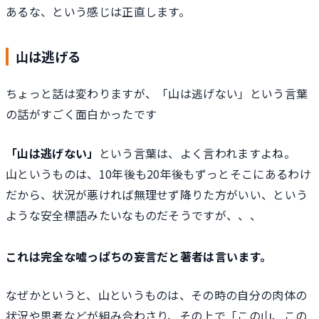
あるな、という感じは正直します。
山は逃げる
ちょっと話は変わりますが、「山は逃げない」という言葉
の話がすごく面白かったです
「山は逃げない」
という言葉は、よく言われますよね。
山というものは、10年後も20年後もずっとそこにあるわけ
だから、状況が悪ければ無理せず降りた方がいい、という
ような安全標語みたいなものだそうですが、、、
これは完全な嘘っぱちの妄言だと著者は言います。
なぜかというと、山というものは、その時の自分の肉体の
状況や思考などが組み合わさり、その上で「この山、この