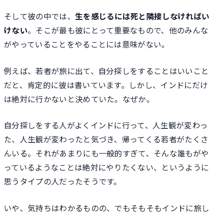
そして彼の中では、
生を感じるには死と隣接しなければい
けない
。そこが最も彼にとって重要なもので、他のみんな
がやっていることをやることには意味がない。
例えば、若者が旅に出て、自分探しをすることはいいこと
だと、肯定的に彼は書いています。しかし、インドにだけ
は絶対に行かないと決めていた。なぜか。
自分探しをする人がよくインドに行って、人生観が変わっ
た、人生観が変わったと気づき、帰ってくる若者がたくさ
んいる。それがあまりにも一般的すぎて、そんな誰もがや
っているようなことは絶対にやりたくない、というように
思うタイプの人だったそうです。
いや、気持ちはわかるものの、でもそもそもインドに旅し