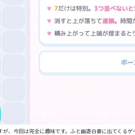
すが、今回は完全に趣味です。ふと幽遊白書に出てくるゲ