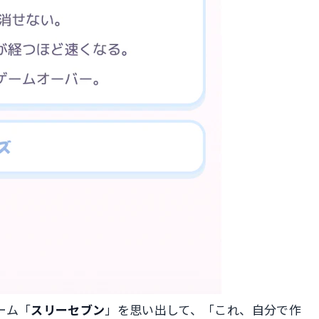
ーム「
スリーセブン
」を思い出して、「これ、自分で作