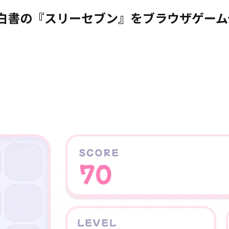
白書の『スリーセブン』をブラウザゲー