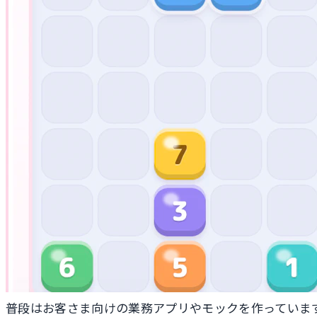
普段はお客さま向けの業務アプリやモックを作っていま