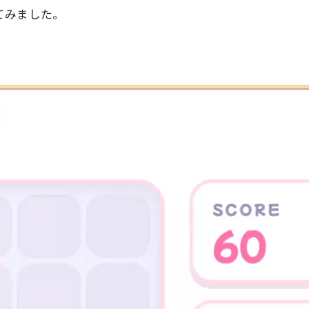
てみました。