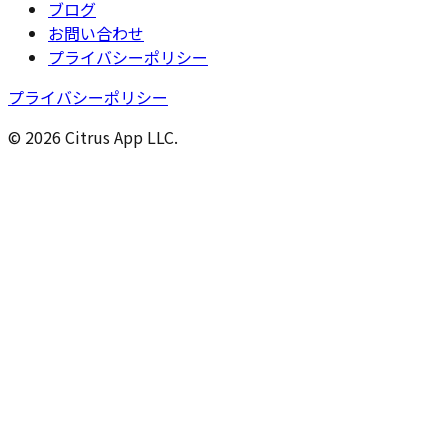
ブログ
お問い合わせ
プライバシーポリシー
プライバシーポリシー
© 2026 Citrus App LLC.