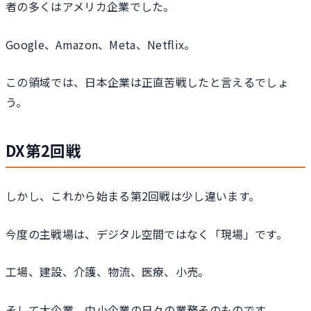
者の多くはアメリカ企業でした。
Google、Amazon、Meta、Netflix。
この領域では、日本企業は正直苦戦したと言えるでしょ
う。
DX第2回戦
しかし、これから始まる第2回戦は少し違います。
今度の主戦場は、デジタル空間ではなく「現場」です。
工場、建設、介護、物流、医療、小売。
そして大企業、中小企業の日々の業務そのものです。