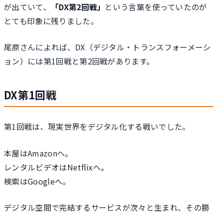
が出ていて、
「DX第2回戦」
という言葉を使っていたのが
とても印象に残りました。
尾原さんによれば、DX（デジタル・トランスフォーメーシ
ョン）には第1回戦と第2回戦があります。
DX第1回戦
第1回戦は、現実世界をデジタル化する戦いでした。
本屋はAmazonへ。
レンタルビデオはNetflixへ。
検索はGoogleへ。
デジタル空間で完結するサービスが次々と生まれ、その勝