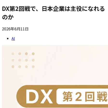
DX第2回戦で、日本企業は主役になれる
のか
2026年6月11日
AI