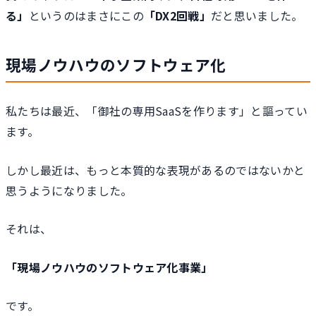
る」
というのはまさにこの
「DX2回戦」
だと思いました。
現場ノウハウのソフトウェア化
私たちは最近、「御社の専用SaaSを作ります」と謳ってい
ます。
しかし最近は、もっと本質的な表現があるのではないかと
思うようになりました。
それは、
「現場ノウハウのソフトウェア化事業」
です。