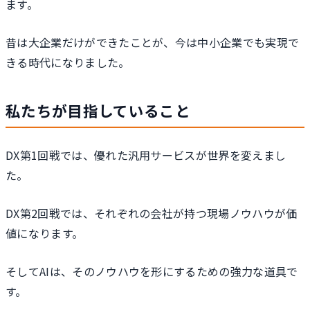
ます。
昔は大企業だけができたことが、今は中小企業でも実現で
きる時代になりました。
私たちが目指していること
DX第1回戦では、優れた汎用サービスが世界を変えまし
た。
DX第2回戦では、それぞれの会社が持つ現場ノウハウが価
値になります。
そしてAIは、そのノウハウを形にするための強力な道具で
す。