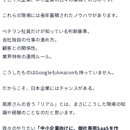
これらの現場には長年蓄積されたノウハウがあります。
ベテラン社員だけが知っている判断基準。
会社独自の仕事の進め方。
顧客との関係性。
業界特有の運用ルール。
こうしたものはGoogleもAmazonも持っていません。
だからこそ、日本企業にはチャンスがある。
尾原さんの言う「リアル」とは、まさにこうした現場の知
識や経験のことなのだと思います。
我々のやりたい
「中小企業向けに、御社専用SaaSを作