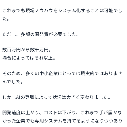
これまでも現場ノウハウをシステム化することは可能でし
た。
ただし、多額の開発費が必要でした。
数百万円から数千万円。
場合によってはそれ以上。
そのため、多くの中小企業にとっては現実的ではありませ
んでした。
しかしAIの登場によって状況は大きく変わりました。
開発速度は上がり、コストは下がり、これまで手が届かな
かった企業でも専用システムを持てるようになりつつあり