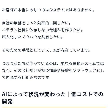
お客様が本当に欲しいのはシステムではありません。
自社の業務をもっと効率的に回したい。
ベテラン社員に依存しない仕組みを作りたい。
属人化したノウハウを共有したい。
そのための手段としてシステムが存在しています。
つまり私たちが作っているのは、単なる業務システムでは
なく、その会社だけが持つ知識や経験をソフトウェアとし
て再現する仕組みなのです。
AIによって状況が変わった｜低コストでの
開発