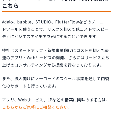
こちら
Adalo、bubble、STUDIO、FlutterFlowなどのノーコー
ドツールを使うことで、リスクを抑えて低コストでスピー
ディにビジネスアイデアを形にすることができます。
弊社はスタートアップ・新規事業向けにコストを抑えた最
速のアプリ・Webサービスの開発、さらにはサービス立ち
上げのコンサルティングから提案を行なっております。
また、法人向けにノーコードのスクール事業を通して内製
化のサポートも行っています。
アプリ、Webサービス、LPなどの構築に興味のある方は、
こちらからご気軽にご相談ください。