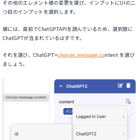
その他のエレメント値の変更を選び、インプットにUIの二
つ目のインプットを選択します。
値には、直前でChatGPTAPIを読んでいるため、選択肢に
ChatGPTが含まれているはずです。
それを選び、ChatGPT>
choices.message.co
ntent を選び
ましょう。