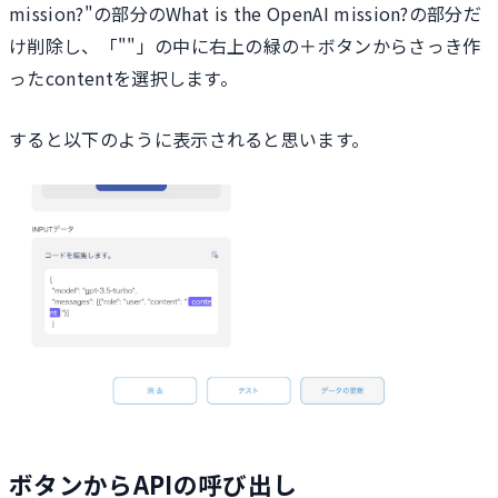
mission?"の部分のWhat is the OpenAI mission?の部分だ
け削除し、「""」の中に右上の緑の＋ボタンからさっき作
ったcontentを選択します。
すると以下のように表示されると思います。
ボタンからAPIの呼び出し