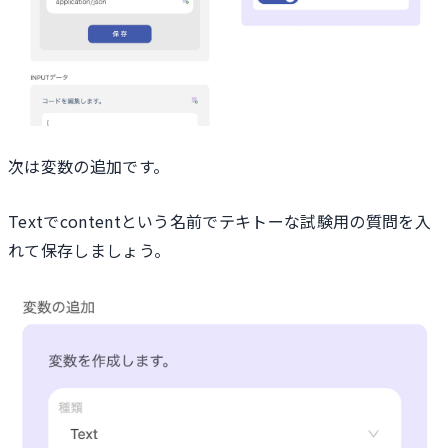
次は変数の追加です。
Textでcontentという名前でテキトーな試験用の質問を入
れて保存しましょう。