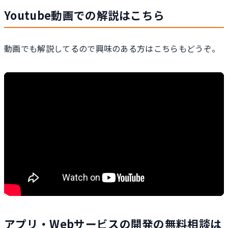
Youtube動画での解説はこちら
動画でも解説してるので興味のある方はこちらもどうぞ。
アプリ・Webサービスの開発の無料相談は