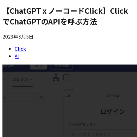
【ChatGPT x ノーコードClick】Click
でChatGPTのAPIを呼ぶ方法
2023年3月5日
Click
AI