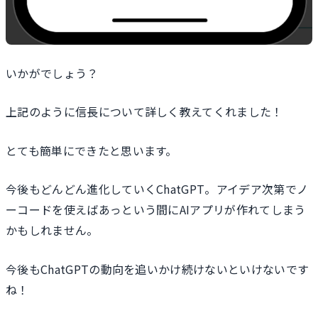
いかがでしょう？
上記のように信長について詳しく教えてくれました！
とても簡単にできたと思います。
今後もどんどん進化していくChatGPT。アイデア次第でノ
ーコードを使えばあっという間にAIアプリが作れてしまう
かもしれません。
今後もChatGPTの動向を追いかけ続けないといけないです
ね！