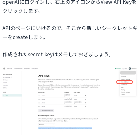
openAIにログインし、右上のアイコンからView API Keyを
クリックします。
APIのページにいけるので、そこから新しいシークレットキ
ーをcreateします。
作成されたsecret keyはメモしておきましょう。