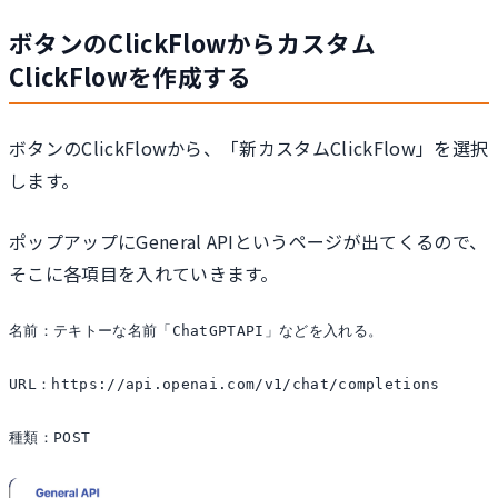
ボタンのClickFlowからカスタム
ClickFlowを作成する
ボタンのClickFlowから、「新カスタムClickFlow」を選択
します。
ポップアップにGeneral APIというページが出てくるので、
そこに各項目を入れていきます。
名前：テキトーな名前「ChatGPTAPI」などを入れる。

URL：https://api.openai.com/v1/chat/completions

種類：POST