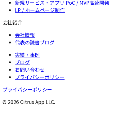
新規サービス・アプリ PoC / MVP高速開発
LP / ホームページ制作
会社紹介
会社情報
代表の読書ブログ
実績・事例
ブログ
お問い合わせ
プライバシーポリシー
プライバシーポリシー
© 2026 Citrus App LLC.