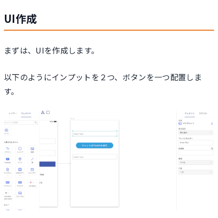
UI作成
まずは、UIを作成します。
以下のようにインプットを２つ、ボタンを一つ配置しま
す。