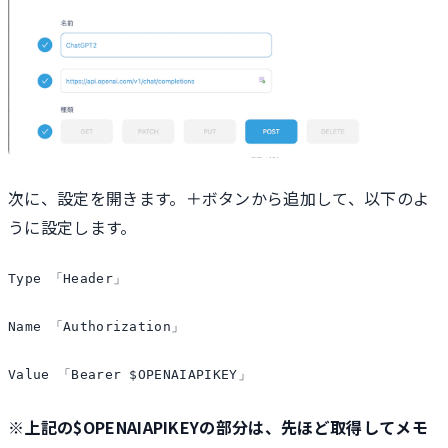
次に、設定を開きます。＋ボタンから追加して、以下のよ
うに設定します。
Type 「Header」

Name 「Authorization」

Value 「Bearer $OPENAIAPIKEY」
※上記の$OPENAIAPIKEYの部分は、先ほど取得してメモ