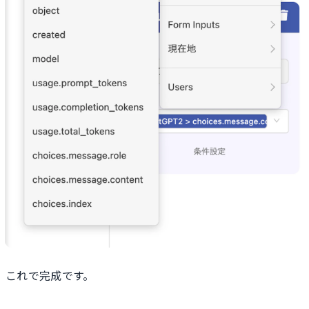
これで完成です。