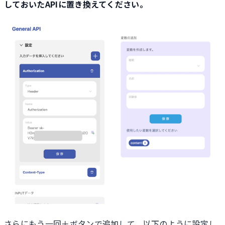
しておいたAPIに置き換えてください。
さらにもう一回＋ボタンで追加して、以下のように設定し