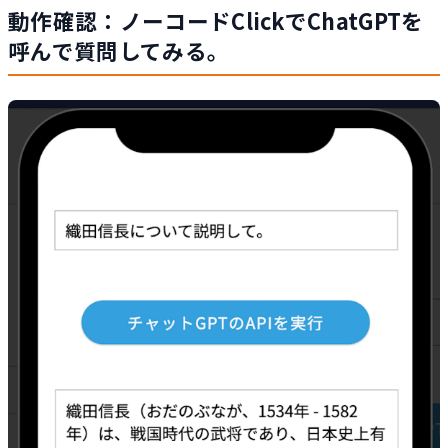
動作確認：ノーコードClickでChatGPTを
呼んで質問してみる。