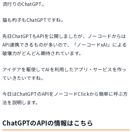
流行りのChatGPT。
猫も杓子もChatGPTですね。
先日ChatGPTもAPIを公開しましたが、ノーコードからは
API連携できるものが多いので、「ノーコードxAI」による
破壊力がどんどん期待されています。
アイデアを駆使してAIを利用したアプリ・サービスを作っ
ていきたいですね。
今日はChatGPTのAPIをノーコードClickから簡単に呼ぶ方
法を説明します。
ChatGPTのAPIの情報はこちら