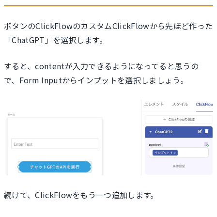
ボタンのClickFlowのカスタムClickFlowから先ほど作った
「ChatGPT」を選択します。
すると、contentが入力できるようになってると思うの
で、Form Inputからインプットを選択しましょう。
続けて、ClickFlowをもう一つ追加します。