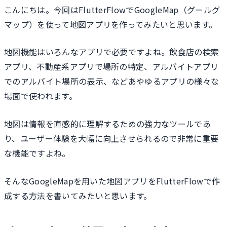
こんにちは。今回はFlutterFlowでGoogleMap（グールグ
マップ）を使って地図アプリを作ってみたいと思います。
地図機能はいろんなアプリで必要ですよね。飲食店の検索
アプリ、不動産系アプリで場所の特定、アルバイトアプリ
でのアルバイト場所の表示、などあやゆるアプリの様々な
場面で使われます。
地図は情報を直感的に理解するための強力なツールであ
り、ユーザー体験を大幅に向上させられるので非常に重要
な機能ですよね。
そんなGoogleMapを用いた地図アプリをFlutterFlowで作
成する方法を書いてみたいと思います。