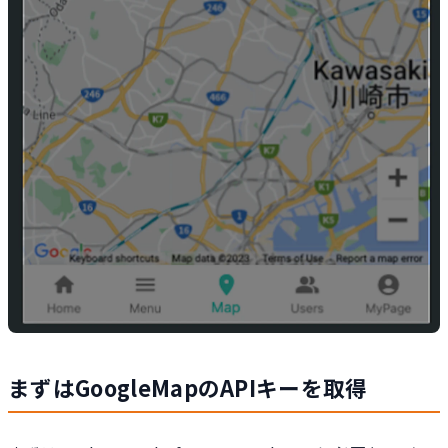
まずはGoogleMapのAPIキーを取得