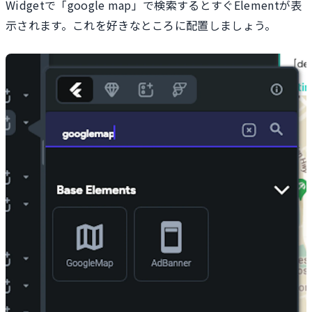
Widgetで「google map」で検索するとすぐElementが表
示されます。これを好きなところに配置しましょう。