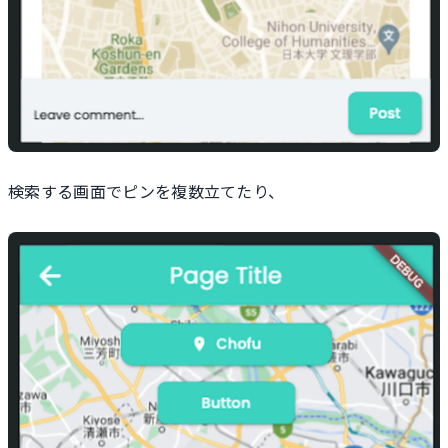
検索する画面でピンを複数立てたり、