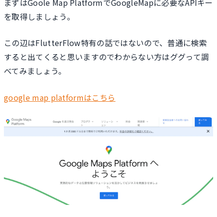
まずはGoole Map PlatformでGoogleMapに必要なAPIキー
を取得しましょう。
この辺はFlutterFlow特有の話ではないので、普通に検索
すると出てくると思いますのでわからない方はググって調
べてみましょう。
google map platformはこちら