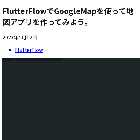
FlutterFlowでGoogleMapを使って地
図アプリを作ってみよう。
2023年5月12日
FlutterFlow