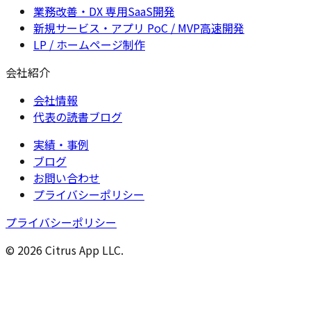
業務改善・DX 専用SaaS開発
新規サービス・アプリ PoC / MVP高速開発
LP / ホームページ制作
会社紹介
会社情報
代表の読書ブログ
実績・事例
ブログ
お問い合わせ
プライバシーポリシー
プライバシーポリシー
© 2026 Citrus App LLC.