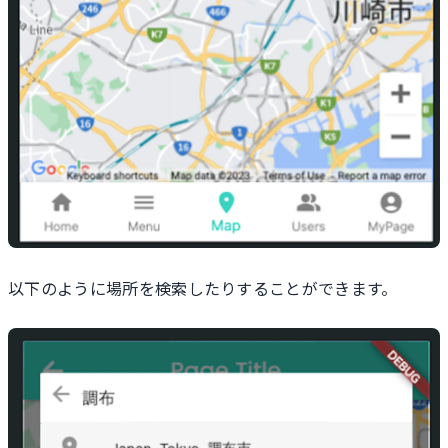
以下のように場所を検索したりすることができます。