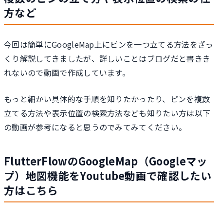
方など
今回は簡単にGoogleMap上にピンを一つ立てる方法をざっ
くり解説してきましたが、詳しいことはブログだと書きき
れないので動画で作成しています。
もっと細かい具体的な手順を知りたかったり、ピンを複数
立てる方法や表示位置の検索方法なども知りたい方は以下
の動画が参考になると思うのでみてみてください。
FlutterFlowのGoogleMap（Googleマッ
プ）地図機能をYoutube動画で確認したい
方はこちら