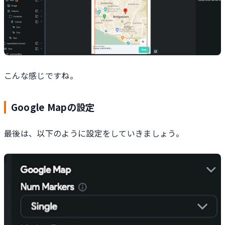
こんな感じですね。
Google Mapの設定
最後は、以下のように設定をしていきましょう。