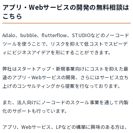
アプリ・Webサービスの開発の無料相談は
こちら
Adalo、bubble、flutterflow、STUDIOなどのノーコード
ツールを使うことで、リスクを抑えて低コストでスピーデ
ィにビジネスアイデアを形にすることができます。
弊社はスタートアップ・新規事業向けにコストを抑えた最
速のアプリ・Webサービスの開発、さらにはサービス立ち
上げのコンサルティングから提案を行なっております。
また、法人向けにノーコードのスクール事業を通して内製
化のサポートも行っています。
アプリ、Webサービス、LPなどの構築に興味のある方は、