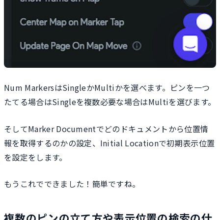
Num MarkersはSingleかMultiかを選べます。ピンを一つ
たてる場合はSingleを複数必要な場合はMultiを選びます。
そしてMarker Documentでどのドキュメントから位置情
報を取得するのかの設定、Initial Locationで初期表示位置
を設定をします。
もうこれでできました！簡単ですね。
複数のピンの立て方や表示位置の検索の仕