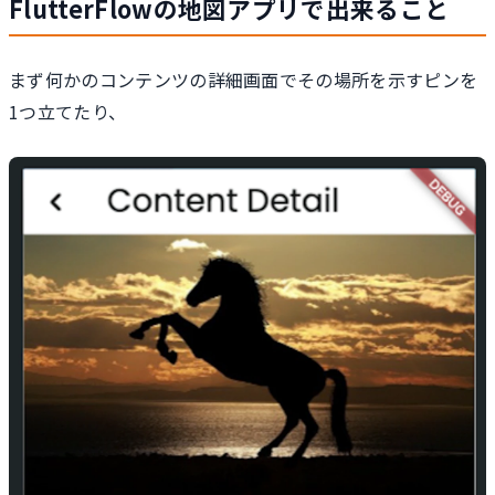
FlutterFlowの地図アプリで出来ること
まず何かのコンテンツの詳細画面でその場所を示すピンを
1つ立てたり、