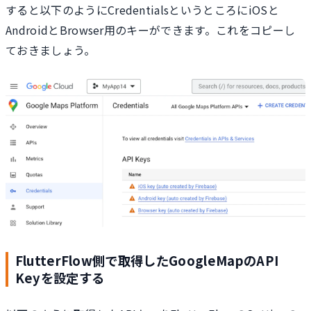
すると以下のようにCredentialsというところにiOSと
AndroidとBrowser用のキーができます。これをコピーし
ておきましょう。
FlutterFlow側で取得したGoogleMapのAPI
Keyを設定する