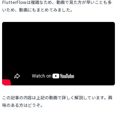
FlutterFlowは複雑なため、動画で見た方が早いことも多
いため、動画にもまとめてみました。
この記事の内容は上記の動画で詳しく解説しています。興
味のある方はどうぞ。