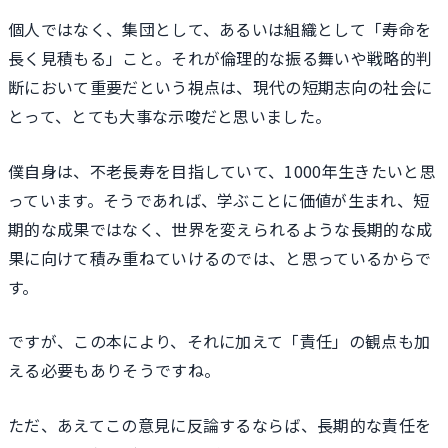
個人ではなく、集団として、あるいは組織として「寿命を
長く見積もる」こと。それが倫理的な振る舞いや戦略的判
断において重要だという視点は、現代の短期志向の社会に
とって、とても大事な示唆だと思いました。
僕自身は、不老長寿を目指していて、1000年生きたいと思
っています。そうであれば、学ぶことに価値が生まれ、短
期的な成果ではなく、世界を変えられるような長期的な成
果に向けて積み重ねていけるのでは、と思っているからで
す。
ですが、この本により、それに加えて「責任」の観点も加
える必要もありそうですね。
ただ、あえてこの意見に反論するならば、長期的な責任を