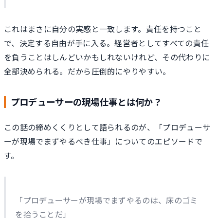
これはまさに自分の実感と一致します。責任を持つこと
で、決定する自由が手に入る。経営者としてすべての責任
を負うことはしんどいかもしれないけれど、その代わりに
全部決められる。だから圧倒的にやりやすい。
プロデューサーの現場仕事とは何か？
この話の締めくくりとして語られるのが、「プロデューサ
ーが現場でまずやるべき仕事」についてのエピソードで
す。
「プロデューサーが現場でまずやるのは、床のゴミ
を拾うことだ」