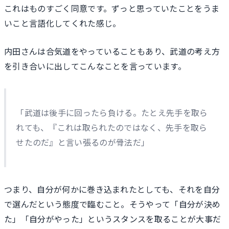
これはものすごく同意です。ずっと思っていたことをうま
いこと言語化してくれた感じ。
内田さんは合気道をやっていることもあり、武道の考え方
を引き合いに出してこんなことを言っています。
「武道は後手に回ったら負ける。たとえ先手を取ら
れても、『これは取られたのではなく、先手を取ら
せたのだ』と言い張るのが骨法だ」
つまり、自分が何かに巻き込まれたとしても、それを自分
で選んだという態度で臨むこと。そうやって「自分が決め
た」「自分がやった」というスタンスを取ることが大事だ