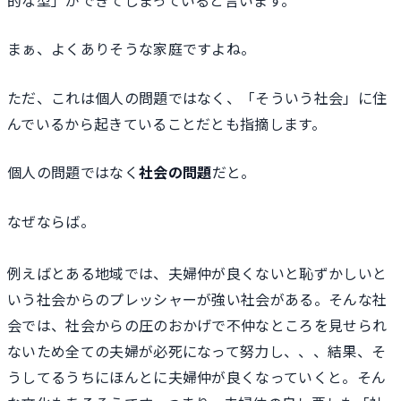
まぁ、よくありそうな家庭ですよね。
ただ、これは個人の問題ではなく、「そういう社会」に住
んでいるから起きていることだとも指摘します。
個人の問題ではなく
社会の問題
だと。
なぜならば。
例えばとある地域では、夫婦仲が良くないと恥ずかしいと
いう社会からのプレッシャーが強い社会がある。そんな社
会では、社会からの圧のおかげで不仲なところを見せられ
ないため全ての夫婦が必死になって努力し、、、結果、そ
うしてるうちにほんとに夫婦仲が良くなっていくと。そん