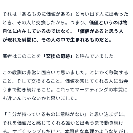
それは「あるものに価値がある」と言い出す人に出会った
とき、その人と交換したから。つまり、
価値というのは物
自体に内在しているのではなく、「価値があると思う人」
が現れた瞬間に、その人の中で生まれるものだと。
著者はこのことを
「交換の奇跡」
と呼んでいました。
この教訓は非常に面白いと思いました。とにかく移動する
こと、そして交換すること。価値を感じてくれる人に出会
うまで動き続けること。これってマーケティングの本質に
も近いんじゃないかと思いました。
「自分が持っているものに意味がない」と思い込まずに、
それを価値だと感じてくれる誰かと出会うまで動き続け
る。すごくシンプルだけど、本質的な真理のような気がし