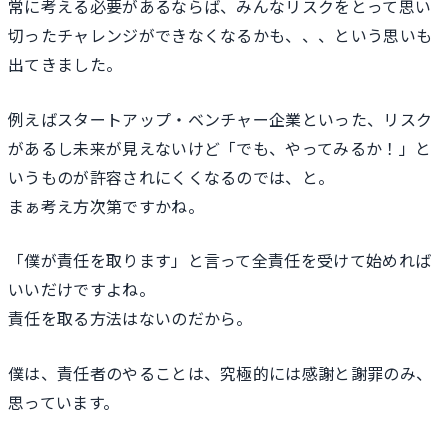
常に考える必要があるならば、みんなリスクをとって思い
切ったチャレンジができなくなるかも、、、という思いも
出てきました。
例えばスタートアップ・ベンチャー企業といった、リスク
があるし未来が見えないけど「でも、やってみるか！」と
いうものが許容されにくくなるのでは、と。
まぁ考え方次第ですかね。
「僕が責任を取ります」と言って全責任を受けて始めれば
いいだけですよね。
責任を取る方法はないのだから。
僕は、責任者のやることは、究極的には感謝と謝罪のみ、
思っています。