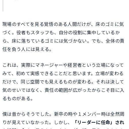
現場のすべてを見る覚悟のある人間だけが、床のゴミに気
づく。役者もスタッフも、自分の役割に集中しているか
ら、床に落ちているゴミには気づかない。でも、全体の責
任を負う人には見える。
これは、実際にマネージャーや経営者という立場になって
みて、初めて実感できることだと思います。立場が変わる
だけで、同じ空間でも見えるものが変わる。それは決して
気のせいではなく、責任の範囲が広がったからこそ目に入
るものがある。
僕は昔からそうでした。新卒の時や１メンバー時は全然周
りが見えていなかった。しかし、
「リーダーに任命」され