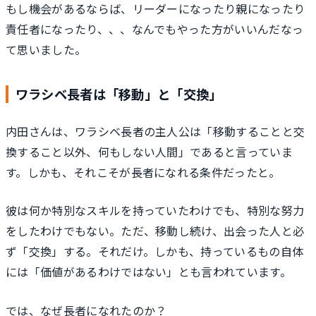
もし機会があるならば、リーダーになったり親になったり
責任者になったり、、、なんでもやった方がいいんだなっ
て思いました。
ワラシベ長者は「移動」と「交換」
内田さんは、ワラシベ長者の主人公は「移動することと交
換すること以外、何もしない人間」であると言っていま
す。しかも、それこそが長者になれる条件だったと。
彼は何か特別なスキルを持っていたわけでも、特別な努力
をしたわけでもない。ただ、移動し続け、出会った人と必
ず「交換」する。それだけ。しかも、持っているもの自体
には「価値があるわけではない」とも言われています。
では、なぜ長者になれたのか？