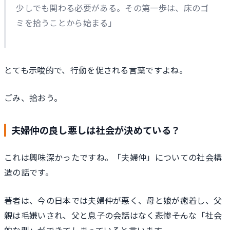
少しでも関わる必要がある。その第一歩は、床のゴ
ミを拾うことから始まる」
とても示唆的で、行動を促される言葉ですよね。
ごみ、拾おう。
夫婦仲の良し悪しは社会が決めている？
これは興味深かったですね。「夫婦仲」についての社会構
造の話です。
著者は、今の日本では夫婦仲が悪く、母と娘が癒着し、父
親は毛嫌いされ、父と息子の会話はなく悲惨――そんな「社会
的な型」ができてしまっていると言います。