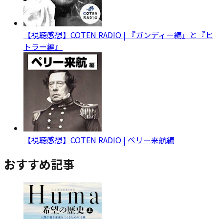
【視聴感想】COTEN RADIO | 『ガンディー編』と『ヒ
トラー編』
【視聴感想】COTEN RADIO | ペリー来航編
おすすめ記事