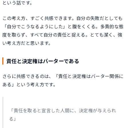
という話です。
この考え方、すごく共感できます。自分の失敗だとしても
「自分でこうなるようにした」と腹をくくる。多責的な態
度を取らず、すべて自分の責任と捉える。とても潔く、強
い考え方だと思います。
責任と決定権はバーターである
さらに共感できるのは、「責任と決定権はバーター関係に
ある」という考え方です。
「責任を取ると宣言した人間に、決定権が与えられ
る」