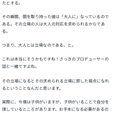
たとする。
その瞬間、間を取り持った彼は「大人に」なっているので
ある。その立場の人は大人の対応を求められるからであ
る。
つまり、大人とは立場なのである、と。
これは本当にそうかもですね！さっきのプロデューサーの
話と一緒ですよね。
その立場になるとその求められる立場に即した視点になれ
るということなんだと思います。
実際に、今僕は子供がいますが、子供がいることで自分を
律しているところがあります。お手本になる必要があるの