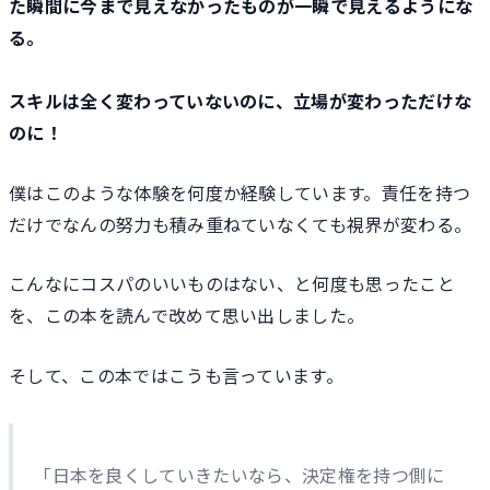
た瞬間に今まで見えなかったものが一瞬で見えるようにな
る。
スキルは全く変わっていないのに、立場が変わっただけな
のに！
僕はこのような体験を何度か経験しています。責任を持つ
だけでなんの努力も積み重ねていなくても視界が変わる。
こんなにコスパのいいものはない、と何度も思ったこと
を、この本を読んで改めて思い出しました。
そして、この本ではこうも言っています。
「日本を良くしていきたいなら、決定権を持つ側に