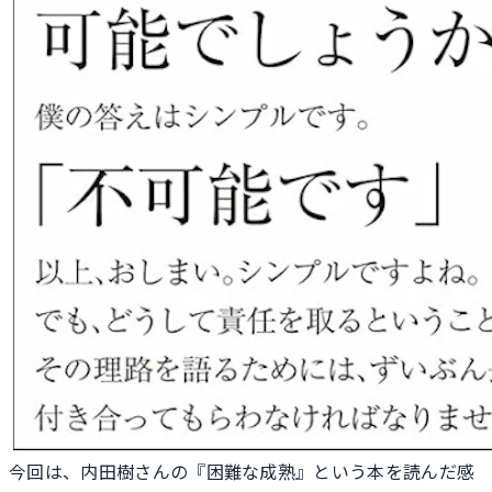
今回は、内田樹さんの『困難な成熟』という本を読んだ感