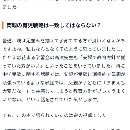
ました。
両親の育児戦略は一致してはならない？
普通、親は足並みを揃えて子育てする方が良いと考えがち
ですよね。私もなんとなくそのように思っていましたし、
たとえば花まる学習会の高濱先生も「夫婦で教育方針が揃
っていた方がいい」といったことをいっていました。特に
中学受験に関する話題では、父親が受験に消極的で母親が
頑張っているような家庭では、父親が子どもに「おまえも
大変だなー」と共感してしまうと教育方針がブレてうまく
いかない、という話をされていた気がします。
でも、この本で語られていたのは逆の視点でした。