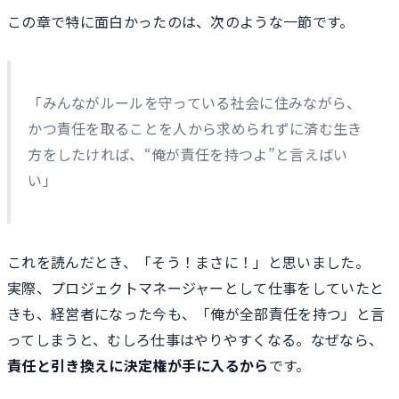
この章で特に面白かったのは、次のような一節です。
「みんながルールを守っている社会に住みながら、
かつ責任を取ることを人から求められずに済む生き
方をしたければ、“俺が責任を持つよ”と言えばい
い」
これを読んだとき、「そう！まさに！」と思いました。
実際、プロジェクトマネージャーとして仕事をしていたと
きも、経営者になった今も、「俺が全部責任を持つ」と言
ってしまうと、むしろ仕事はやりやすくなる。なぜなら、
責任と引き換えに決定権が手に入るから
です。