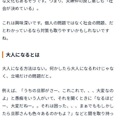
な文化もあるそうです。つまり、夫婦仲の良し悪しも「社
会が決めている」。
これは興味深いです。個人の問題ではなく社会の問題、だ
とわかっているなら対策も取りやすいかもしれないです
ね。
大人になるとは
大人になる方法はない。何かしたら大人になるわけじゃな
く、立場だけの問題だと。
例えば、「うちの旦那がさー、これこれで、、、大変なの
よ」と愚痴をいう人がいて、それを聞くときに「なるほど
ー、大変だねー。。それは困った、、、まぁでももしかし
たら旦那さんも色々あるのかもよ？」などと間を取り持っ