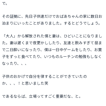
で。
その証拠に、先日子供達だけでおばあちゃんの家に数日お
泊まりにいったことがありました。するとどうでしょう。
「大人」から解放された僕と妻は、ひどいことになりまし
た。妻は遅くまで夜更かししたり、友達と飲みすぎて昼ま
で二日酔いになったり、僕は一日中ゲームをしたり、お菓
子をずっと食べてたり、いつものルーチンの勉強もしなく
なったり、、、
子供のおかげで自分を律することができていたの
か、、、！と思いました笑
であるならば、立場ってすごく重要だな、と。