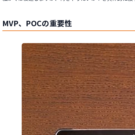
MVP、POCの重要性