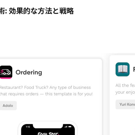
: 効果的な方法と戦略