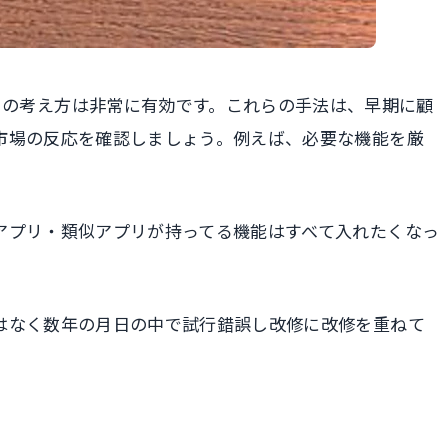
oncept）の考え方は非常に有効です。これらの手法は、早期に顧
市場の反応を確認しましょう。例えば、必要な機能を厳
。
アプリ・類似アプリが持ってる機能はすべて入れたくなっ
はなく数年の月日の中で試行錯誤し改修に改修を重ねて