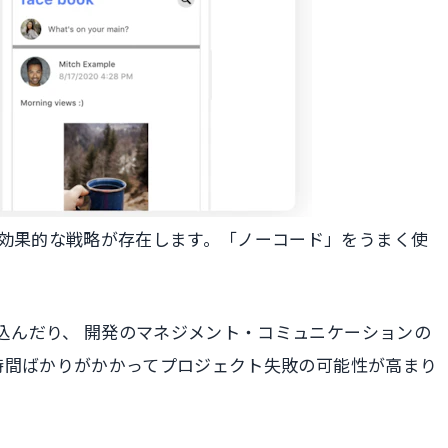
や効果的な戦略が存在します。「ノーコード」をうまく使
込んだり、 開発のマネジメント・コミュニケーションの
な時間ばかりがかかってプロジェクト失敗の可能性が高まり