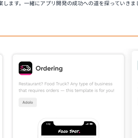
案します。一緒にアプリ開発の成功への道を探っていきま