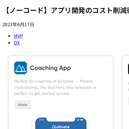
【ノーコード】アプリ開発のコスト削減術
2023年6月17日
MVP
DX