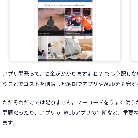
アプリ開発って、お金がかかりますよね？ でも心配し
うことでコストを削減し短納期でアプリやWebを開発す
ただそれだけでは足りません。ノーコードをうまく使うた
問題だったり、アプリ or Webアプリの判断など、
ます。