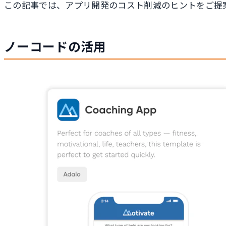
この記事では、アプリ開発のコスト削減のヒントをご提
ノーコードの活用