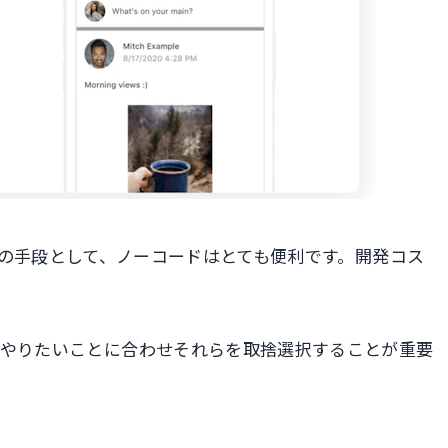
の手段として、ノーコードはとても便利です。開発コス
存在します。やりたいことに合わせそれらを取捨選択することが重要