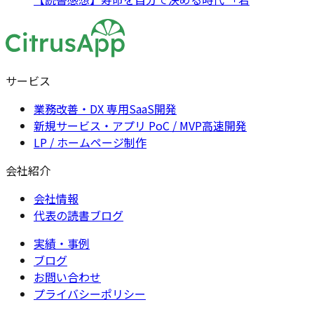
サービス
業務改善・DX 専用SaaS開発
新規サービス・アプリ PoC / MVP高速開発
LP / ホームページ制作
会社紹介
会社情報
代表の読書ブログ
実績・事例
ブログ
お問い合わせ
プライバシーポリシー