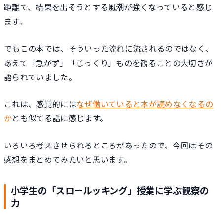
距離で、結果を出そうとする風潮が強くなっていると感じ
ます。
でもこの本では、そういった流れに流されるのではなく、
あえて「急がず」「じっくり」ものを観ることの大切さが
語られていました。
これは、感覚的には
なぜ働いていると本が読めなくなるの
か
とも似てる話に感じます。
いろいろ考えさせられるところがあったので、今回はその
感想をまとめてみたいと思います。
小学生の「スロールッキング」授業に学ぶ観察の
力