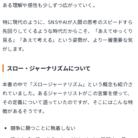
ある理解や感性も少しずつ広がっていく。
特に現代のように、SNSやAIが人間の思考のスピードすら
先回りしてくるような時代だからこそ、「あえてゆっくり
見る」「あえて考える」という姿勢が、より一層重要な気
がします。
スロー・ジャーナリズムについて
本書の中で「スロージャーナリズム」という概念も紹介さ
れていました。あるジャーナリストがこの言葉を使って、
その定義について語っていたのですが、そこにはこんな特
徴があるそうです。
競争に勝つことに執着しない