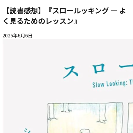
【読書感想】『スロールッキング ― よ
く見るためのレッスン』
2025年6月6日