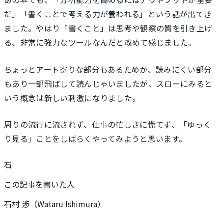
だ」「書くことで考える力が養われる」という話が出てき
ました。やはり「書くこと」は思考や観察の質を引き上げ
る、非常に強力なツールなんだと改めて感じました。
ちょっとアート寄りな部分もあるためか、読みにくい部分
もあり一部飛ばして読んじゃいましたが、スローにみると
いう概念は新しい刺激になりました。
周りの流行に流されず、仕事の忙しさに慌てず、「ゆっく
り見る」ことをしばらくやってみようと思います。
石
この記事を書いた人
石村 渉（Wataru Ishimura）