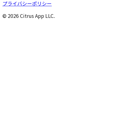
プライバシーポリシー
© 2026 Citrus App LLC.