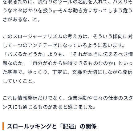
を取るために、流行りのツールの名前を入れて、バズりそ
うなネタばかりを扱う――。そんな動き方になってしまう危う
さがあるな、と。
このスロージャーナリズムの考え方は、そういう傾向に対
して一つのアンチテーゼになっているように思います。
「バズるかどうか」よりも、「それが本当に伝えるべき情
報なのか」「自分が心から納得できるものなのか」といっ
た基準で、ゆっくり、丁寧に、文脈を大切にしながら発信
していくこと。
これは情報発信だけでなく、企業活動や日々の仕事のスタ
ンスにも通じるものがあると感じました。
スロールッキングと「記述」の関係