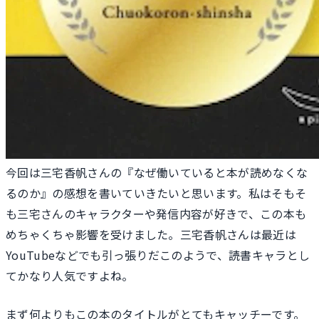
今回は三宅香帆さんの『なぜ働いていると本が読めなくな
るのか』の感想を書いていきたいと思います。私はそもそ
も三宅さんのキャラクターや発信内容が好きで、この本も
めちゃくちゃ影響を受けました。三宅香帆さんは最近は
YouTubeなどでも引っ張りだこのようで、読書キャラとし
てかなり人気ですよね。
まず何よりもこの本のタイトルがとてもキャッチーです。