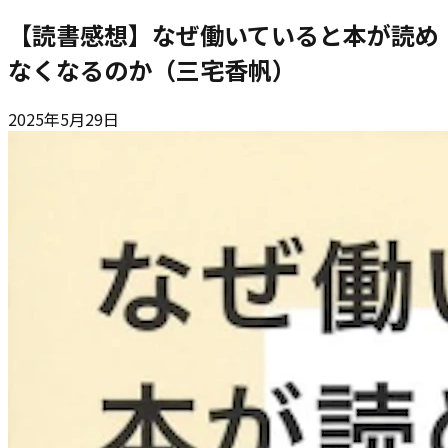
【読書感想】なぜ働いていると本が読め
なくなるのか（三宅香帆）
2025年5月29日