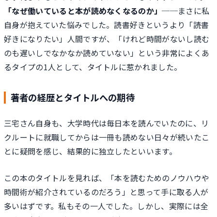
「なぜ働いていると本が読めなくなるのか」
──まさに私
自身が抱えていた悩みでした。読書好きというより「読書
好きになりたい」人間ですが、「けれど時間がないし読む
のも遅いしでなかなか読めていない」という非常によくあ
るタイプの1人として、タイトルに惹かれました。
著者の経歴とタイトルへの期待
三宅さん自身も、大学時代は毎日本を読んでいたのに、リ
クルートに就職してからは一冊も読めない日々が続いたこ
とに疑問を感じ、結果的に独立したといいます。
この本のタイトルを見れば、「本を読むためのノウハウや
時間術が紹介されているのだろう」と思って手に取る人が
多いはずです。私もその一人でした。しかし、実際には全