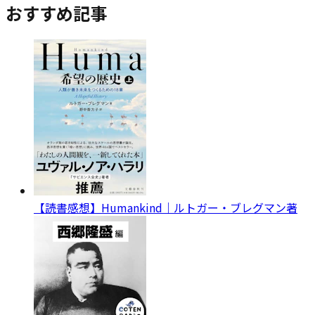
おすすめ記事
【読書感想】Humankind｜ルトガー・ブレグマン著