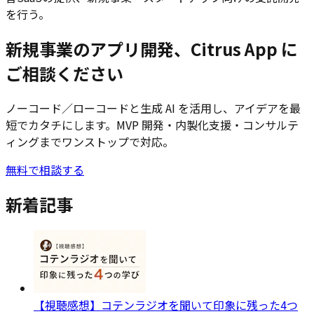
を行う。
新規事業のアプリ開発、Citrus App に
ご相談ください
ノーコード／ローコードと生成 AI を活用し、アイデアを最
短でカタチにします。MVP 開発・内製化支援・コンサルテ
ィングまでワンストップで対応。
無料で相談する
新着記事
【視聴感想】コテンラジオを聞いて印象に残った4つ