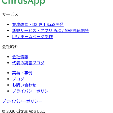
サービス
業務改善・DX 専用SaaS開発
新規サービス・アプリ PoC / MVP高速開発
LP / ホームページ制作
会社紹介
会社情報
代表の読書ブログ
実績・事例
ブログ
お問い合わせ
プライバシーポリシー
プライバシーポリシー
© 2026 Citrus App LLC.