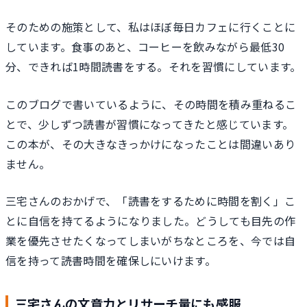
そのための施策として、私はほぼ毎日カフェに行くことに
しています。食事のあと、コーヒーを飲みながら最低30
分、できれば1時間読書をする。それを習慣にしています。
このブログで書いているように、その時間を積み重ねるこ
とで、少しずつ読書が習慣になってきたと感じています。
この本が、その大きなきっかけになったことは間違いあり
ません。
三宅さんのおかげで、「読書をするために時間を割く」こ
とに自信を持てるようになりました。どうしても目先の作
業を優先させたくなってしまいがちなところを、今では自
信を持って読書時間を確保しにいけます。
三宅さんの文章力とリサーチ量にも感服