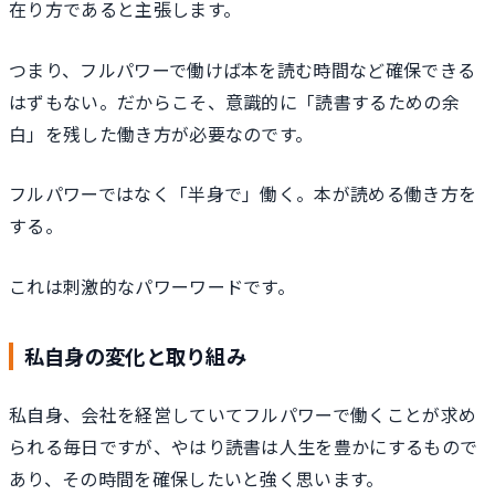
在り方であると主張します。
つまり、フルパワーで働けば本を読む時間など確保できる
はずもない。だからこそ、意識的に「読書するための余
白」を残した働き方が必要なのです。
フルパワーではなく「半身で」働く。本が読める働き方を
する。
これは刺激的なパワーワードです。
私自身の変化と取り組み
私自身、会社を経営していてフルパワーで働くことが求め
られる毎日ですが、やはり読書は人生を豊かにするもので
あり、その時間を確保したいと強く思います。