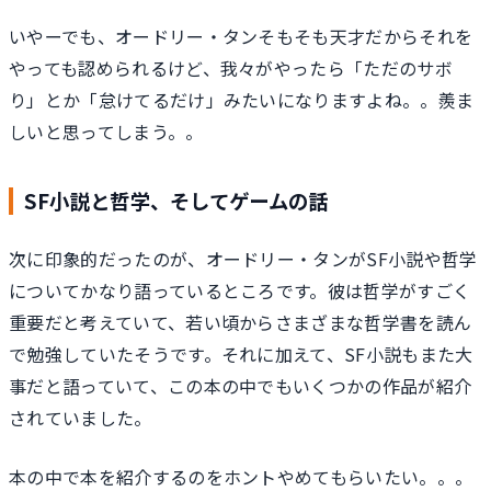
いやーでも、オードリー・タンそもそも天才だからそれを
やっても認められるけど、我々がやったら「ただのサボ
り」とか「怠けてるだけ」みたいになりますよね。。羨ま
しいと思ってしまう。。
SF小説と哲学、そしてゲームの話
次に印象的だったのが、オードリー・タンがSF小説や哲学
についてかなり語っているところです。彼は哲学がすごく
重要だと考えていて、若い頃からさまざまな哲学書を読ん
で勉強していたそうです。それに加えて、SF小説もまた大
事だと語っていて、この本の中でもいくつかの作品が紹介
されていました。
本の中で本を紹介するのをホントやめてもらいたい。。。