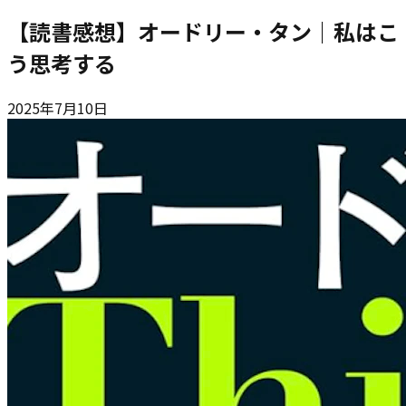
【読書感想】オードリー・タン｜私はこ
う思考する
2025年7月10日