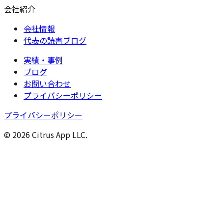
会社紹介
会社情報
代表の読書ブログ
実績・事例
ブログ
お問い合わせ
プライバシーポリシー
プライバシーポリシー
© 2026 Citrus App LLC.