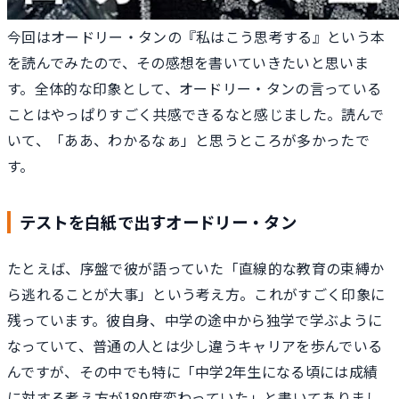
今回はオードリー・タンの『私はこう思考する』という本
を読んでみたので、その感想を書いていきたいと思いま
す。全体的な印象として、オードリー・タンの言っている
ことはやっぱりすごく共感できるなと感じました。読んで
いて、「ああ、わかるなぁ」と思うところが多かったで
す。
テストを白紙で出すオードリー・タン
たとえば、序盤で彼が語っていた「直線的な教育の束縛か
ら逃れることが大事」という考え方。これがすごく印象に
残っています。彼自身、中学の途中から独学で学ぶように
なっていて、普通の人とは少し違うキャリアを歩んでいる
んですが、その中でも特に「中学2年生になる頃には成績
に対する考え方が180度変わっていた」と書いてありまし