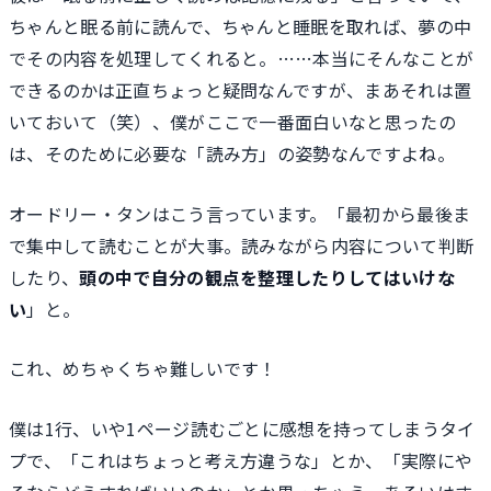
ちゃんと眠る前に読んで、ちゃんと睡眠を取れば、夢の中
でその内容を処理してくれると。……本当にそんなことが
できるのかは正直ちょっと疑問なんですが、まあそれは置
いておいて（笑）、僕がここで一番面白いなと思ったの
は、そのために必要な「読み方」の姿勢なんですよね。
オードリー・タンはこう言っています。「最初から最後ま
で集中して読むことが大事。読みながら内容について判断
したり、
頭の中で自分の観点を整理したりしてはいけな
い
」と。
これ、めちゃくちゃ難しいです！
僕は1行、いや1ページ読むごとに感想を持ってしまうタイ
プで、「これはちょっと考え方違うな」とか、「実際にや