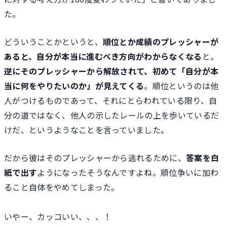
た。
どういうことかというと、
順位とか成績のプレッシャーが
あると、自分が本当に進むべき方向がわからなくなる
と。
逆にそのプレッシャーから解放されて、初めて「自分が本
当に何をやりたいのか」が見えてくる
。順位というのは他
人がつけるものであって、それにとらわれている限り、自
分の道ではなく、他人の示したレールの上を歩いているだ
けだ、というようなことを言っていました。
だから彼はそのプレッシャーから逃れるために、
答案を白
紙で出す
ようになったそうなんですよね。順位争いに加わ
ること自体をやめてしまった。
いやー、カッコいい、、、！