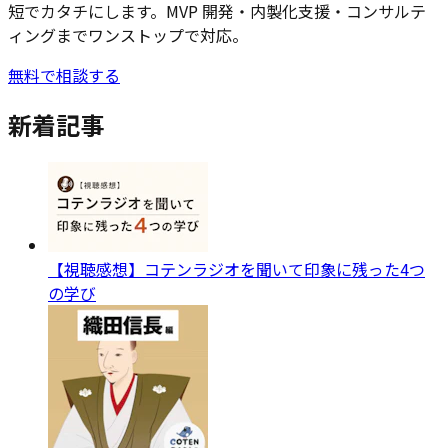
短でカタチにします。MVP 開発・内製化支援・コンサルテ
ィングまでワンストップで対応。
無料で相談する
新着記事
【視聴感想】コテンラジオを聞いて印象に残った4つ
の学び