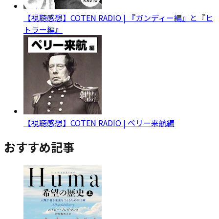
【視聴感想】COTEN RADIO | 『ガンディー編』と『ヒ
トラー編』
【視聴感想】COTEN RADIO | ペリー来航編
おすすめ記事