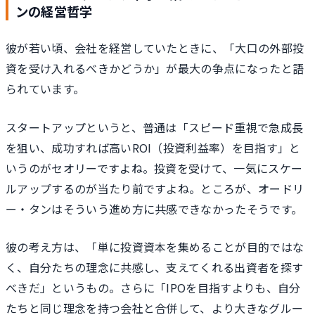
ンの経営哲学
彼が若い頃、会社を経営していたときに、「大口の外部投
資を受け入れるべきかどうか」が最大の争点になったと語
られています。
スタートアップというと、普通は「スピード重視で急成長
を狙い、成功すれば高いROI（投資利益率）を目指す」と
いうのがセオリーですよね。投資を受けて、一気にスケー
ルアップするのが当たり前ですよね。ところが、オードリ
ー・タンはそういう進め方に共感できなかったそうです。
彼の考え方は、「単に投資資本を集めることが目的ではな
く、自分たちの理念に共感し、支えてくれる出資者を探す
べきだ」というもの。さらに「IPOを目指すよりも、自分
たちと同じ理念を持つ会社と合併して、より大きなグルー