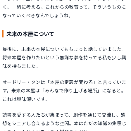
く、一緒に考える。これからの教育って、そういうものに
なっていくべきなんでしょうね。
未来の本屋について
最後に、未来の本屋についてもちょっと話していました。
将来本屋を作りたいという無謀な夢を持ってる私も少し興
味を持ちました。
オードリー・タンは「本屋の定義が変わる」と言っていま
す。未来の本屋は「みんなで作り上げる場所」になると。
これは興味深いです。
読書を愛する人たちが集まって、創作を通じて交流し、感
想をシェアし合えるような空間。本はただの知識の集積じ