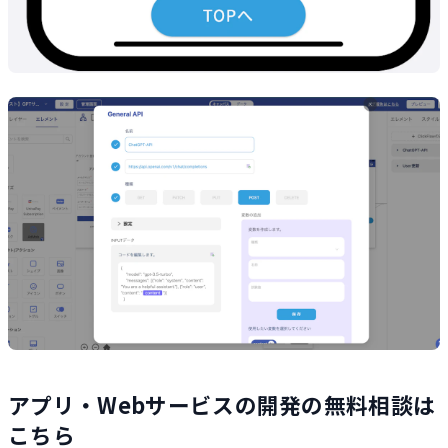
アプリ・Webサービスの開発の無料相談は
こちら