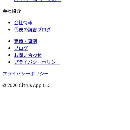
会社紹介
会社情報
代表の読書ブログ
実績・事例
ブログ
お問い合わせ
プライバシーポリシー
プライバシーポリシー
© 2026 Citrus App LLC.