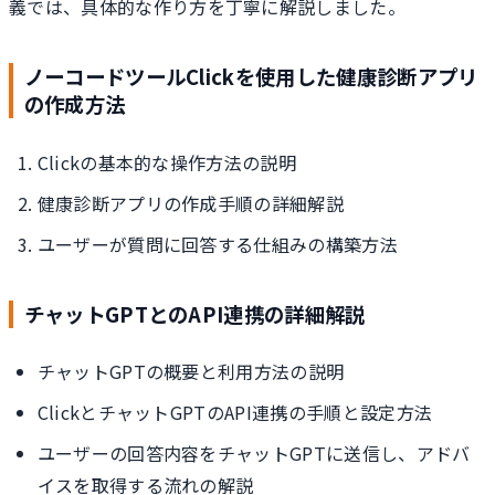
義では、具体的な作り方を丁寧に解説しました。
ノーコードツールClickを使用した健康診断アプリ
の作成方法
Clickの基本的な操作方法の説明
健康診断アプリの作成手順の詳細解説
ユーザーが質問に回答する仕組みの構築方法
チャットGPTとのAPI連携の詳細解説
チャットGPTの概要と利用方法の説明
ClickとチャットGPTのAPI連携の手順と設定方法
ユーザーの回答内容をチャットGPTに送信し、アドバ
イスを取得する流れの解説