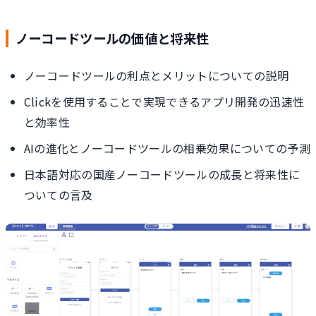
ノーコードツールの価値と将来性
ノーコードツールの利点とメリットについての説明
Clickを使用することで実現できるアプリ開発の迅速性
と効率性
AIの進化とノーコードツールの相乗効果についての予測
日本語対応の国産ノーコードツールの成長と将来性に
ついての言及