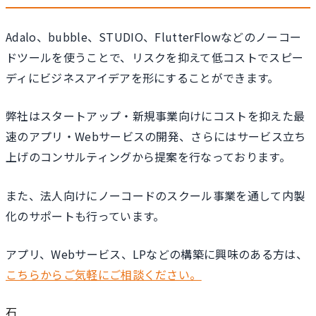
Adalo、bubble、STUDIO、FlutterFlowなどのノーコー
ドツールを使うことで、リスクを抑えて低コストでスピー
ディにビジネスアイデアを形にすることができます。
弊社はスタートアップ・新規事業向けにコストを抑えた最
速のアプリ・Webサービスの開発、さらにはサービス立ち
上げのコンサルティングから提案を行なっております。
また、法人向けにノーコードのスクール事業を通して内製
化のサポートも行っています。
アプリ、Webサービス、LPなどの構築に興味のある方は、
こちらからご気軽にご相談ください。
石