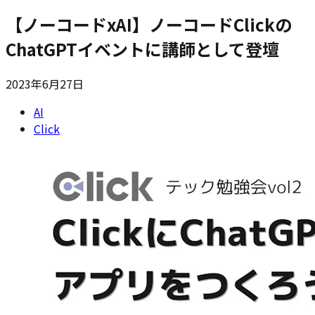
【ノーコードxAI】ノーコードClickの
ChatGPTイベントに講師として登壇
2023年6月27日
AI
Click