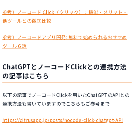
参考）ノーコード Click（クリック）：機能・メリット・
他ツールとの徹底比較
参考）ノーコードアプリ開発: 無料で始められるおすすめ
ツール６選
ChatGPTとノーコードClickとの連携方法
の記事はこちら
以下の記事でノーコードClickを用いたChatGPTのAPIとの
連携方法も書いていますのでこちらもご参考まで
https://citrusapp.jp/posts/nocode-click-chatgpt-API