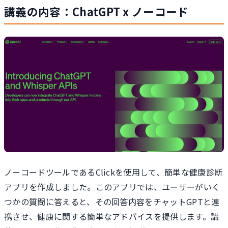
講義の内容：ChatGPT x ノーコード
ノーコードツールであるClickを使用して、簡単な健康診断
アプリを作成しました。このアプリでは、ユーザーがいく
つかの質問に答えると、その回答内容をチャットGPTと連
携させ、健康に関する簡単なアドバイスを提供します。講