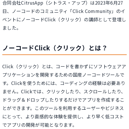
合同会社CitrusApp（シトラス・アップ）は2023年6月27
日、ノーコードのコミュニティ「Click Community」のイ
ベントにノーコードClick（クリック）の講師として登壇し
ました。
ノーコードClick（クリック）とは？
Click（クリック）とは、コードを書かずにソフトウェアア
プリケーションを開発するための国産ノーコードツールで
す。Clickを使うためには、コーディングの経験は必要あり
ません。Clickでは、クリックしたり、スクロールしたり、
ドラッグ＆ドロップしたりするだけでアプリを作成するこ
とができます。このツールを利用するユーザーやビジネス
にとって、より直感的な体験を提供し、より早く低コスト
でアプリの開発が可能となります。