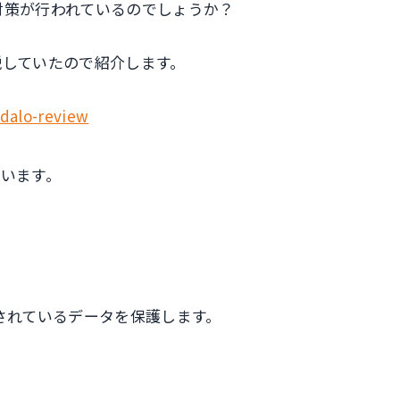
ィ対策が行われているのでしょうか？
説していたので紹介します。
dalo-review
ています。
存されているデータを保護します。