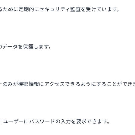
するために定期的にセキュリティ監査を受けています。
そのデータを保護します。
ーのみが機密情報にアクセスできるようにすることができ
にユーザーにパスワードの入力を要求できます。