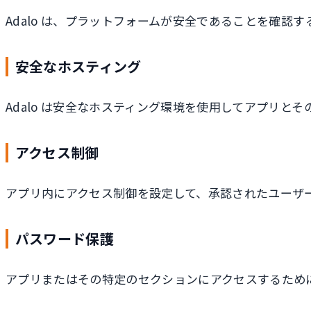
Adalo は、プラットフォームが安全であることを確認
安全なホスティング
Adalo は安全なホスティング環境を使用してアプリと
アクセス制御
アプリ内にアクセス制御を設定して、承認されたユーザ
パスワード保護
アプリまたはその特定のセクションにアクセスするため