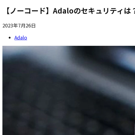
【ノーコード】Adaloのセキュリティ
2023年7月26日
Adalo