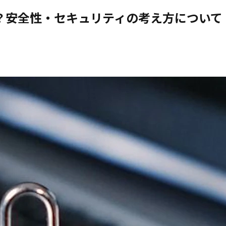
は？安全性・セキュリティの考え方について