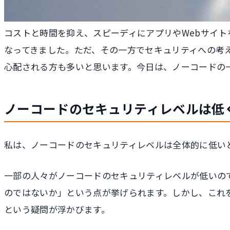
コストと時間を抑え、スピーディにアプリやWebサイ
なってきました。ただ、その一方でセキュリティへの考
心配される方も多いと思います。今日は、ノーコードの一
ノーコードのセキュリティレベルは低
私は、ノーコードのセキュリティレベルは全体的に低い
一部の人々がノーコードのセキュリティレベルが低いの
のではないか」という点が挙げられます。しかし、これ
という疑問が浮かびます。