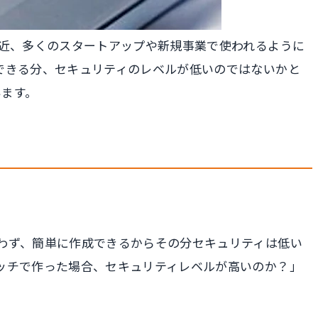
最近、多くのスタートアップや新規事業で使われるように
できる分、セキュリティのレベルが低いのではないかと
います。
わず、簡単に作成できるからその分セキュリティは低い
ッチで作った場合、セキュリティレベルが高いのか？」