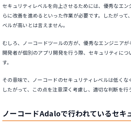
セキュリティレベルを向上させるためには、優秀なエン
らに改善を進めるといった作業が必要です。したがって
ベルが高いとは言えません。
むしろ、ノーコードツールの方が、優秀なエンジニアが
開発者が個別のアプリ開発を行う際、セキュリティにつ
す。
その意味で、ノーコードのセキュリティレベルは低くな
したがって、この点を注意深く考慮し、適切な判断を行
ノーコードAdaloで行われているセキ