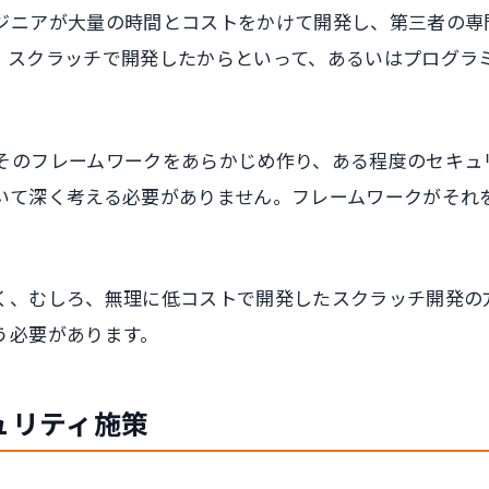
ジニアが大量の時間とコストをかけて開発し、第三者の専
、スクラッチで開発したからといって、あるいはプログラ
そのフレームワークをあらかじめ作り、ある程度のセキュ
いて深く考える必要がありません。フレームワークがそれ
く、むしろ、無理に低コストで開発したスクラッチ開発の
う必要があります。
ュリティ施策