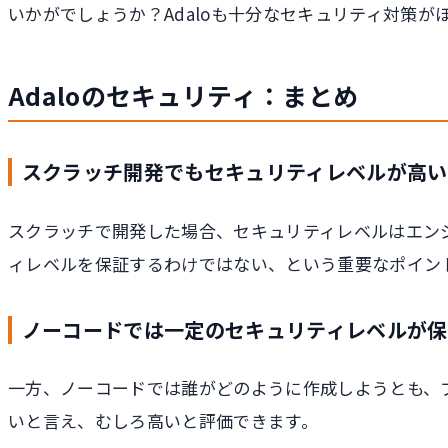
いかがでしょうか？Adaloも十分なセキュリティ対策
Adaloのセキュリティ：まとめ
スクラッチ開発でもセキュリティレベルが高い
スクラッチで開発した場合、セキュリティレベルはエン
ィレベルを保証するわけではない、という重要なポイン
ノーコードでは一定のセキュリティレベルが保
一方、ノーコードでは誰がどのように作成しようとも、
いと言え、むしろ高いと評価できます。