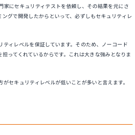
門家にセキュリティテストを依頼し、その結果を元にさ
ミングで開発したからといって、必ずしもセキュリティレ
リティレベルを保証しています。そのため、ノーコード
を担ってくれているからです。これは大きな強みとなりま
方がセキュリティレベルが低いことが多いと言えます。