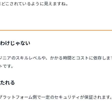
がほどこされているように見えますね。
わけじゃない
ジニアのスキルレベルや、かかる時間とコストに依存しま
トです。
たれる
プラットフォーム側で一定のセキュリティが保証されます