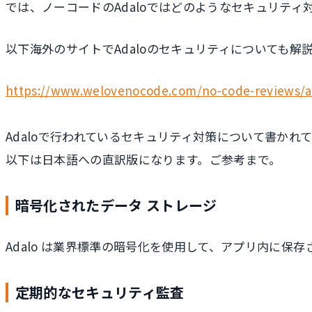
では、ノーコードのAdaloではどのようなセキュリテ
以下海外のサイトでAdaloのセキュリティについても解
https://www.welovenocode.com/no-code-reviews/a
Adaloで行われているセキュリティ対策について書かれ
以下は日本語への直訳版になります。ご参考まで。
暗号化されたデータ ストレージ
Adalo は業界標準の暗号化を使用して、アプリ内に保
定期的なセキュリティ監査