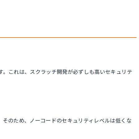
す。これは、スクラッチ開発が必ずしも高いセキュリテ
。そのため、ノーコードのセキュリティレベルは低くな