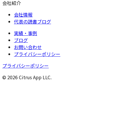
会社紹介
会社情報
代表の読書ブログ
実績・事例
ブログ
お問い合わせ
プライバシーポリシー
プライバシーポリシー
© 2026 Citrus App LLC.