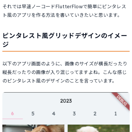
それでは早速ノーコードFlutterFlowで簡単にピンタレス
ト風のアプリを作る方法を書いていきたいと思います。
ピンタレスト風グリッドデザインのイメー
ジ
以下のアプリ画面のように、画像のサイズが横長だったり
縦長だったりの画像が入り混じってますよね。こんな感じ
のピンタレスト風のデザインのことを言っています。