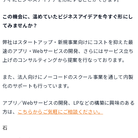
この機会に、温めていたビジネスアイデアを今すぐ形にし
てみませんか？
弊社はスタートアップ・新規事業向けにコストを抑えた最
速のアプリ・Webサービスの開発、さらにはサービス立ち
上げのコンサルティングから提案を行なっております。
また、法人向けにノーコードのスクール事業を通して内製
化のサポートも行っています。
アプリ／Webサービスの開発、LPなどの構築に興味のある
方は、
こちらからご気軽にご相談ください。
石