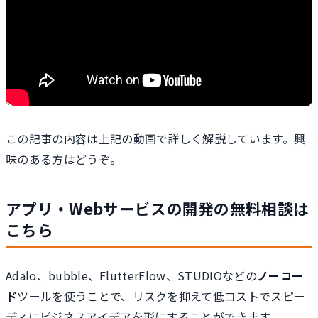
この記事の内容は上記の動画で詳しく解説しています。興
味のある方はどうぞ。
アプリ・Webサービスの開発の無料相談は
こちら
Adalo、bubble、FlutterFlow、STUDIOなどの
ノーコー
ド
ツールを使うことで、リスクを抑えて低コストでスピー
ディにビジネスアイデアを形にすることができます。