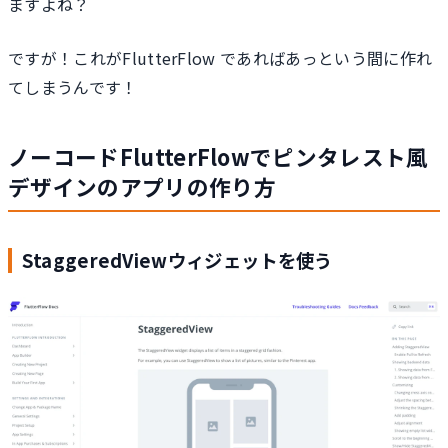
ますよね？
ですが！これがFlutterFlow であればあっという間に作れ
てしまうんです！
ノーコードFlutterFlowでピンタレスト風
デザインのアプリの作り方
StaggeredViewウィジェットを使う