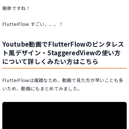
簡単ですね！
FlutterFlow すごい、、、！
Youtube動画でFlutterFlowのピンタレス
ト風デザイン・StaggeredViewの使い方
について詳しくみたい方はこちら
FlutterFlowは複雑なため、動画で見た方が早いことも多
いため、動画にもまとめてみました。