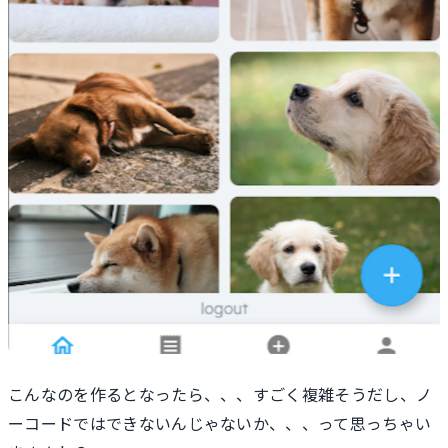
こんなのを作るとなったら、、、すごく複雑そうだし、ノ
ーコードではできないんじゃないか、、、って思っちゃい