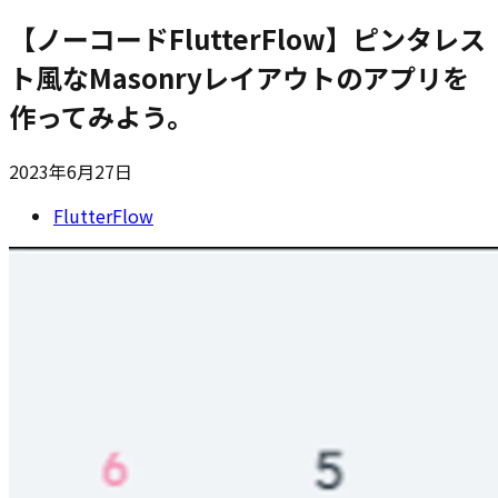
【ノーコードFlutterFlow】ピンタレス
ト風なMasonryレイアウトのアプリを
作ってみよう。
2023年6月27日
FlutterFlow