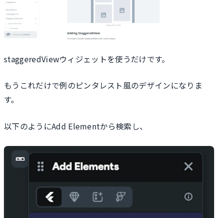
staggeredViewウィジェットを使うだけです。
もうこれだけで例のピンタレスト風のデザインになりま
す。
以下のようにAdd Elementから検索し、