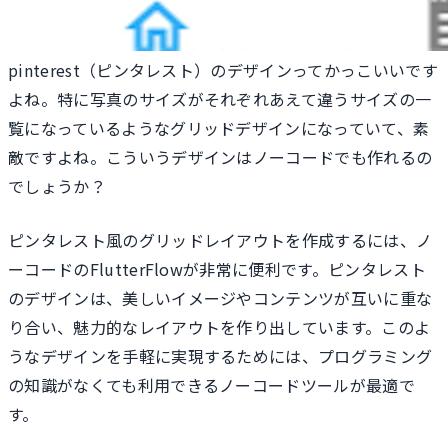
pinterest（ピンタレスト）のデザインってかっこいいです
よね。特に写真のサイズがそれぞれあえて違うサイズの一
覧になっているようなグリッドデザインになっていて、素
敵ですよね。こういうデザインはノーコードでも作れるの
でしょうか？
ピンタレスト風のグリッドレイアウトを作成するには、ノ
ーコードのFlutterFlowが非常に便利です。ピンタレスト
のデザインは、美しいイメージやコンテンツが互いに重な
り合い、魅力的なレイアウトを作り出しています。このよ
うなデザインを手軽に実現するためには、プログラミング
の知識がなくても利用できるノーコードツールが最適で
す。