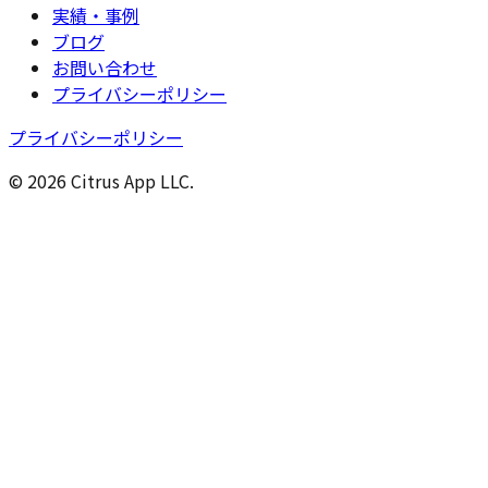
実績・事例
ブログ
お問い合わせ
プライバシーポリシー
プライバシーポリシー
© 2026 Citrus App LLC.