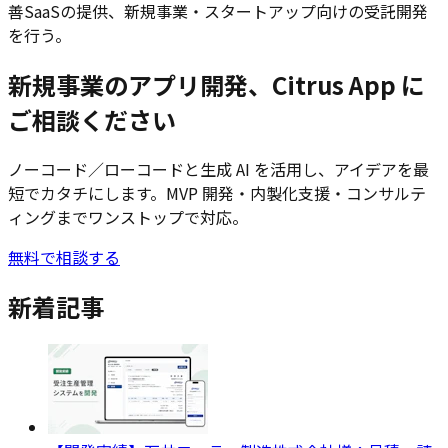
善SaaSの提供、新規事業・スタートアップ向けの受託開発
を行う。
新規事業のアプリ開発、Citrus App に
ご相談ください
ノーコード／ローコードと生成 AI を活用し、アイデアを最
短でカタチにします。MVP 開発・内製化支援・コンサルテ
ィングまでワンストップで対応。
無料で相談する
新着記事