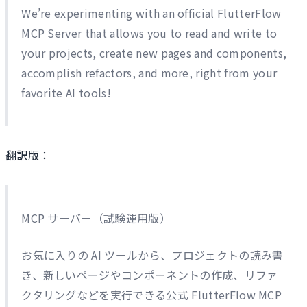
We’re experimenting with an official FlutterFlow
MCP Server that allows you to read and write to
your projects, create new pages and components,
accomplish refactors, and more, right from your
favorite AI tools!
翻訳版：
MCP サーバー（試験運用版）
お気に入りの AI ツールから、プロジェクトの読み書
き、新しいページやコンポーネントの作成、リファ
クタリングなどを実行できる公式 FlutterFlow MCP