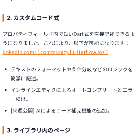
2. カスタムコード式
プロパティフィールド内で短いDart式を直接記述できるよ
うになりました。これにより、以下が可能になります：
linkedin.com
+
1community.flutterflow.io
+1
テキストのフォーマットや条件分岐などのロジックを
簡潔に記述。
インラインエディタによるオートコンプリートとエラ
ー検出。
[来週公開] AIによるコード補完機能の追加。
3. ライブラリ内のページ