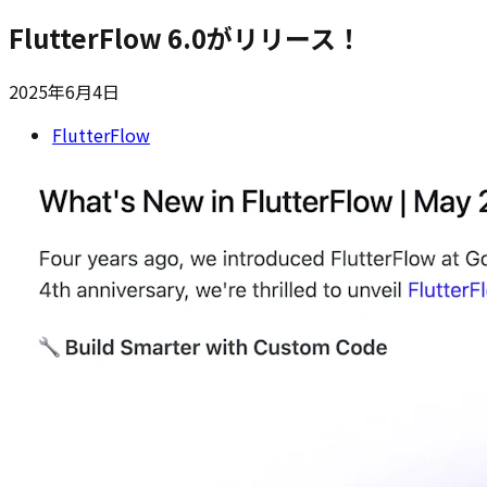
FlutterFlow 6.0がリリース！
2025年6月4日
FlutterFlow