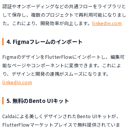
認証やオンボーディングなどの共通フローをライブラリと
して保存し、複数のプロジェクトで再利用可能になりまし
た。これにより、開発効率が向上します。
linkedin.com
4. Figmaフレームのインポート
FigmaのデザインをFlutterFlowにインポートし、編集可
能なページやコンポーネントに変換できます。これによ
り、デザインと開発の連携がスムーズになります。
linkedin.com
5. 無料のBento UIキット
Caldaによる美しくデザインされたBento UIキットが、
FlutterFlowマーケットプレイスで無料提供されていま