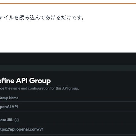
mlファイルを読み込んであげるだけです。