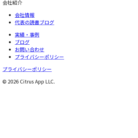
会社紹介
会社情報
代表の読書ブログ
実績・事例
ブログ
お問い合わせ
プライバシーポリシー
プライバシーポリシー
© 2026 Citrus App LLC.