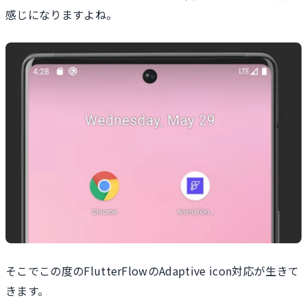
感じになりますよね。
そこでこの度のFlutterFlowのAdaptive icon対応が生きて
きます。