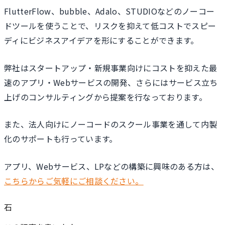
FlutterFlow、bubble、Adalo、STUDIOなどのノーコー
ドツールを使うことで、リスクを抑えて低コストでスピー
ディにビジネスアイデアを形にすることができます。
弊社はスタートアップ・新規事業向けにコストを抑えた最
速のアプリ・Webサービスの開発、さらにはサービス立ち
上げのコンサルティングから提案を行なっております。
また、法人向けにノーコードのスクール事業を通して内製
化のサポートも行っています。
アプリ、Webサービス、LPなどの構築に興味のある方は、
こちらからご気軽にご相談ください。
石