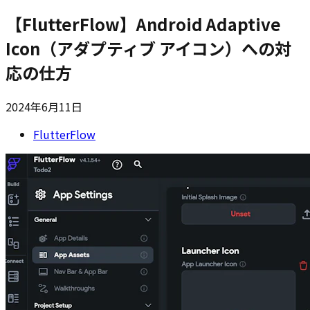
【FlutterFlow】Android Adaptive
Icon（アダプティブ アイコン）への対
応の仕方
2024年6月11日
FlutterFlow