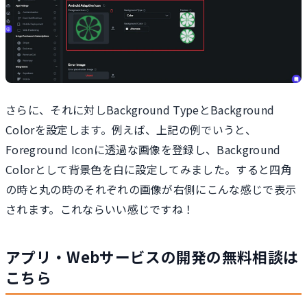
さらに、それに対しBackground TypeとBackground
Colorを設定します。例えば、上記の例でいうと、
Foreground Iconに透過な画像を登録し、Background
Colorとして背景色を白に設定してみました。すると四角
の時と丸の時のそれぞれの画像が右側にこんな感じで表示
されます。これならいい感じですね！
アプリ・Webサービスの開発の無料相談は
こちら