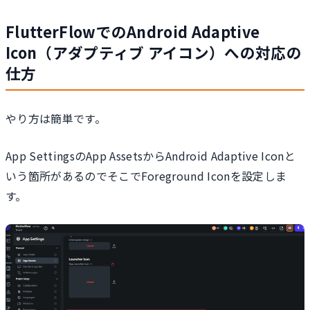
FlutterFlowでのAndroid Adaptive
Icon（アダプティブ アイコン）への対応の
仕方
やり方は簡単です。
App SettingsのApp AssetsからAndroid Adaptive Iconと
いう箇所があるのでそこでForeground Iconを設定しま
す。