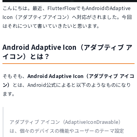
こんにちは。最近、FlutterFlowでもAndroidのAdaptive
Icon（アダプティブアイコン）へ対応がされました。今回
はそれについて書いていきたいと思います。
Android Adaptive Icon（アダプティブ ア
イコン）とは？
そもそも、
Android Adaptive Icon（アダプティブ アイコ
ン）
とは、Android公式によると以下のようなものになり
ます。
アダプティブ アイコン（AdaptiveIconDrawable）
は、個々のデバイスの機能やユーザーのテーマ設定