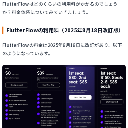
FlutterFlowはどのくらいの利用料がかかるのでしょう
か？料金体系についてみていきましょう。
FlutterFlowの利用料（2025年8月18日改訂版）
FlutterFlowの料金は2025年8月18日に改訂があり、以下
のようになっています。