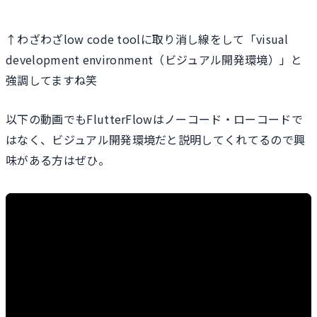
↑わざわざlow code toolに取り消し線をして「visual
development environment（ビジュアル開発環境）」と
強調してますね笑
以下の動画でもFlutterFlowはノーコード・ローコードで
はなく、ビジュアル開発環境だと説明してくれてるので興
味がある方はぜひ。