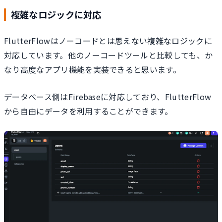
複雑なロジックに対応
FlutterFlowはノーコードとは思えない複雑なロジックに
対応しています。他のノーコードツールと比較しても、か
なり高度なアプリ機能を実装できると思います。
データベース側はFirebaseに対応しており、FlutterFlow
から自由にデータを利用することができます。