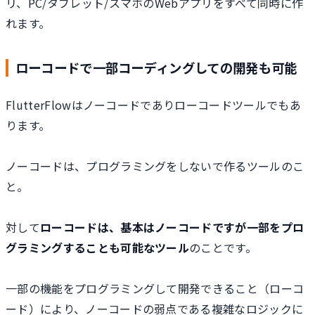
リ、PC/タブレット/スマホのWebアプリをすべて同時に作
れます。
ローコードで一部コーディングしての開発も可能
FlutterFlowはノーコードでありローコードツールでもあ
ります。
ノーコードは、プログラミングをしないで作るツールのこ
と。
対して
ローコードは、基本はノーコードですが一部をプロ
グラミングすることも可能なツール
のことです。
一部の機能をプログラミングして開発できること（ローコ
ード）により、ノーコードの弱点である複雑なロジックに