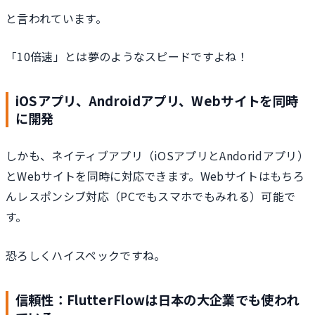
と言われています。
「10倍速」とは夢のようなスピードですよね！
iOSアプリ、Androidアプリ、Webサイトを同時
に開発
しかも、ネイティブアプリ（iOSアプリとAndoridアプリ）
とWebサイトを同時に対応できます。Webサイトはもちろ
んレスポンシブ対応（PCでもスマホでもみれる）可能で
す。
恐ろしくハイスペックですね。
信頼性：FlutterFlowは日本の大企業でも使われ