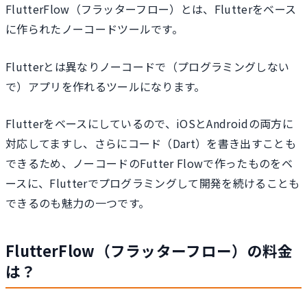
FlutterFlow（フラッターフロー）とは、Flutterをベース
に作られたノーコードツールです。
Flutterとは異なりノーコードで（プログラミングしない
で）アプリを作れるツールになります。
Flutterをベースにしているので、iOSとAndroidの両方に
対応してますし、さらにコード（Dart）を書き出すことも
できるため、ノーコードのFutter Flowで作ったものをベ
ースに、Flutterでプログラミングして開発を続けることも
できるのも魅力の一つです。
FlutterFlow（フラッターフロー）の料金
は？