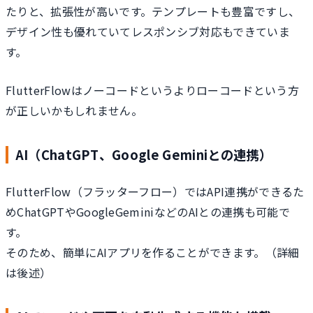
たりと、拡張性が高いです。テンプレートも豊富ですし、
デザイン性も優れていてレスポンシブ対応もできていま
す。
FlutterFlowはノーコードというよりローコードという方
が正しいかもしれません。
AI（ChatGPT、Google Geminiとの連携）
FlutterFlow（フラッターフロー）ではAPI連携ができるた
めChatGPTやGoogleGeminiなどのAIとの連携も可能で
す。
そのため、簡単にAIアプリを作ることができます。（詳細
は後述）