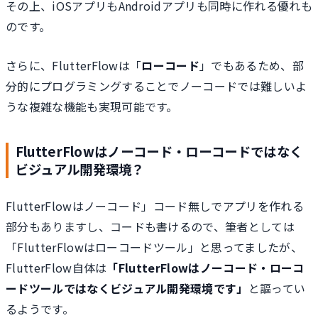
その上、iOSアプリもAndroidアプリも同時に作れる優れも
のです。
さらに、FlutterFlowは「
ローコード
」でもあるため、部
分的にプログラミングすることでノーコードでは難しいよ
うな複雑な機能も実現可能です。
FlutterFlowはノーコード・ローコードではなく
ビジュアル開発環境？
FlutterFlowはノーコード」コード無しでアプリを作れる
部分もありますし、コードも書けるので、筆者としては
「FlutterFlowはローコードツール」と思ってましたが、
FlutterFlow自体は
「FlutterFlowはノーコード・ローコ
ードツールではなくビジュアル開発環境です」
と謳ってい
るようです。