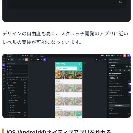
デザインの自由度も高く、スクラッチ開発のアプリに近い
レベルの実装が可能になっています。
iOS /Androidのネイティブアプリを作れる