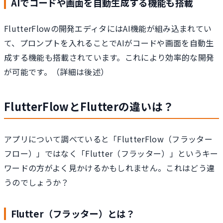
AIでコードや画面を自動生成する機能も搭載
FlutterFlowの開発エディタにはAI機能が組み込まれてい
て、プロンプトを入れることでAIがコードや画面を自動生
成する機能も搭載されています。これにより効率的な開発
が可能です。（詳細は後述）
FlutterFlowとFlutterの違いは？
アプリについて調べていると「FlutterFlow（フラッター
フロー）」ではなく「Flutter（フラッター）」というキー
ワードの方がよく見かけるかもしれません。これはどう違
うのでしょうか？
Flutter（フラッター）とは？