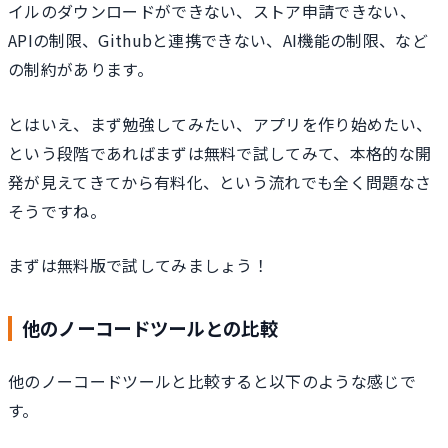
イルのダウンロードができない、ストア申請できない、
APIの制限、Githubと連携できない、AI機能の制限、など
の制約があります。
とはいえ、まず勉強してみたい、アプリを作り始めたい、
という段階であればまずは無料で試してみて、本格的な開
発が見えてきてから有料化、という流れでも全く問題なさ
そうですね。
まずは無料版で試してみましょう！
他のノーコードツールとの比較
他のノーコードツールと比較すると以下のような感じで
す。