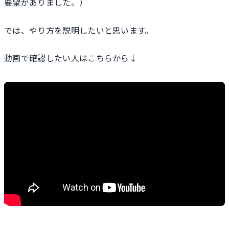
要望がありました。）
では、やり方を説明したいと思います。
動画で確認したい人はこちらから↓