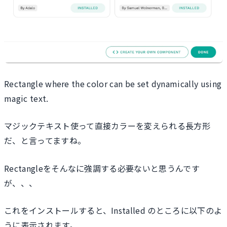
Rectangle where the color can be set dynamically using
magic text.
マジックテキスト使って直接カラーを変えられる長方形
だ、と言ってますね。
Rectangleをそんなに強調する必要ないと思うんです
が、、、
これをインストールすると、Installed のところに以下のよ
うに表示されます。