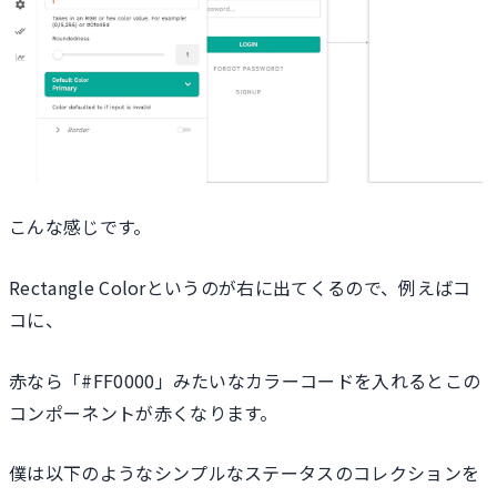
こんな感じです。
Rectangle Colorというのが右に出てくるので、例えばコ
コに、
赤なら「#FF0000」みたいなカラーコードを入れるとこの
コンポーネントが赤くなります。
僕は以下のようなシンプルなステータスのコレクションを