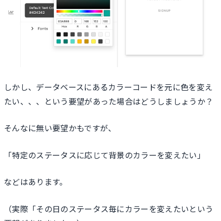
しかし、データベースにあるカラーコードを元に色を変え
たい、、、という要望があった場合はどうしましょうか？
そんなに無い要望かもですが、
「特定のステータスに応じて背景のカラーを変えたい」
などはあります。
（実際「その日のステータス毎にカラーを変えたいという