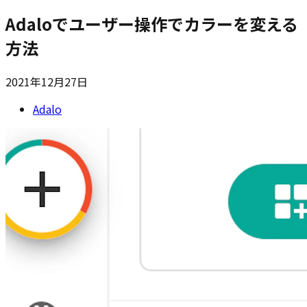
Adaloでユーザー操作でカラーを変える
方法
2021年12月27日
Adalo