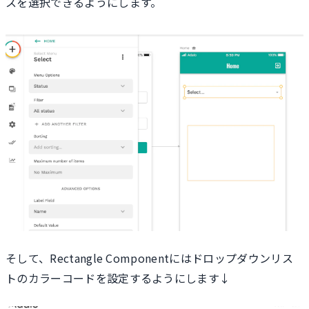
スを選択できるようにします。
そして、Rectangle Componentにはドロップダウンリス
トのカラーコードを設定するようにします↓