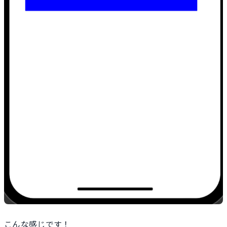
こんな感じです！