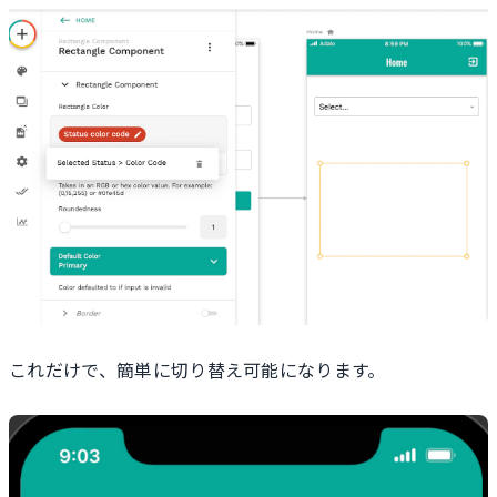
これだけで、簡単に切り替え可能になります。