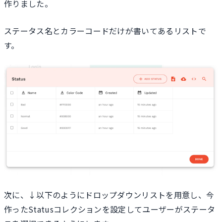
作りました。
ステータス名とカラーコードだけが書いてあるリストで
す。
次に、↓以下のようにドロップダウンリストを用意し、今
作ったStatusコレクションを設定してユーザーがステータ