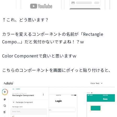
↑これ、どう思います？
カラーを変えるコンポーネントの名前が「Rectangle
Compo...」だと気付かないですよね！？ｗ
Color Componentで良いと思いますｗ
こちらのコンポーネントを画面にポイっと貼り付けると、