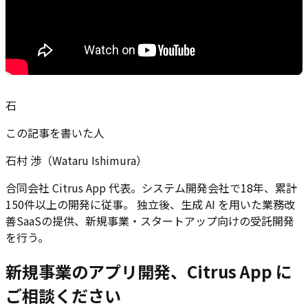
石
この記事を書いた人
石村 渉（Wataru Ishimura）
合同会社 Citrus App 代表。システム開発会社で18年、累計
150件以上の開発に従事。 独立後、生成 AI を用いた業務改
善SaaSの提供、新規事業・スタートアップ向けの受託開発
を行う。
新規事業のアプリ開発、Citrus App に
ご相談ください