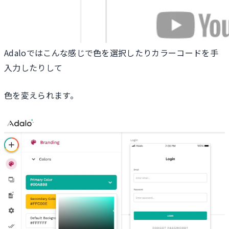
Adaloではこんな感じで色を選択したりカラーコードを手
入力したりして
色を変えられます。