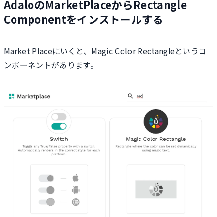
AdaloのMarketPlaceからRectangle
Componentをインストールする
Market Placeにいくと、Magic Color Rectangleというコ
ンポーネントがあります。