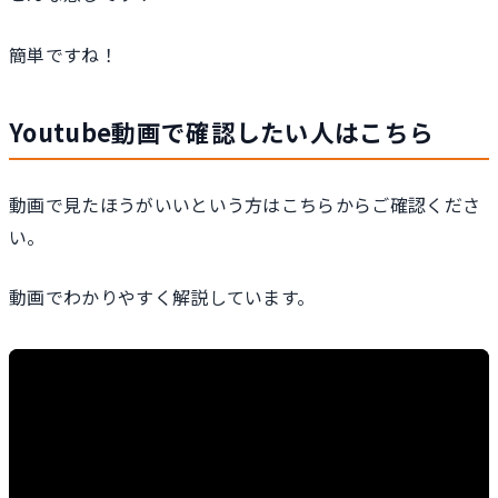
簡単ですね！
Youtube動画で確認したい人はこちら
動画で見たほうがいいという方はこちらからご確認くださ
い。
動画でわかりやすく解説しています。