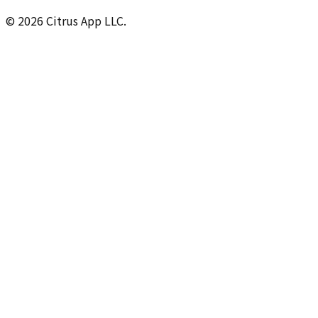
© 2026 Citrus App LLC.