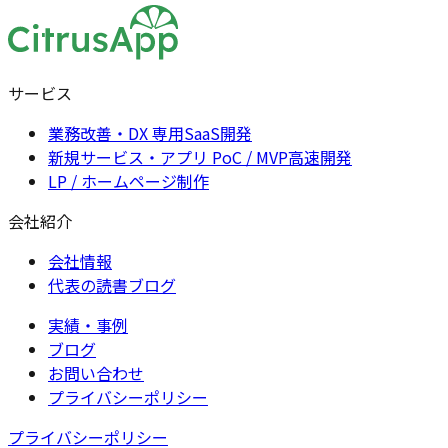
サービス
業務改善・DX 専用SaaS開発
新規サービス・アプリ PoC / MVP高速開発
LP / ホームページ制作
会社紹介
会社情報
代表の読書ブログ
実績・事例
ブログ
お問い合わせ
プライバシーポリシー
プライバシーポリシー