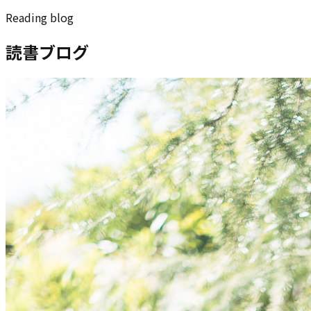
Reading blog
読書ブログ