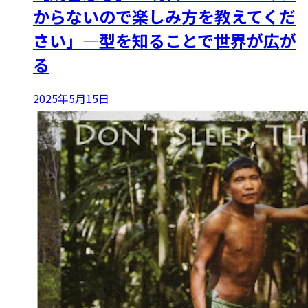
からないので楽しみ方を教えてくだ
さい」―型を知ることで世界が広が
る
2025年5月15日