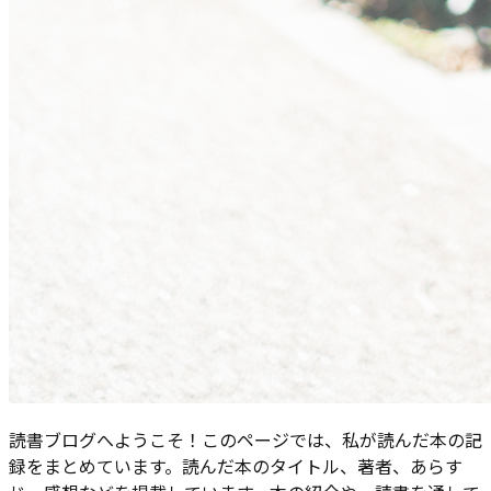
読書ブログへようこそ！このページでは、私が読んだ本の記
録をまとめています。読んだ本のタイトル、著者、あらす