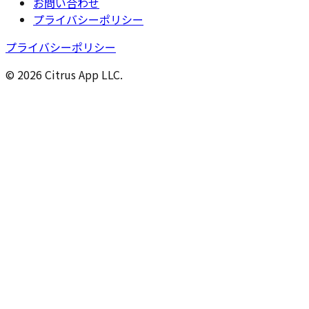
お問い合わせ
プライバシーポリシー
プライバシーポリシー
© 2026 Citrus App LLC.