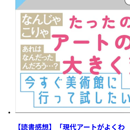
【読書感想】「現代アートがよくわ